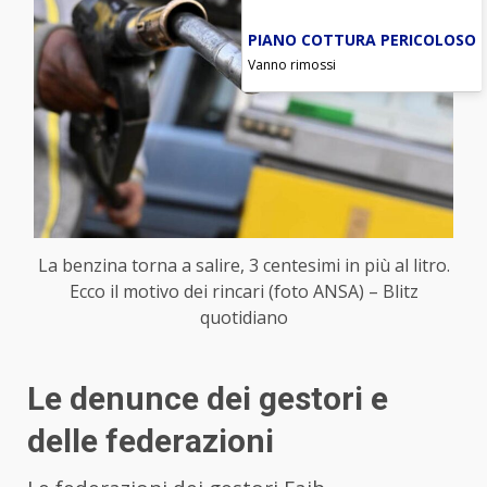
PIANO COTTURA PERICOLOSO
Vanno rimossi
La benzina torna a salire, 3 centesimi in più al litro.
Ecco il motivo dei rincari (foto ANSA) – Blitz
quotidiano
Le denunce dei gestori e
delle federazioni