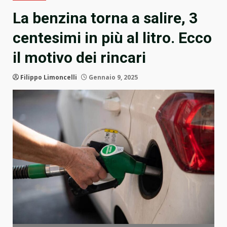
La benzina torna a salire, 3
centesimi in più al litro. Ecco
il motivo dei rincari
Filippo Limoncelli
Gennaio 9, 2025