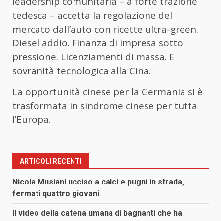
leadership comunitaria – a forte trazione
tedesca – accetta la regolazione del
mercato dall’auto con ricette ultra-green.
Diesel addio. Finanza di impresa sotto
pressione. Licenziamenti di massa. E
sovranità tecnologica alla Cina.
La opportunità cinese per la Germania si è
trasformata in sindrome cinese per tutta
l’Europa.
ARTICOLI RECENTI
Nicola Musiani ucciso a calci e pugni in strada,
fermati quattro giovani
Il video della catena umana di bagnanti che ha