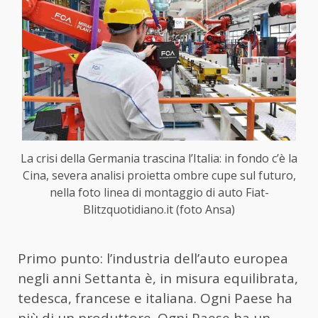
La crisi della Germania trascina l’Italia: in fondo c’è la
Cina, severa analisi proietta ombre cupe sul futuro,
nella foto linea di montaggio di auto Fiat-
Blitzquotidiano.it (foto Ansa)
Primo punto: l’industria dell’auto europea
negli anni Settanta è, in misura equilibrata,
tedesca, francese e italiana. Ogni Paese ha