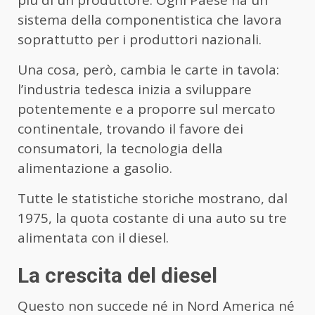
più di un produttore. Ogni Paese ha un
sistema della componentistica che lavora
soprattutto per i produttori nazionali.
Una cosa, però, cambia le carte in tavola:
l’industria tedesca inizia a sviluppare
potentemente e a proporre sul mercato
continentale, trovando il favore dei
consumatori, la tecnologia della
alimentazione a gasolio.
Tutte le statistiche storiche mostrano, dal
1975, la quota costante di una auto su tre
alimentata con il diesel.
La crescita del diesel
Questo non succede né in Nord America né