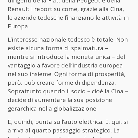
dirigenti della Fiat, della Peugeot e della
Renault i report su come, grazie alla Cina,
le aziende tedesche finanziano le attività in
Europa.
L’interesse nazionale tedesco è totale. Non
esiste alcuna forma di spalmatura –
mentre si introduce la moneta unica – del
vantaggio a favore dell’industria europea
nel suo insieme. Ogni forma di prosperità,
però, può creare forme di dipendenza.
Soprattutto quando il socio – cioè la Cina –
decide di aumentare la sua posizione
gerarchica nella globalizzazione.
E, quindi, punta sull’auto elettrica. E, qui, si
arriva al quarto passaggio strategico. La