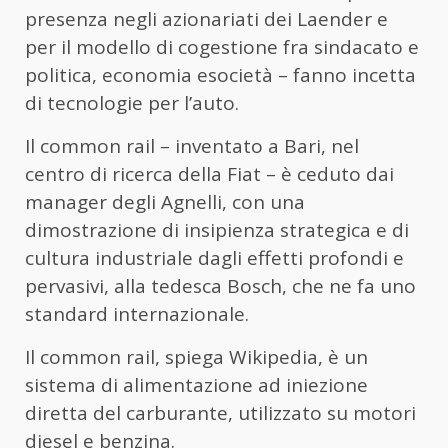
presenza negli azionariati dei Laender e
per il modello di cogestione fra sindacato e
politica, economia esocietà – fanno incetta
di tecnologie per l’auto.
Il common rail – inventato a Bari, nel
centro di ricerca della Fiat – è ceduto dai
manager degli Agnelli, con una
dimostrazione di insipienza strategica e di
cultura industriale dagli effetti profondi e
pervasivi, alla tedesca Bosch, che ne fa uno
standard internazionale.
Il common rail, spiega Wikipedia, è un
sistema di alimentazione ad iniezione
diretta del carburante, utilizzato su motori
diesel e benzina.