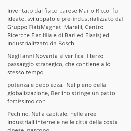
Inventato dal fisico barese Mario Ricco, fu
ideato, sviluppato e pre-industrializzato dal
Gruppo Fiat(Magneti Marelli, Centro
Ricerche Fiat filiale di Bari ed Elasis) ed
industrializzato da Bosch.
Negli anni Novanta si verifica il terzo
passaggio strategico, che contiene allo
stesso tempo
potenza e debolezza. Nel pieno della
globalizzazione, Berlino stringe un patto
fortissimo con
Pechino. Nella capitale, nelle aree
industriali interne e nelle città della costa
cinese, nascono