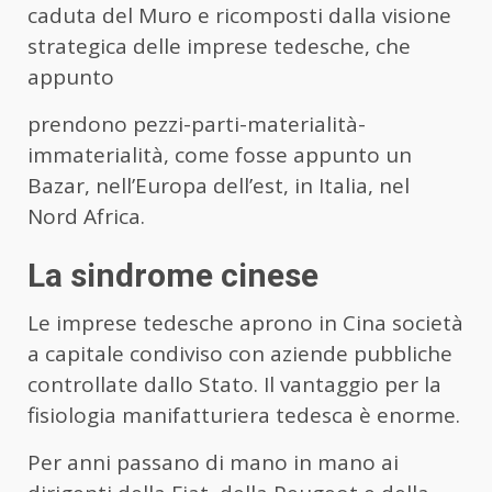
caduta del Muro e ricomposti dalla visione
strategica delle imprese tedesche, che
appunto
prendono pezzi-parti-materialità-
immaterialità, come fosse appunto un
Bazar, nell’Europa dell’est, in Italia, nel
Nord Africa.
La sindrome cinese
Le imprese tedesche aprono in Cina società
a capitale condiviso con aziende pubbliche
controllate dallo Stato. Il vantaggio per la
fisiologia manifatturiera tedesca è enorme.
Per anni passano di mano in mano ai