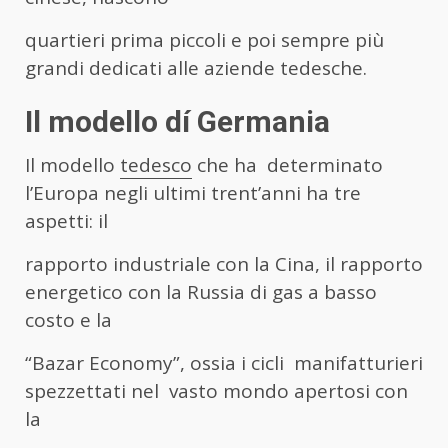
quartieri prima piccoli e poi sempre più
grandi dedicati alle aziende tedesche.
Il modello dí Germania
Il modello
tedesco
che ha determinato
l’Europa negli ultimi trent’anni ha tre
aspetti: il
rapporto industriale con la Cina, il rapporto
energetico con la Russia di gas a basso
costo e la
“Bazar Economy”, ossia i cicli manifatturieri
spezzettati nel vasto mondo apertosi con
la