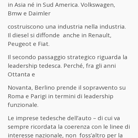
in Asia né in Sud America. Volkswagen,
Bmw e Daimler
costruiscono una industria nella industria.
Il diesel si diffonde anche in Renault,
Peugeot e Fiat.
Il secondo passaggio strategico riguarda la
leadership tedesca. Perché, fra gli anni
Ottanta e
Novanta, Berlino prende il sopravvento su
Roma e Parigi in termini di leadership
funzionale.
Le imprese tedesche dell’auto – di cui va
sempre ricordata la coerenza con le linee di
interesse nazionale, non foss’altro per la