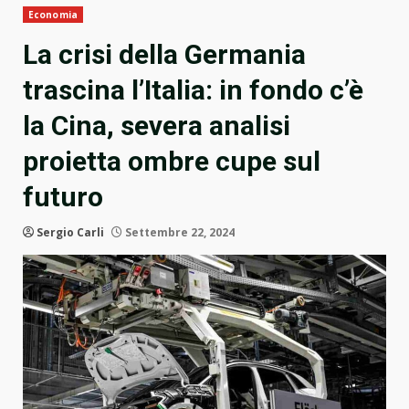
Economia
La crisi della Germania
trascina l’Italia: in fondo c’è
la Cina, severa analisi
proietta ombre cupe sul
futuro
Sergio Carli
Settembre 22, 2024