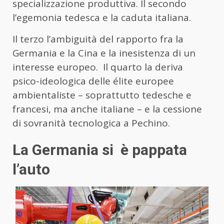
specializzazione produttiva. Il secondo
l’egemonia tedesca e la caduta italiana.
Il terzo l’ambiguità del rapporto fra la
Germania e la Cina e la inesistenza di un
interesse europeo. Il quarto la deriva
psico-ideologica delle élite europee
ambientaliste – soprattutto tedesche e
francesi, ma anche italiane – e la cessione
di sovranità tecnologica a Pechino.
La Germania si è pappata
l’auto