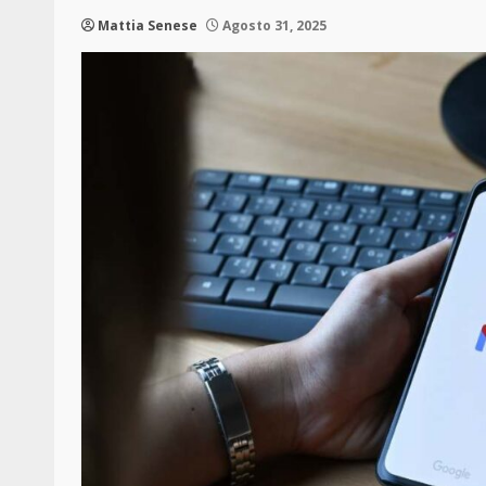
Mattia Senese
Agosto 31, 2025