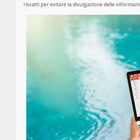
riscatti per evitare la divulgazione delle informazi