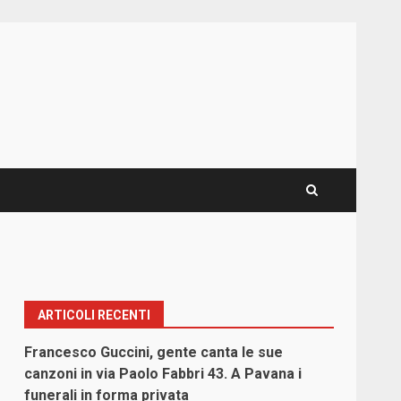
ARTICOLI RECENTI
Francesco Guccini, gente canta le sue
canzoni in via Paolo Fabbri 43. A Pavana i
funerali in forma privata