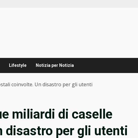
Lifestyle
Notizia per Notizia
ostali coinvolte. Un disastro per gli utenti
e miliardi di caselle
 disastro per gli utenti