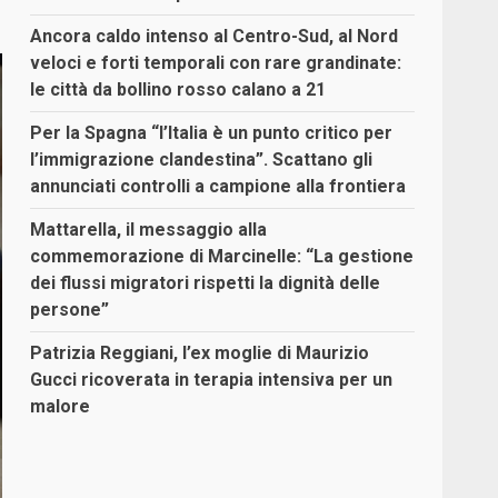
Ancora caldo intenso al Centro-Sud, al Nord
veloci e forti temporali con rare grandinate:
le città da bollino rosso calano a 21
Per la Spagna “l’Italia è un punto critico per
l’immigrazione clandestina”. Scattano gli
annunciati controlli a campione alla frontiera
Mattarella, il messaggio alla
commemorazione di Marcinelle: “La gestione
dei flussi migratori rispetti la dignità delle
persone”
Patrizia Reggiani, l’ex moglie di Maurizio
Gucci ricoverata in terapia intensiva per un
malore