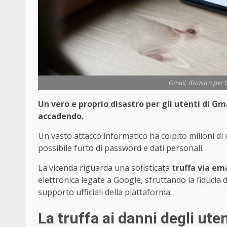
Gmail, disastro per tu
Un vero e proprio disastro per gli utenti di Gma
accadendo.
Un vasto attacco informatico ha colpito milioni di 
possibile furto di password e dati personali.
La vicenda riguarda una sofisticata
truffa via em
elettronica legate a Google, sfruttando la fiducia
supporto ufficiali della piattaforma.
La truffa ai danni degli ut