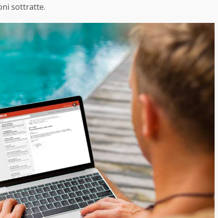
oni sottratte.