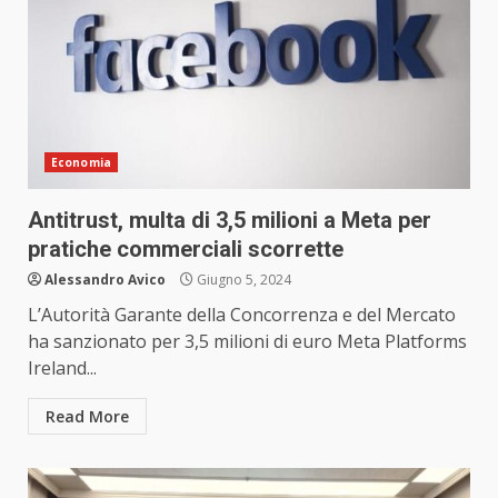
Economia
Antitrust, multa di 3,5 milioni a Meta per
pratiche commerciali scorrette
Alessandro Avico
Giugno 5, 2024
L’Autorità Garante della Concorrenza e del Mercato
ha sanzionato per 3,5 milioni di euro Meta Platforms
Ireland...
Read More