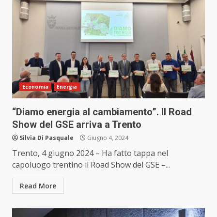
Economia
Energia
“Diamo energia al cambiamento”. Il Road
Show del GSE arriva a Trento
Silvia Di Pasquale
Giugno 4, 2024
Trento, 4 giugno 2024 – Ha fatto tappa nel
capoluogo trentino il Road Show del GSE –...
Read More