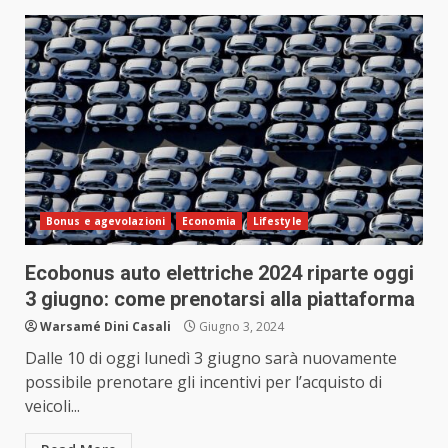
Bonus e agevolazioni
Economia
Lifestyle
Ecobonus auto elettriche 2024 riparte oggi
3 giugno: come prenotarsi alla piattaforma
Warsamé Dini Casali
Giugno 3, 2024
Dalle 10 di oggi lunedì 3 giugno sarà nuovamente
possibile prenotare gli incentivi per l’acquisto di
veicoli...