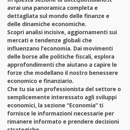
avrai una panoramica completa e
dettagliata sul mondo delle finanze e
delle dinamiche economiche.
Scopri analisi incisive, aggiornamenti sui
mercati e tendenze globali che
influenzano l’economia. Dai movimenti
delle borse alle politiche fiscali, esplora
approfondimenti che aiutano a capire le
forze che modellano il nostro benessere
economico e finanziario.
Che tu sia un professionista del settore o
semplicemente interessato agli sviluppi
economici, la sezione “Economia” ti
fornisce le informazioni necessarie per
rimanere informato e prendere decisioni
strategiche.