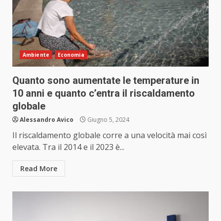
Ambiente
Economia
Quanto sono aumentate le temperature in
10 anni e quanto c’entra il riscaldamento
globale
Alessandro Avico
Giugno 5, 2024
Il riscaldamento globale corre a una velocità mai così
elevata. Tra il 2014 e il 2023 è...
Read More