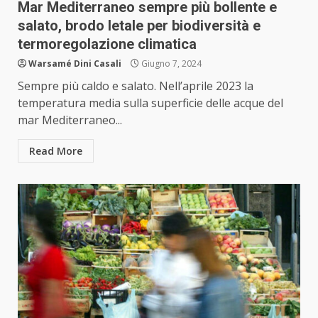
Mar Mediterraneo sempre più bollente e
salato, brodo letale per biodiversità e
termoregolazione climatica
Warsamé Dini Casali
Giugno 7, 2024
Sempre più caldo e salato. Nell’aprile 2023 la
temperatura media sulla superficie delle acque del
mar Mediterraneo...
Read More