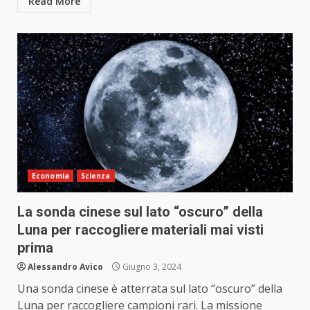
Read More
Economia
Scienza
La sonda cinese sul lato “oscuro” della
Luna per raccogliere materiali mai visti
prima
Alessandro Avico
Giugno 3, 2024
Una sonda cinese è atterrata sul lato “oscuro” della
Luna per raccogliere campioni rari. La missione