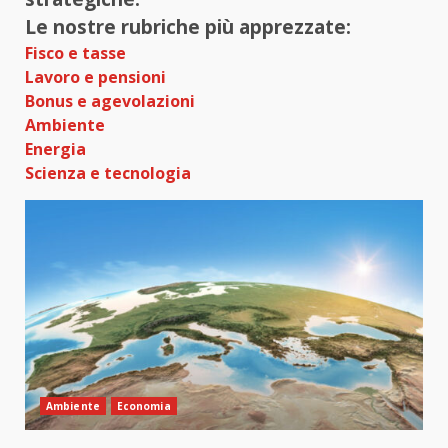
Le nostre rubriche più apprezzate:
Fisco e tasse
Lavoro e pensioni
Bonus e agevolazioni
Ambiente
Energia
Scienza e tecnologia
Ambiente
Economia