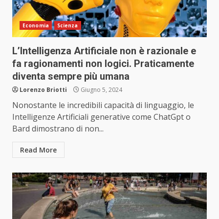
Economia
Scienza
L’Intelligenza Artificiale non è razionale e
fa ragionamenti non logici. Praticamente
diventa sempre più umana
Lorenzo Briotti
Giugno 5, 2024
Nonostante le incredibili capacità di linguaggio, le
Intelligenze Artificiali generative come ChatGpt o
Bard dimostrano di non...
Read More