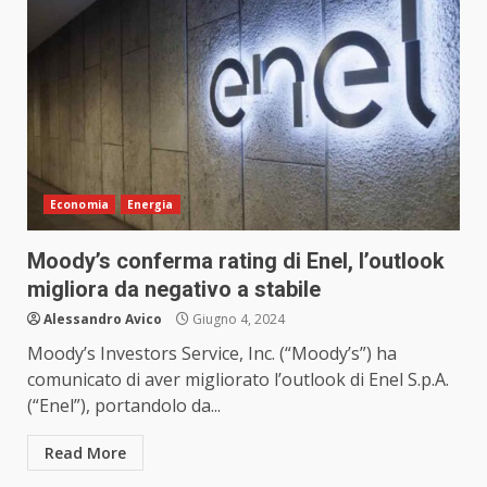
Economia
Energia
Moody’s conferma rating di Enel, l’outlook
migliora da negativo a stabile
Alessandro Avico
Giugno 4, 2024
Moody’s Investors Service, Inc. (“Moody’s”) ha
comunicato di aver migliorato l’outlook di Enel S.p.A.
(“Enel”), portandolo da...
Read More