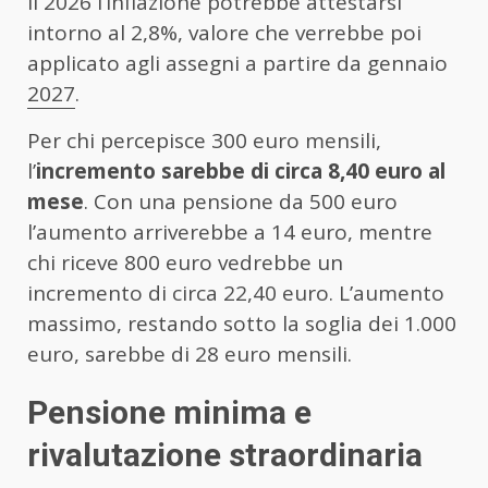
il 2026 l’inflazione potrebbe attestarsi
intorno al 2,8%, valore che verrebbe poi
applicato agli assegni a partire da gennaio
2027
.
Per chi percepisce 300 euro mensili,
l’
incremento sarebbe di circa 8,40 euro al
mese
. Con una pensione da 500 euro
l’aumento arriverebbe a 14 euro, mentre
chi riceve 800 euro vedrebbe un
incremento di circa 22,40 euro. L’aumento
massimo, restando sotto la soglia dei 1.000
euro, sarebbe di 28 euro mensili.
Pensione minima e
rivalutazione straordinaria