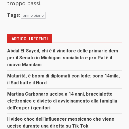
troppo bassi.
Tags:
primo piano
ARTICOLI RECENTI
Abdul El-Sayed, chi è il vincitore delle primarie dem
per il Senato in Michigan: socialista e pro Pal è il
nuovo Mamdani
Maturità, è boom di diplomati con lode: sono 14mila,
il Sud batte il Nord
Martina Carbonaro uccisa a 14 anni, braccialetto
elettronico e divieto di avvicinamento alla famiglia
dell’ex per i genitori
Il video choc dell’influencer messicano che viene
ucciso durante una diretta su Tik Tok