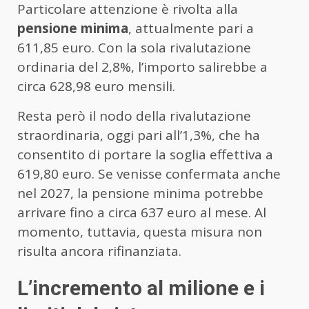
Particolare attenzione è rivolta alla
pensione minima
, attualmente pari a
611,85 euro. Con la sola rivalutazione
ordinaria del 2,8%, l’importo salirebbe a
circa 628,98 euro mensili.
Resta però il nodo della rivalutazione
straordinaria, oggi pari all’1,3%, che ha
consentito di portare la soglia effettiva a
619,80 euro. Se venisse confermata anche
nel 2027, la pensione minima potrebbe
arrivare fino a circa 637 euro al mese. Al
momento, tuttavia, questa misura non
risulta ancora rifinanziata.
L’incremento al milione e i