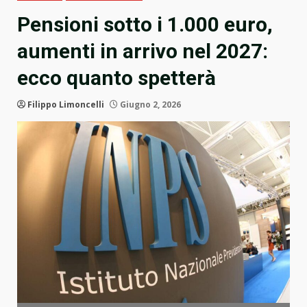
Pensioni sotto i 1.000 euro,
aumenti in arrivo nel 2027:
ecco quanto spetterà
Filippo Limoncelli
Giugno 2, 2026