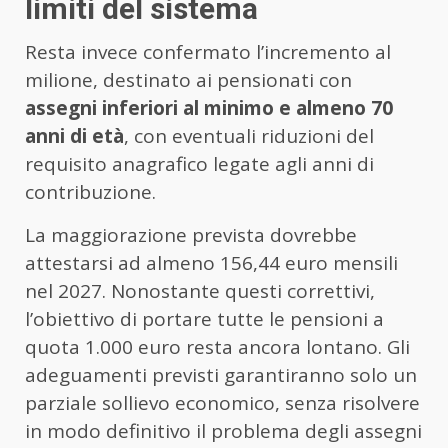
limiti del sistema
Resta invece confermato l’incremento al
milione, destinato ai pensionati con
assegni inferiori al minimo e almeno 70
anni di età
, con eventuali riduzioni del
requisito anagrafico legate agli anni di
contribuzione.
La maggiorazione prevista dovrebbe
attestarsi ad almeno 156,44 euro mensili
nel 2027. Nonostante questi correttivi,
l’obiettivo di portare tutte le pensioni a
quota 1.000 euro resta ancora lontano. Gli
adeguamenti previsti garantiranno solo un
parziale sollievo economico, senza risolvere
in modo definitivo il problema degli assegni