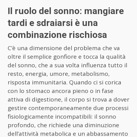
Il ruolo del sonno: mangiare
tardi e sdraiarsi è una
combinazione rischiosa
C’è una dimensione del problema che va
oltre il semplice gonfiore e tocca la qualità
del sonno, che a sua volta influenza tutto il
resto, energia, umore, metabolismo,
risposta immunitaria. Quando ci si corica
con lo stomaco ancora pieno o in fase
attiva di digestione, il corpo si trova a dover
gestire contemporaneamente due processi
fisiologicamente incompatibili: il sonno
profondo, che richiede una diminuzione
dell’attività metabolica e un abbassamento