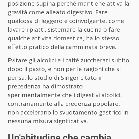
posizione supina perché mantiene attiva la
gravità come alleato digestivo. Fare
qualcosa di leggero e coinvolgente, come
lavare i piatti, sistemare la cucina o fare
qualche attività domestica, ha lo stesso
effetto pratico della camminata breve.
Evitare gli alcolici e i caffè zuccherati subito
dopo il pasto, e non per le ragioni che si
pensa: lo studio di Singer citato in
precedenza ha dimostrato
sperimentalmente che i digestivi alcolici,
contrariamente alla credenza popolare,
non accelerano lo svuotamento gastrico in
nessuna misura significativa.
Un’abitudine che cambia