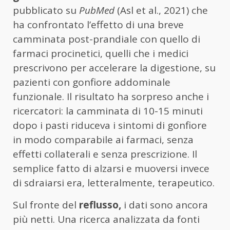
pubblicato su
PubMed
(Asl et al., 2021) che
ha confrontato l’effetto di una breve
camminata post-prandiale con quello di
farmaci procinetici, quelli che i medici
prescrivono per accelerare la digestione, su
pazienti con gonfiore addominale
funzionale. Il risultato ha sorpreso anche i
ricercatori: la camminata di 10-15 minuti
dopo i pasti riduceva i sintomi di gonfiore
in modo comparabile ai farmaci, senza
effetti collaterali e senza prescrizione. Il
semplice fatto di alzarsi e muoversi invece
di sdraiarsi era, letteralmente, terapeutico.
Sul fronte del
reflusso,
i dati sono ancora
più netti. Una ricerca analizzata da fonti