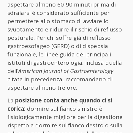
aspettare almeno 60-90 minuti prima di
sdraiarsi è considerato sufficiente per
permettere allo stomaco di avviare lo
svuotamento e ridurre il rischio di reflusso
posturale. Per chi soffre già di reflusso
gastroesofageo (GERD) o di dispepsia
funzionale, le linee guida dei principali
istituti di gastroenterologia, inclusa quella
dell’
American Journal of Gastroenterology
citata in precedenza, raccomandano di
aspettare almeno tre ore.
La
posizione conta anche quando ci si
corica:
dormire sul fianco sinistro è
fisiologicamente migliore per la digestione
rispetto a dormire sul fianco destro o sulla