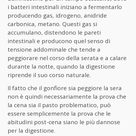
i batteri intestinali iniziano a fermentarlo
producendo gas, idrogeno, anidride
carbonica, metano. Questi gas si
accumulano, distendono le pareti
intestinali e producono quel senso di
tensione addominale che tende a
peggiorare nel corso della serata e a calare
durante la notte, quando la digestione
riprende il suo corso naturale.
Il fatto che il gonfiore sia peggiore la sera
non è quindi necessariamente la prova che
la cena sia il pasto problematico, può
essere semplicemente la prova che le
abitudini post-cena siano le più dannose
per la digestione.