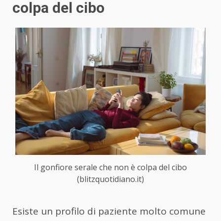
colpa del cibo
Il gonfiore serale che non è colpa del cibo
(blitzquotidiano.it)
Esiste un profilo di paziente molto comune