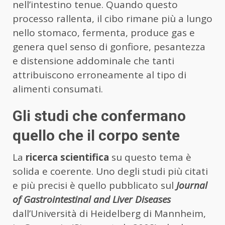
nell’intestino tenue. Quando questo
processo rallenta, il cibo rimane più a lungo
nello stomaco, fermenta, produce gas e
genera quel senso di gonfiore, pesantezza
e distensione addominale che tanti
attribuiscono erroneamente al tipo di
alimenti consumati.
Gli studi che confermano
quello che il corpo sente
La
ricerca scientifica
su questo tema è
solida e coerente. Uno degli studi più citati
e più precisi è quello pubblicato sul
Journal
of Gastrointestinal and Liver Diseases
dall’Università di Heidelberg di Mannheim,