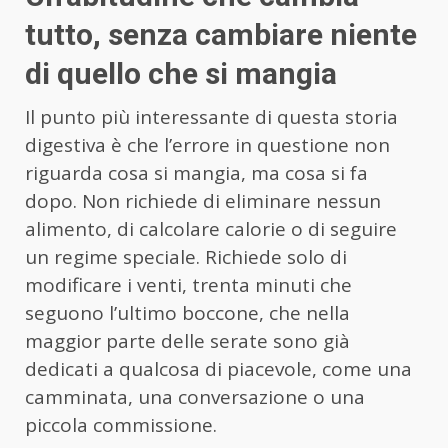
tutto, senza cambiare niente
di quello che si mangia
Il punto più interessante di questa storia
digestiva è che l’errore in questione non
riguarda cosa si mangia, ma cosa si fa
dopo. Non richiede di eliminare nessun
alimento, di calcolare calorie o di seguire
un regime speciale. Richiede solo di
modificare i venti, trenta minuti che
seguono l’ultimo boccone, che nella
maggior parte delle serate sono già
dedicati a qualcosa di piacevole, come una
camminata, una conversazione o una
piccola commissione.