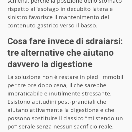
schiena, perché la posizione dello stomaco
rispetto all’esofago in decubito laterale
sinistro favorisce il mantenimento del
contenuto gastrico verso il basso.
Cosa fare invece di sdraiarsi:
tre alternative che aiutano
davvero la digestione
La soluzione non è restare in piedi immobili
per tre ore dopo cena, il che sarebbe
impraticabile e inutilmente stressante.
Esistono abitudini post-prandiali che
aiutano attivamente la digestione e che
possono sostituire il classico “mi stendo un
po’” serale senza nessun sacrificio reale.