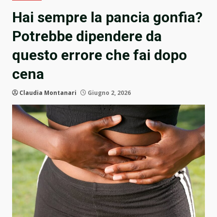
Hai sempre la pancia gonfia?
Potrebbe dipendere da
questo errore che fai dopo
cena
Claudia Montanari
Giugno 2, 2026