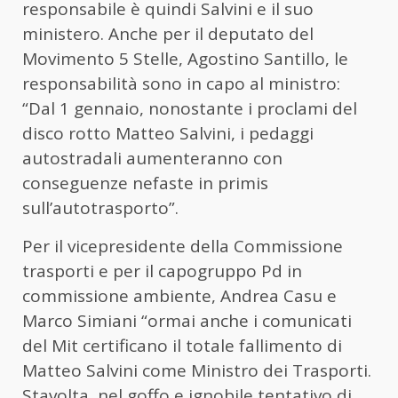
responsabile è quindi Salvini e il suo
ministero. Anche per il deputato del
Movimento 5 Stelle, Agostino Santillo, le
responsabilità sono in capo al ministro:
“Dal 1 gennaio, nonostante i proclami del
disco rotto Matteo Salvini, i pedaggi
autostradali aumenteranno con
conseguenze nefaste in primis
sull’autotrasporto”.
Per il vicepresidente della Commissione
trasporti e per il capogruppo Pd in
commissione ambiente, Andrea Casu e
Marco Simiani “ormai anche i comunicati
del Mit certificano il totale fallimento di
Matteo Salvini come Ministro dei Trasporti.
Stavolta, nel goffo e ignobile tentativo di