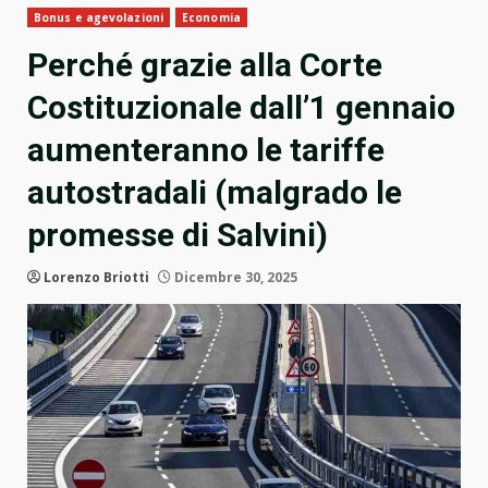
Bonus e agevolazioni
Economia
Perché grazie alla Corte
Costituzionale dall’1 gennaio
aumenteranno le tariffe
autostradali (malgrado le
promesse di Salvini)
Lorenzo Briotti
Dicembre 30, 2025