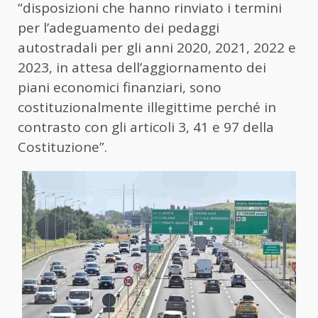
“disposizioni che hanno rinviato i termini
per l’adeguamento dei pedaggi
autostradali per gli anni 2020, 2021, 2022 e
2023, in attesa dell’aggiornamento dei
piani economici finanziari, sono
costituzionalmente illegittime perché in
contrasto con gli articoli 3, 41 e 97 della
Costituzione”.