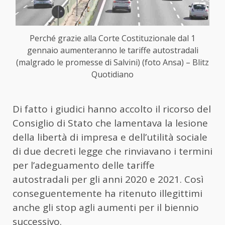
Perché grazie alla Corte Costituzionale dal 1
gennaio aumenteranno le tariffe autostradali
(malgrado le promesse di Salvini) (foto Ansa) – Blitz
Quotidiano
Di fatto i giudici hanno accolto il ricorso del
Consiglio di Stato che lamentava la lesione
della libertà di impresa e dell’utilità sociale
di due decreti legge che rinviavano i termini
per l’adeguamento delle tariffe
autostradali per gli anni 2020 e 2021. Così
conseguentemente ha ritenuto illegittimi
anche gli stop agli aumenti per il biennio
successivo.