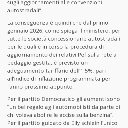
sugli aggiornamenti alle convenzioni
autostradali”.
La conseguenza è quindi che dal primo
gennaio 2026, come spiega il ministero, per
tutte le società concessionarie autostradali
per le quali è in corso la procedura di
aggiornamento dei relativi Pef sulla rete a
pedaggio gestita, è previsto un
adeguamento tariffario dell’1,5%, pari
all’indice di inflazione programmata per
l’anno prossimo appunto.
Per il partito Democratico gli aumenti sono
“un bel regalo agli automobilisti da parte di
chi voleva abolire le accise sulla benzina”.
Per il partito guidato da Elly schlein l’unico