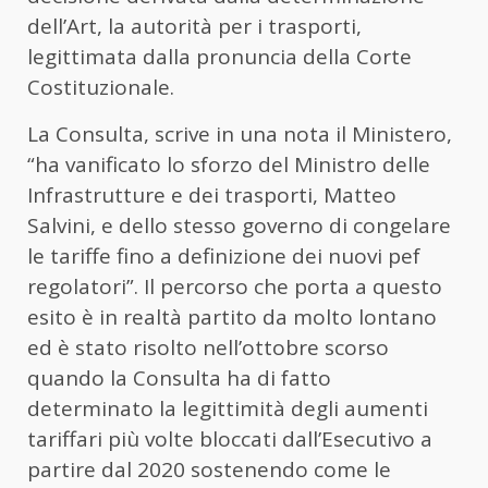
dell’Art, la autorità per i trasporti,
legittimata dalla pronuncia della Corte
Costituzionale.
La Consulta, scrive in una nota il Ministero,
“ha vanificato lo sforzo del Ministro delle
Infrastrutture e dei trasporti, Matteo
Salvini, e dello stesso governo di congelare
le tariffe fino a definizione dei nuovi pef
regolatori”. Il percorso che porta a questo
esito è in realtà partito da molto lontano
ed è stato risolto nell’ottobre scorso
quando la Consulta ha di fatto
determinato la legittimità degli aumenti
tariffari più volte bloccati dall’Esecutivo a
partire dal 2020 sostenendo come le