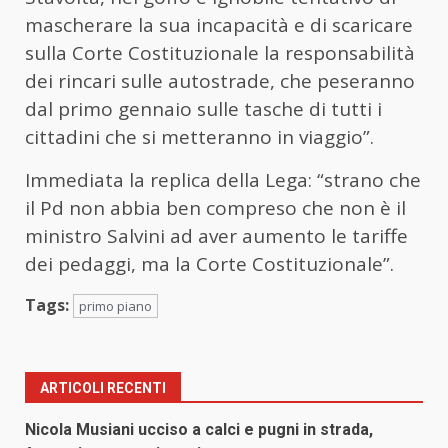
mascherare la sua incapacità e di scaricare
sulla Corte Costituzionale la responsabilità
dei rincari sulle autostrade, che peseranno
dal primo gennaio sulle tasche di tutti i
cittadini che si metteranno in viaggio”.
Immediata la replica della Lega: “strano che
il Pd non abbia ben compreso che non è il
ministro Salvini ad aver aumento le tariffe
dei pedaggi, ma la Corte Costituzionale”.
Tags:
primo piano
ARTICOLI RECENTI
Nicola Musiani ucciso a calci e pugni in strada,