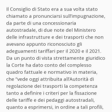
Il Consiglio di Stato era a sua volta stato
chiamato a pronunciarsi sull’impugnazione,
da parte di una concessionaria
autostradale, di due note del Ministero
delle infrastrutture e dei trasporti che non
avevano appunto riconosciuto gli
adeguamenti tariffari per il 2020 e il 2021.
Da un punto di vista strettamente giuridico
la Corte ha dato conto del complesso
quadro fattuale e normativo in materia,
che “vede oggi attribuita all’Autorità di
regolazione dei trasporti la competenza
tanto a definire i criteri per la fissazione
delle tariffe e dei pedaggi autostradali,
quanto a esprimersi, in ordine a tali profili,