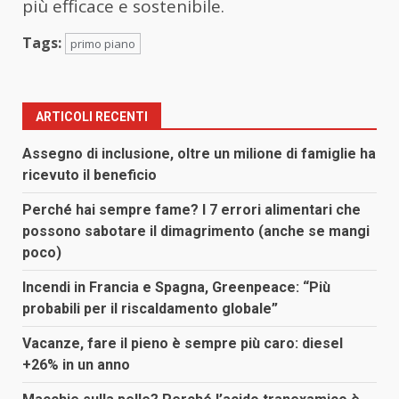
più efficace e sostenibile.
Tags:
primo piano
ARTICOLI RECENTI
Assegno di inclusione, oltre un milione di famiglie ha
ricevuto il beneficio
Perché hai sempre fame? I 7 errori alimentari che
possono sabotare il dimagrimento (anche se mangi
poco)
Incendi in Francia e Spagna, Greenpeace: “Più
probabili per il riscaldamento globale”
Vacanze, fare il pieno è sempre più caro: diesel
+26% in un anno