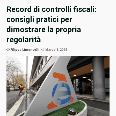
Record di controlli fiscali:
consigli pratici per
dimostrare la propria
regolarità
Filippo Limoncelli
Marzo 8, 2026