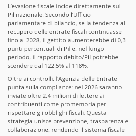
L’evasione fiscale incide direttamente sul
Pil nazionale. Secondo l’Ufficio
parlamentare di bilancio, se la tendenza al
recupero delle entrate fiscali continuasse
fino al 2028, il gettito aumenterebbe di 0,3
punti percentuali di Pil e, nel lungo
periodo, il rapporto debito/Pil potrebbe
scendere dal 122,5% al 118%.
Oltre ai controlli, l’Agenzia delle Entrate
punta sulla compliance: nel 2026 saranno
inviate oltre 2,4 milioni di lettere ai
contribuenti come promemoria per
rispettare gli obblighi fiscali. Questa
strategia unisce prevenzione, trasparenza e
collaborazione, rendendo il sistema fiscale