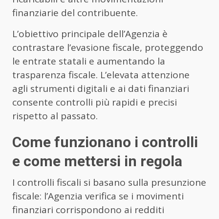
finanziarie del contribuente.
L’obiettivo principale dell’Agenzia è
contrastare l’evasione fiscale, proteggendo
le entrate statali e aumentando la
trasparenza fiscale. L’elevata attenzione
agli strumenti digitali e ai dati finanziari
consente controlli più rapidi e precisi
rispetto al passato.
Come funzionano i controlli
e come mettersi in regola
I controlli fiscali si basano sulla presunzione
fiscale: l’Agenzia verifica se i movimenti
finanziari corrispondono ai redditi