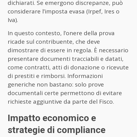
dichiarati. Se emergono discrepanze, può
considerare l’imposta evasa (Irpef, Ires o
Iva).
In questo contesto, l’onere della prova
ricade sul contribuente, che deve
dimostrare di essere in regola. È necessario
presentare documenti tracciabili e datati,
come contratti, atti di donazione o ricevute
di prestiti e rimborsi. Informazioni
generiche non bastano: solo prove
documentali certe permettono di evitare
richieste aggiuntive da parte del Fisco.
Impatto economico e
strategie di compliance