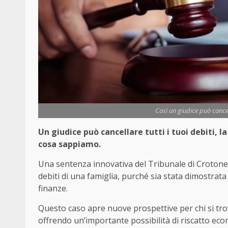
Così un giudice può cancell
Un giudice può cancellare tutti i tuoi debiti,
cosa sappiamo.
Una sentenza innovativa del Tribunale di Crotone 
debiti di una famiglia, purché sia stata dimostrata
finanze.
Questo caso apre nuove prospettive per chi si tr
offrendo un’importante possibilità di riscatto eco