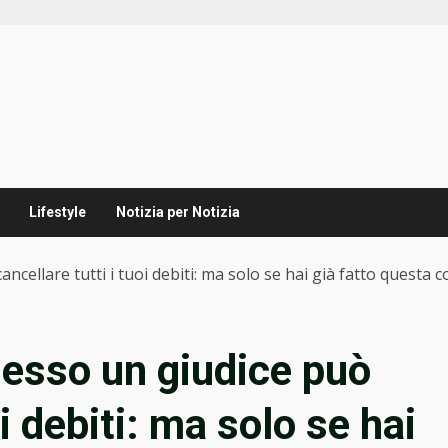
Lifestyle
Notizia per Notizia
ellare tutti i tuoi debiti: ma solo se hai già fatto questa c
esso un giudice può
oi debiti: ma solo se hai