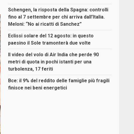
Schengen, la risposta della Spagna: controlli
fino al 7 settembre per chi arriva dall’Italia.
Meloni: “No ai ricatti di Sanchez”
Eclissi solare del 12 agosto: in questo
paesino il Sole tramonterà due volte
Il video del volo di Air India che perde 90
metri di quota in pochi istanti per una
turbolenza, 17 feriti
Bce: il 9% del reddito delle famiglie più fragili
finisce nei beni energetici