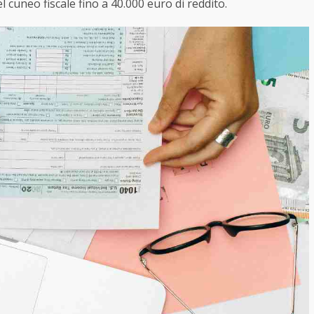
l cuneo fiscale fino a 40.000 euro di reddito.