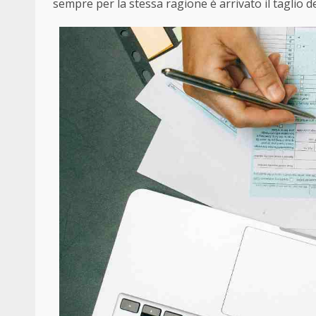
sempre per la stessa ragione è arrivato il taglio de