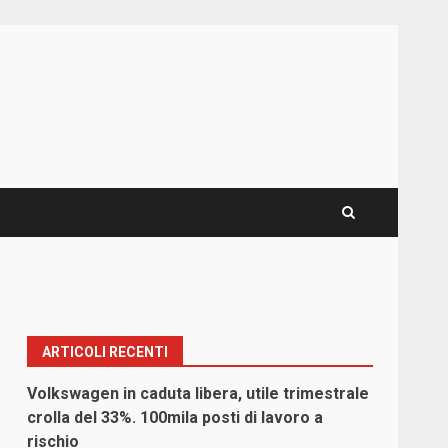
ARTICOLI RECENTI
Volkswagen in caduta libera, utile trimestrale
crolla del 33%. 100mila posti di lavoro a
rischio