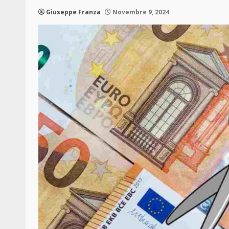
Giuseppe Franza
Novembre 9, 2024