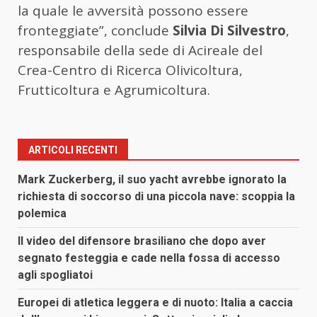
la quale le avversità possono essere
fronteggiate”, conclude
Silvia Di Silvestro
,
responsabile della sede di Acireale del
Crea-Centro di Ricerca Olivicoltura,
Frutticoltura e Agrumicoltura.
ARTICOLI RECENTI
Mark Zuckerberg, il suo yacht avrebbe ignorato la
richiesta di soccorso di una piccola nave: scoppia la
polemica
Il video del difensore brasiliano che dopo aver
segnato festeggia e cade nella fossa di accesso
agli spogliatoi
Europei di atletica leggera e di nuoto: Italia a caccia