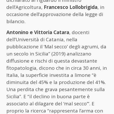
dell’Agricoltura,
Francesco Lollobrigida
, in
occasione dell’approvazione della legge di
bilancio.
Antonino e Vittoria Catara
, docenti
dell’Università di Catania, nella
pubblicazione il ‘Mal secco’ degli agrumi, da
un secolo in Sicilia” (2019) analizzano
diffusione e rischi di questa devastante
fitopatologia, dicono che in circa 30 anni, in
Italia, la superficie investita a limone “è
diminuita del 45% e la produzione del 41%.
Una perdita che grava pesantemente sulla
Sicilia”. E “il declino in buona parte è
associato al dilagare del ‘mal secco’”. E
proprio la ricerca “rappresenta l’arma con