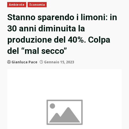
Ambiente
Economia
Stanno sparendo i limoni: in
30 anni diminuita la
produzione del 40%. Colpa
del “mal secco”
Gianluca Pace
Gennaio 15, 2023