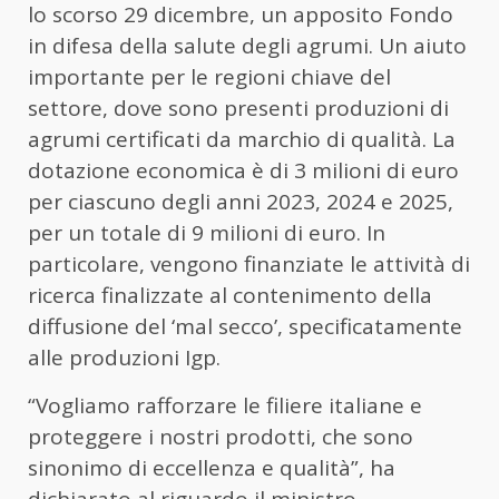
lo scorso 29 dicembre, un apposito Fondo
in difesa della salute degli agrumi. Un aiuto
importante per le regioni chiave del
settore, dove sono presenti produzioni di
agrumi certificati da marchio di qualità. La
dotazione economica è di 3 milioni di euro
per ciascuno degli anni 2023, 2024 e 2025,
per un totale di 9 milioni di euro. In
particolare, vengono finanziate le attività di
ricerca finalizzate al contenimento della
diffusione del ‘mal secco’, specificatamente
alle produzioni Igp.
“Vogliamo rafforzare le filiere italiane e
proteggere i nostri prodotti, che sono
sinonimo di eccellenza e qualità”, ha
dichiarato al riguardo il ministro