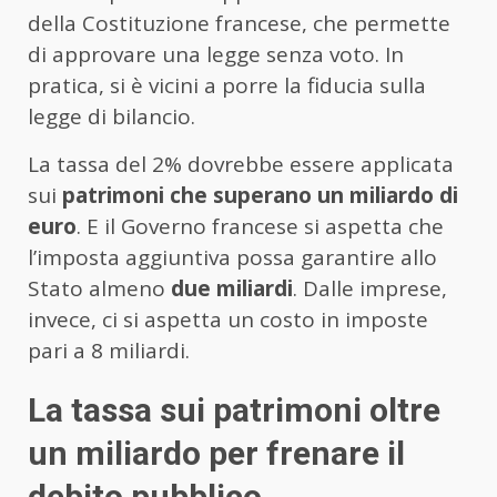
della Costituzione francese, che permette
di approvare una legge senza voto. In
pratica, si è vicini a porre la fiducia sulla
legge di bilancio.
La tassa del 2% dovrebbe essere applicata
sui
patrimoni che superano un miliardo di
euro
. E il Governo francese si aspetta che
l’imposta aggiuntiva possa garantire allo
Stato almeno
due miliardi
. Dalle imprese,
invece, ci si aspetta un costo in imposte
pari a 8 miliardi.
La tassa sui patrimoni oltre
un miliardo per frenare il
debito pubblico