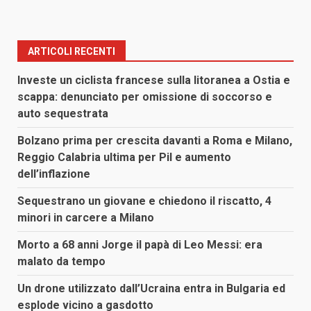
ARTICOLI RECENTI
Investe un ciclista francese sulla litoranea a Ostia e
scappa: denunciato per omissione di soccorso e
auto sequestrata
Bolzano prima per crescita davanti a Roma e Milano,
Reggio Calabria ultima per Pil e aumento
dell’inflazione
Sequestrano un giovane e chiedono il riscatto, 4
minori in carcere a Milano
Morto a 68 anni Jorge il papà di Leo Messi: era
malato da tempo
Un drone utilizzato dall’Ucraina entra in Bulgaria ed
esplode vicino a gasdotto