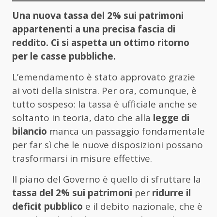
Una nuova tassa del 2% sui patrimoni
appartenenti a una precisa fascia di
reddito. Ci si aspetta un ottimo ritorno
per le casse pubbliche.
L’emendamento è stato approvato grazie
ai voti della sinistra. Per ora, comunque, è
tutto sospeso: la tassa è ufficiale anche se
soltanto in teoria, dato che alla
legge di
bilancio
manca un passaggio fondamentale
per far sì che le nuove disposizioni possano
trasformarsi in misure effettive.
Il piano del Governo è quello di sfruttare la
tassa del 2% sui patrimoni
per
ridurre il
deficit pubblico
e il debito nazionale, che è