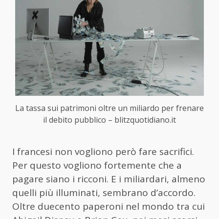
La tassa sui patrimoni oltre un miliardo per frenare
il debito pubblico – blitzquotidiano.it
I francesi non vogliono però fare sacrifici.
Per questo vogliono fortemente che a
pagare siano i ricconi. E i miliardari, almeno
quelli più illuminati, sembrano d’accordo.
Oltre duecento paperoni nel mondo tra cui