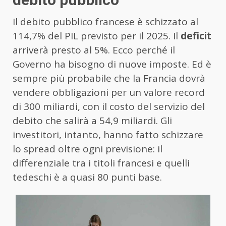
Il debito pubblico francese è schizzato al
114,7% del PIL previsto per il 2025. Il
deficit
arriverà presto al 5%. Ecco perché il
Governo ha bisogno di nuove imposte. Ed è
sempre più probabile che la Francia dovrà
vendere obbligazioni per un valore record
di 300 miliardi, con il costo del servizio del
debito che salirà a 54,9 miliardi. Gli
investitori, intanto, hanno fatto schizzare
lo spread oltre ogni previsione: il
differenziale tra i titoli francesi e quelli
tedeschi è a quasi 80 punti base.