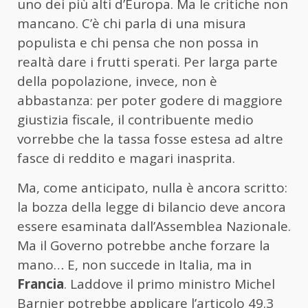
uno dei più alti d’Europa. Ma le critiche non
mancano. C’è chi parla di una misura
populista e chi pensa che non possa in
realtà dare i frutti sperati. Per larga parte
della popolazione, invece, non è
abbastanza: per poter godere di maggiore
giustizia fiscale, il contribuente medio
vorrebbe che la tassa fosse estesa ad altre
fasce di reddito e magari inasprita.
Ma, come anticipato, nulla è ancora scritto:
la bozza della legge di bilancio deve ancora
essere esaminata dall’Assemblea Nazionale.
Ma il Governo potrebbe anche forzare la
mano… E, non succede in Italia, ma in
Francia
. Laddove il primo ministro Michel
Barnier potrebbe applicare l’articolo 49.3