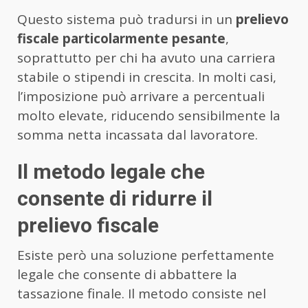
Questo sistema può tradursi in un
prelievo
fiscale particolarmente pesante
,
soprattutto per chi ha avuto una carriera
stabile o stipendi in crescita. In molti casi,
l’imposizione può arrivare a percentuali
molto elevate, riducendo sensibilmente la
somma netta incassata dal lavoratore.
Il metodo legale che
consente di ridurre il
prelievo fiscale
Esiste però una soluzione perfettamente
legale che consente di abbattere la
tassazione finale. Il metodo consiste nel