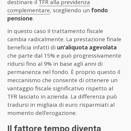
destinare il
TFR alla previdenza
complementare
, scegliendo un
fondo
pensione
.
In questo caso il trattamento fiscale
cambia radicalmente. La prestazione finale
beneficia infatti di
un’aliquota agevolata
che parte dal 15% e può progressivamente
ridursi fino al 9% in base agli anni di
permanenza nel fondo. È proprio questo il
meccanismo che consente di ottenere un
vantaggio fiscale significativo rispetto al
TFR lasciato in azienda. La differenza può
tradursi in migliaia di euro risparmiati al
momento dell’erogazione.
Il fattore tempo diventa