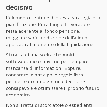
decisivo
L’elemento centrale di questa strategia è la
pianificazione. Più a lungo il lavoratore
resta aderente al fondo pensione,
maggiore sarà la riduzione dell’aliquota
applicata al momento della liquidazione.
Si tratta di una scelta che molti
sottovalutano o rinviano per semplice
mancanza di informazioni. Eppure,
conoscere in anticipo le regole fiscali
permette di compiere una decisione
consapevole e ottimizzare il proprio futuro
economico.
Non si tratta di scorciatoie o espedienti