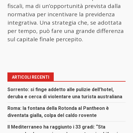
fiscali, ma di un’opportunità prevista dalla
normativa per incentivare la previdenza
integrativa. Una strategia che, se adottata
per tempo, può fare una grande differenza
sul capitale finale percepito.
ARTICOLI RECENTI
Sorrento: si finge addetto alle pulizie dell’hotel,
deruba e cerca di violentare una turista australiana
Roma: la fontana della Rotonda al Pantheon è
diventata gialla, colpa del caldo rovente
Il Mediterraneo ha raggiunto i 33 gradi: “Sta