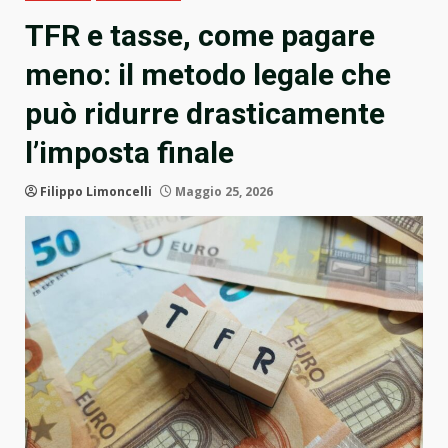
TFR e tasse, come pagare
meno: il metodo legale che
può ridurre drasticamente
l’imposta finale
Filippo Limoncelli
Maggio 25, 2026