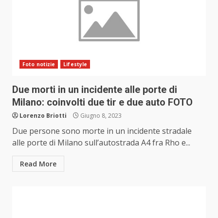
Foto notizie
Lifestyle
Due morti in un incidente alle porte di
Milano: coinvolti due tir e due auto FOTO
Lorenzo Briotti
Giugno 8, 2023
Due persone sono morte in un incidente stradale
alle porte di Milano sull’autostrada A4 fra Rho e...
Read More