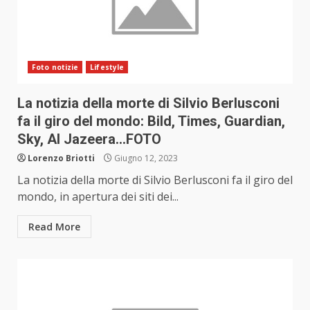
Foto notizie
Lifestyle
La notizia della morte di Silvio Berlusconi
fa il giro del mondo: Bild, Times, Guardian,
Sky, Al Jazeera…FOTO
Lorenzo Briotti
Giugno 12, 2023
La notizia della morte di Silvio Berlusconi fa il giro del
mondo, in apertura dei siti dei...
Read More