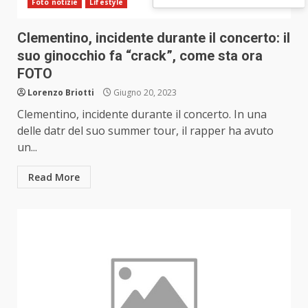
Foto notizie
Lifestyle
Clementino, incidente durante il concerto: il
suo ginocchio fa “crack”, come sta ora
FOTO
Lorenzo Briotti
Giugno 20, 2023
Clementino, incidente durante il concerto. In una
delle datr del suo summer tour, il rapper ha avuto
un...
Read More