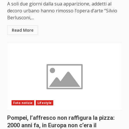
A soli due giorni dalla sua apparizione, addetti al
decoro urbano hanno rimosso l’opera d’arte “Silvio
Berlusconi,...
Read More
Foto notizie
Lifestyle
Pompei, l’affresco non raffigura la pizza:
2000 anni fa, in Europa non c’era il