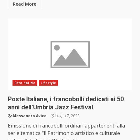
Read More
Foto notizie
Lifestyle
Poste Italiane, i francobolli dedicati ai 50
anni dell’Umbria Jazz Festival
Alessandro Avico
Luglio 7, 2023
Emissione di francobolli ordinari appartenenti alla
serie tematica “il Patrimonio artistico e culturale