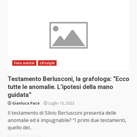
Foto notizie
Lifestyle
Testamento Berlusconi, la grafologa: “Ecco
tutte le anomalie. L’ipotesi della mano
guidata”
Gianluca Pace
Luglio 10, 2023
Il testamento di Silvio Berlusconi presenta delle
anomalie ed è impugnabile? “I primi due testamenti,
quello del...