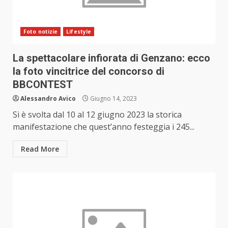
Foto notizie
Lifestyle
La spettacolare infiorata di Genzano: ecco
la foto vincitrice del concorso di
BBCONTEST
Alessandro Avico
Giugno 14, 2023
Si è svolta dal 10 al 12 giugno 2023 la storica
manifestazione che quest’anno festeggia i 245...
Read More