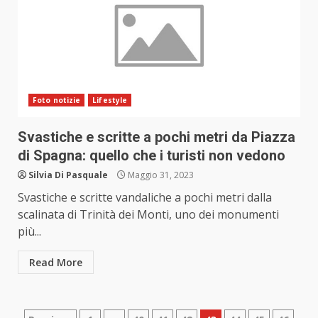
Foto notizie
Lifestyle
Svastiche e scritte a pochi metri da Piazza
di Spagna: quello che i turisti non vedono
Silvia Di Pasquale
Maggio 31, 2023
Svastiche e scritte vandaliche a pochi metri dalla
scalinata di Trinità dei Monti, uno dei monumenti
più...
Read More