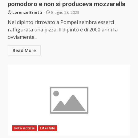
pomodoro e non si produceva mozzarella
Lorenzo Briotti
Giugno 28, 2023
Nel dipinto ritrovato a Pompei sembra esserci
raffigurata una pizza. Il dipinto è di 2000 anni fa:
ovviamente...
Read More
Foto notizie
Lifestyle