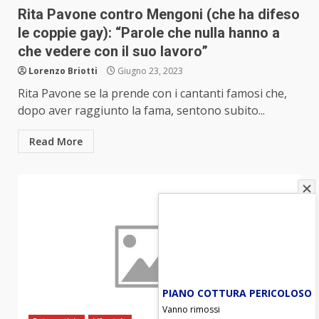
Rita Pavone contro Mengoni (che ha difeso
le coppie gay): “Parole che nulla hanno a
che vedere con il suo lavoro”
Lorenzo Briotti
Giugno 23, 2023
Rita Pavone se la prende con i cantanti famosi che,
dopo aver raggiunto la fama, sentono subito...
Read More
PIANO COTTURA PERICOLOSO
Vanno rimossi