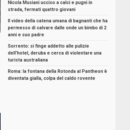
Nicola Musiani ucciso a calci e pugni in
strada, fermati quattro giovani
Il video della catena umana di bagnanti che ha
permesso di salvare dalle onde un bimbo di 2
anni e suo padre
Sorrento: si finge addetto alle pulizie
dell’hotel, deruba e cerca di violentare una
turista australiana
Roma: la fontana della Rotonda al Pantheon è
diventata gialla, colpa del caldo rovente