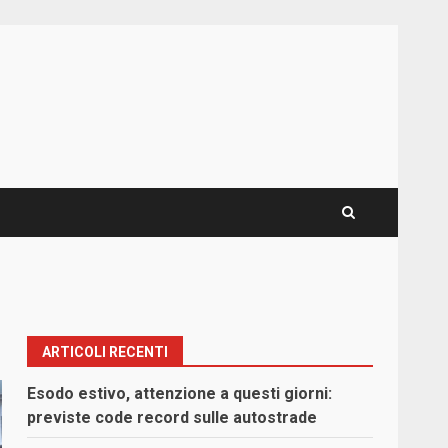
ARTICOLI RECENTI
Esodo estivo, attenzione a questi giorni:
previste code record sulle autostrade