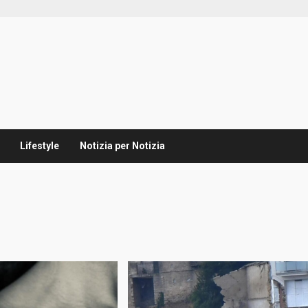
Lifestyle
Notizia per Notizia