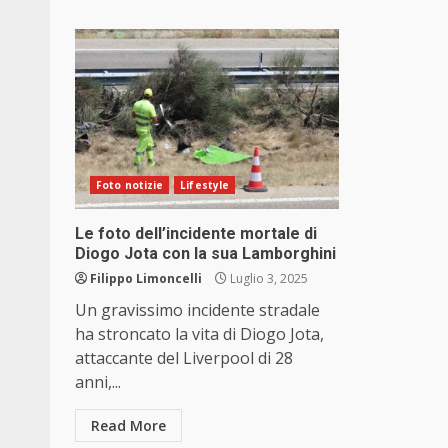
Foto notizie
Lifestyle
Le foto dell’incidente mortale di
Diogo Jota con la sua Lamborghini
Filippo Limoncelli
Luglio 3, 2025
Un gravissimo incidente stradale
ha stroncato la vita di Diogo Jota,
attaccante del Liverpool di 28
anni,...
Read More