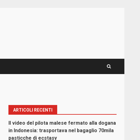
ARTICOLI RECENTI
Il video del pilota malese fermato alla dogana
in Indonesia: trasportava nel bagaglio 70mila
pasticche di ecstasy