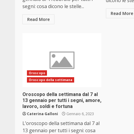
dicono le ste
segni: cosa dicono le stelle...
Read More
Read More
Oroscopo
Oroscopo della settimana
Oroscopo della settimana dal 7 al
13 gennaio per tutti i segni, amore,
lavoro, soldi e fortuna
Caterina Galloni
Gennaio 6, 2023
L’oroscopo della settimana dal 7 al
13 gennaio per tutti i segni: cosa