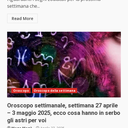
settimana che...
Read More
Oroscopo
Oroscopo della settimana
Oroscopo settimanale, settimana 27 aprile
– 3 maggio 2025, ecco cosa hanno in serbo
gli astri per voi