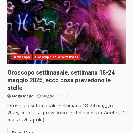
Oroscopo
Oroscopo della settimana
Oroscopo settimanale, settimana 18-24
maggio 2025, ecco cosa prevedono le
stelle
Maga Magò
Maggio 18, 2025
Oroscopo settimanale, settimana 18-24 maggio
2025, ecco cosa prevedono le stelle per voi. Ariete (21
marzo-20 aprile)...
Read More