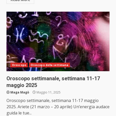
Oroscopo
Oroscopo della settimana
Oroscopo settimanale, settimana 11-17
maggio 2025
Maga Magò
Maggio 11, 2025
Oroscopo settimanale, settimana 11-17 maggio
2025. Ariete (21 marzo – 20 aprile) Un’energia audace
guida le tue...