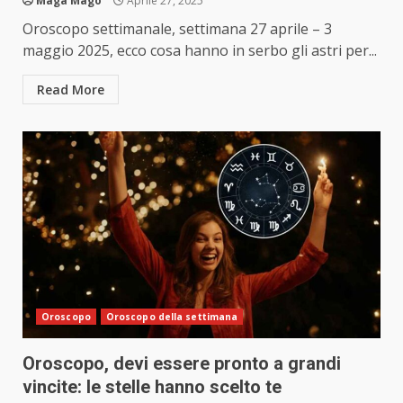
Maga Magò
Aprile 27, 2025
Oroscopo settimanale, settimana 27 aprile – 3
maggio 2025, ecco cosa hanno in serbo gli astri per...
Read More
Oroscopo
Oroscopo della settimana
Oroscopo, devi essere pronto a grandi
vincite: le stelle hanno scelto te