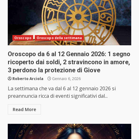
Oroscopo
Oroscopo della settimana
Oroscopo da 6 al 12 Gennaio 2026: 1 segno
ricoperto dai soldi, 2 stravincono in amore,
3 perdono la protezione di Giove
Roberto Arciola
Gennaio 6, 2026
La settimana che va dal 6 al 12 gennaio 2026 si
preannuncia ricca di eventi significativi dal...
Read More