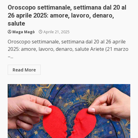
Oroscopo settimanale, settimana dal 20 al
26 aprile 2025: amore, lavoro, denaro,
salute
Maga Magò
Aprile 21, 2025
Oroscopo settimanale, settimana dal 20 al 26 aprile
2025: amore, lavoro, denaro, salute Ariete (21 marzo
–...
Read More