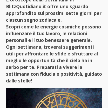
BlitzQuotidiano.it offre uno sguardo
approfondito sui prossimi sette giorni per
ciascun segno zodiacale.
Scopri come le energie cosmiche possono
influenzare il tuo lavoro, le relazioni
personali e il tuo benessere generale.
Ogni settimana, troverai suggerimenti
utili per affrontare le sfide e sfruttare al
meglio le opportunità che il cielo ha in
serbo per te. Preparati a vivere la
settimana con fiducia e positività, guidato
dalle stelle!