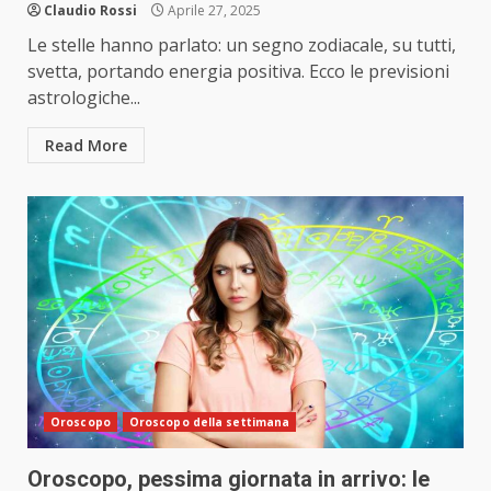
Claudio Rossi
Aprile 27, 2025
Le stelle hanno parlato: un segno zodiacale, su tutti,
svetta, portando energia positiva. Ecco le previsioni
astrologiche...
Read More
Oroscopo
Oroscopo della settimana
Oroscopo, pessima giornata in arrivo: le