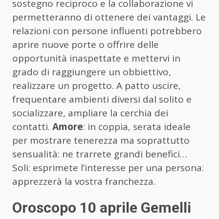
sostegno reciproco e la collaborazione vi
permetteranno di ottenere dei vantaggi. Le
relazioni con persone influenti potrebbero
aprire nuove porte o offrire delle
opportunità inaspettate e mettervi in
grado di raggiungere un obbiettivo,
realizzare un progetto. A patto uscire,
frequentare ambienti diversi dal solito e
socializzare, ampliare la cerchia dei
contatti.
Amore
: in coppia, serata ideale
per mostrare tenerezza ma soprattutto
sensualità: ne trarrete grandi benefici…
Soli: esprimete l’interesse per una persona:
apprezzerà la vostra franchezza.
Oroscopo 10 aprile Gemelli