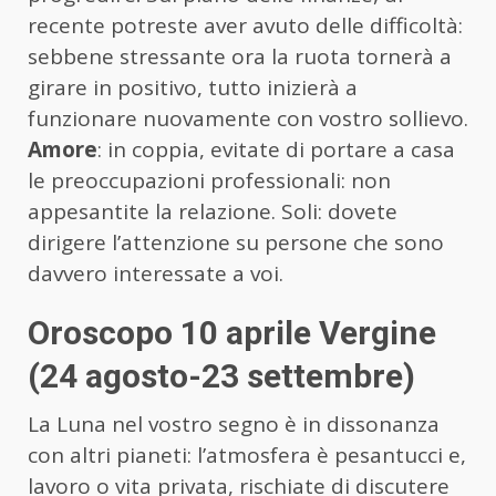
recente potreste aver avuto delle difficoltà:
sebbene stressante ora la ruota tornerà a
girare in positivo, tutto inizierà a
funzionare nuovamente con vostro sollievo.
Amore
: in coppia, evitate di portare a casa
le preoccupazioni professionali: non
appesantite la relazione. Soli: dovete
dirigere l’attenzione su persone che sono
davvero interessate a voi.
Oroscopo 10 aprile Vergine
(24 agosto-23 settembre)
La Luna nel vostro segno è in dissonanza
con altri pianeti: l’atmosfera è pesantucci e,
lavoro o vita privata, rischiate di discutere