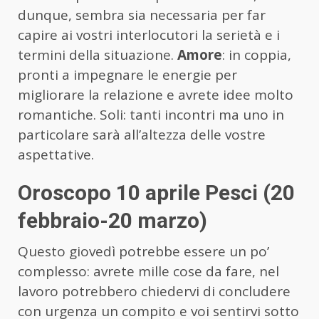
dunque, sembra sia necessaria per far
capire ai vostri interlocutori la serietà e i
termini della situazione.
Amore
: in coppia,
pronti a impegnare le energie per
migliorare la relazione e avrete idee molto
romantiche. Soli: tanti incontri ma uno in
particolare sarà all’altezza delle vostre
aspettative.
Oroscopo 10 aprile Pesci (20
febbraio-20 marzo)
Questo giovedì potrebbe essere un po’
complesso: avrete mille cose da fare, nel
lavoro potrebbero chiedervi di concludere
con urgenza un compito e voi sentirvi sotto