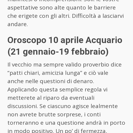
aspettative sono alte quanto le barriere
che erigete con gli altri. Difficoltà a lasciarvi
andare.
Oroscopo 10 aprile Acquario
(21 gennaio-19 febbraio)
Il vecchio ma sempre valido proverbio dice
“patti chiari, amicizia lunga” e ciò vale
anche nelle questioni di denaro.
Applicando questa semplice regola vi
metterete al riparo da eventuali
discussioni. Se ciascuno agisce lealmente
non avrete brutte sorprese, i conti
torneranno e una questione andrà in porto
in modo positivo. Un po’ di fermezza,