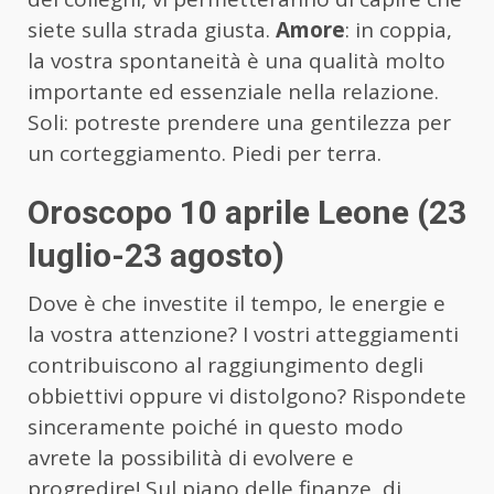
siete sulla strada giusta.
Amore
: in coppia,
la vostra spontaneità è una qualità molto
importante ed essenziale nella relazione.
Soli: potreste prendere una gentilezza per
un corteggiamento. Piedi per terra.
Oroscopo 10 aprile Leone (23
luglio-23 agosto)
Dove è che investite il tempo, le energie e
la vostra attenzione? I vostri atteggiamenti
contribuiscono al raggiungimento degli
obbiettivi oppure vi distolgono? Rispondete
sinceramente poiché in questo modo
avrete la possibilità di evolvere e
progredire! Sul piano delle finanze, di