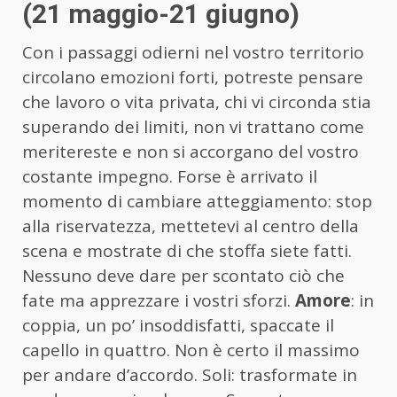
(21 maggio-21 giugno)
Con i passaggi odierni nel vostro territorio
circolano emozioni forti, potreste pensare
che lavoro o vita privata, chi vi circonda stia
superando dei limiti, non vi trattano come
meritereste e non si accorgano del vostro
costante impegno. Forse è arrivato il
momento di cambiare atteggiamento: stop
alla riservatezza, mettetevi al centro della
scena e mostrate di che stoffa siete fatti.
Nessuno deve dare per scontato ciò che
fate ma apprezzare i vostri sforzi.
Amore
: in
coppia, un po’ insoddisfatti, spaccate il
capello in quattro. Non è certo il massimo
per andare d’accordo. Soli: trasformate in