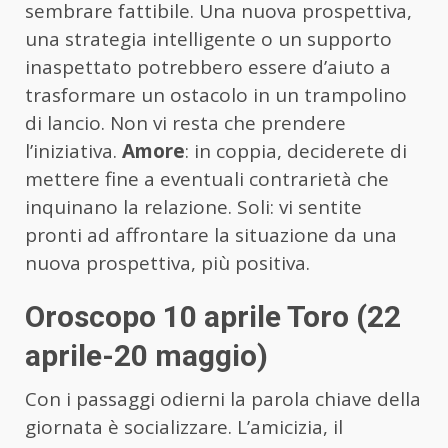
sembrare fattibile. Una nuova prospettiva,
una strategia intelligente o un supporto
inaspettato potrebbero essere d’aiuto a
trasformare un ostacolo in un trampolino
di lancio. Non vi resta che prendere
l’iniziativa.
Amore
: in coppia, deciderete di
mettere fine a eventuali contrarietà che
inquinano la relazione. Soli: vi sentite
pronti ad affrontare la situazione da una
nuova prospettiva, più positiva.
Oroscopo 10 aprile Toro (22
aprile-20 maggio)
Con i passaggi odierni la parola chiave della
giornata è socializzare. L’amicizia, il