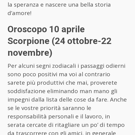
la speranza e nascere una bella storia
d’amore!
Oroscopo 10 aprile
Scorpione (24 ottobre-22
novembre)
Per alcuni segni zodiacali i passaggi odierni
sono poco positivi ma voi al contrario
sarete più produttivi che mai, proverete
soddisfazione eliminando man mano gli
impegni dalla lista delle cose da fare. Anche
se le vostre priorità saranno le
responsabilità personali e il lavoro, in
serata cercate di ritagliare un po’ di tempo
da trascorrere con gli amici, in generale