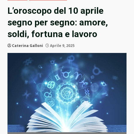
L’oroscopo del 10 aprile
segno per segno: amore,
soldi, fortuna e lavoro
Caterina Galloni
Aprile 9, 2025