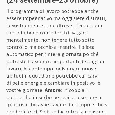
Il programma di lavoro potrebbe anche
essere impegnativo ma oggi siete distratti,
la vostra mente sarà altrove… Di tanto in
tanto fa bene concedersi di vagare
mentalmente, non tenere tutto sotto
controllo ma occhio a inserire il pilota
automatico per l’intera giornata poiché
potreste trascurare importanti dettagli di
lavoro. Al contempo individuare nuove
abitudini quotidiane potrebbe caricarvi
di belle energie e cambiare in positivo le
vostre giornate.
Amore
: in coppia, il
partner ha in serbo per voi una sorpresa:
qualcosa che aspettavate da tempo e che vi
renderà felici. Soli: un incontro fa rinascere