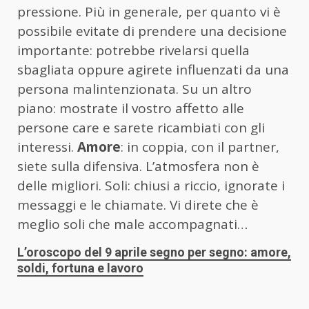
pressione. Più in generale, per quanto vi è
possibile evitate di prendere una decisione
importante: potrebbe rivelarsi quella
sbagliata oppure agirete influenzati da una
persona malintenzionata. Su un altro
piano: mostrate il vostro affetto alle
persone care e sarete ricambiati con gli
interessi.
Amore
: in coppia, con il partner,
siete sulla difensiva. L’atmosfera non è
delle migliori. Soli: chiusi a riccio, ignorate i
messaggi e le chiamate. Vi direte che è
meglio soli che male accompagnati…
L’oroscopo del 9 aprile segno per segno: amore,
soldi, fortuna e lavoro