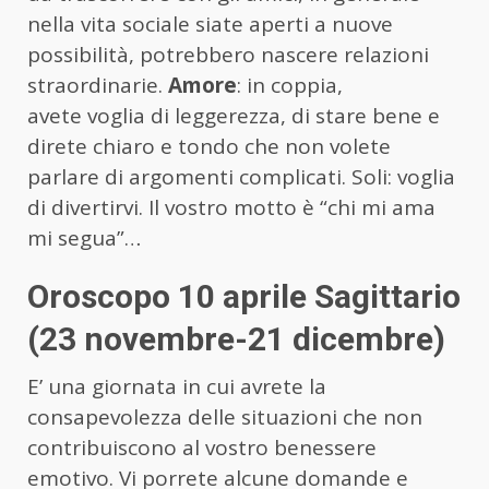
nella vita sociale siate aperti a nuove
possibilità, potrebbero nascere relazioni
straordinarie.
Amore
: in coppia,
avete voglia di leggerezza, di stare bene e
direte chiaro e tondo che non volete
parlare di argomenti complicati. Soli: voglia
di divertirvi. Il vostro motto è “chi mi ama
mi segua”…
Oroscopo 10 aprile Sagittario
(23 novembre-21 dicembre)
E’ una giornata in cui avrete la
consapevolezza delle situazioni che non
contribuiscono al vostro benessere
emotivo. Vi porrete alcune domande e