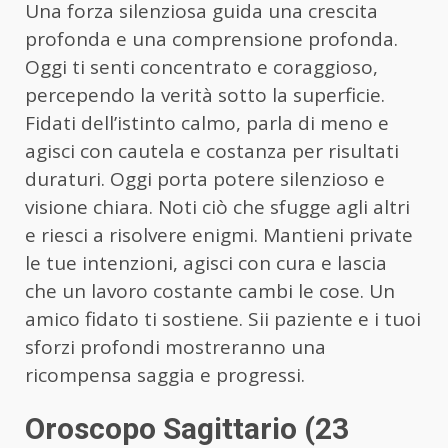
Una forza silenziosa guida una crescita
profonda e una comprensione profonda.
Oggi ti senti concentrato e coraggioso,
percependo la verità sotto la superficie.
Fidati dell’istinto calmo, parla di meno e
agisci con cautela e costanza per risultati
duraturi. Oggi porta potere silenzioso e
visione chiara. Noti ciò che sfugge agli altri
e riesci a risolvere enigmi. Mantieni private
le tue intenzioni, agisci con cura e lascia
che un lavoro costante cambi le cose. Un
amico fidato ti sostiene. Sii paziente e i tuoi
sforzi profondi mostreranno una
ricompensa saggia e progressi.
Oroscopo Sagittario (23