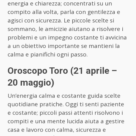
energia e chiarezza; concentrati su un
compito alla volta, parla con gentilezza e
agisci con sicurezza. Le piccole scelte si
sommano, le amicizie aiutano a risolvere i
problemi e un impegno costante ti avvicina
a un obiettivo importante se mantieni la
calma e pianifichi ogni passo.
Oroscopo Toro (21 aprile –
20 maggio)
Un’energia calma e costante guida scelte
quotidiane pratiche. Oggi ti senti paziente
e costante; piccoli passi attenti risolvono i
compiti e una mente lucida aiuta a gestire
casa e lavoro con calma, sicurezza e