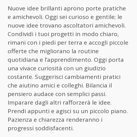
Nuove idee brillanti aprono porte pratiche
e amichevoli. Oggi sei curioso e gentile; le
nuove idee trovano ascoltatori amichevoli.
Condividi i tuoi progetti in modo chiaro,
rimani con i piedi per terra e accogli piccole
offerte che migliorano la routine
quotidiana e l’apprendimento. Oggi porta
una vivace curiosità con un giudizio
costante. Suggerisci cambiamenti pratici
che aiutino amici e colleghi. Bilancia il
pensiero audace con semplici passi.
Imparare dagli altri rafforzerà le idee.
Prendi appunti e agisci su un piccolo piano.
Pazienza e chiarezza renderanno i
progressi soddisfacenti.