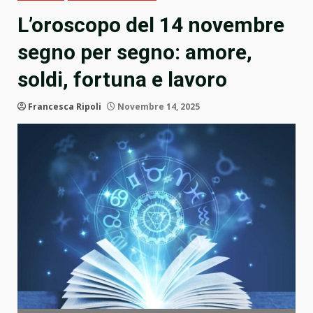
L’oroscopo del 14 novembre
segno per segno: amore,
soldi, fortuna e lavoro
Francesca Ripoli
Novembre 14, 2025