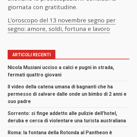
giornata con gratitudine.
L’oroscopo del 13 novembre segno per
segno: amore, soldi, fortuna e lavoro
ARTICOLI RECENTI
Nicola Musiani ucciso a calci e pugni in strada,
fermati quattro giovani
Il video della catena umana di bagnanti che ha
permesso di salvare dalle onde un bimbo di 2 anni e
suo padre
Sorrento: si finge addetto alle pulizie dell’hotel,
deruba e cerca di violentare una turista australiana
Roma: la fontana della Rotonda al Pantheon è