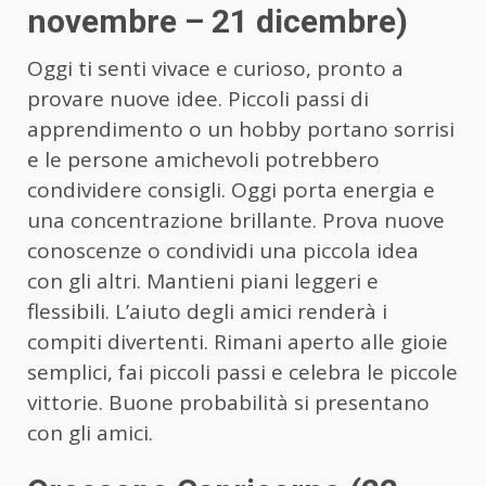
novembre – 21 dicembre)
Oggi ti senti vivace e curioso, pronto a
provare nuove idee. Piccoli passi di
apprendimento o un hobby portano sorrisi
e le persone amichevoli potrebbero
condividere consigli. Oggi porta energia e
una concentrazione brillante. Prova nuove
conoscenze o condividi una piccola idea
con gli altri. Mantieni piani leggeri e
flessibili. L’aiuto degli amici renderà i
compiti divertenti. Rimani aperto alle gioie
semplici, fai piccoli passi e celebra le piccole
vittorie. Buone probabilità si presentano
con gli amici.