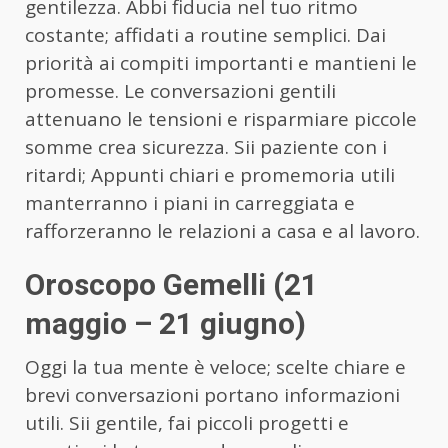
gentilezza. Abbi fiducia nel tuo ritmo
costante; affidati a routine semplici. Dai
priorità ai compiti importanti e mantieni le
promesse. Le conversazioni gentili
attenuano le tensioni e risparmiare piccole
somme crea sicurezza. Sii paziente con i
ritardi; Appunti chiari e promemoria utili
manterranno i piani in carreggiata e
rafforzeranno le relazioni a casa e al lavoro.
Oroscopo Gemelli (21
maggio – 21 giugno)
Oggi la tua mente è veloce; scelte chiare e
brevi conversazioni portano informazioni
utili. Sii gentile, fai piccoli progetti e