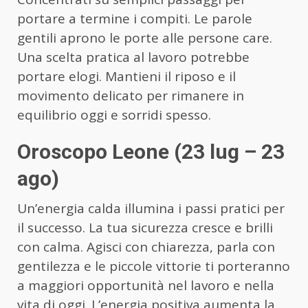
portare a termine i compiti. Le parole
gentili aprono le porte alle persone care.
Una scelta pratica al lavoro potrebbe
portare elogi. Mantieni il riposo e il
movimento delicato per rimanere in
equilibrio oggi e sorridi spesso.
Oroscopo Leone (23 lug – 23
ago)
Un’energia calda illumina i passi pratici per
il successo. La tua sicurezza cresce e brilli
con calma. Agisci con chiarezza, parla con
gentilezza e le piccole vittorie ti porteranno
a maggiori opportunità nel lavoro e nella
vita di oggi. L’energia positiva aumenta la