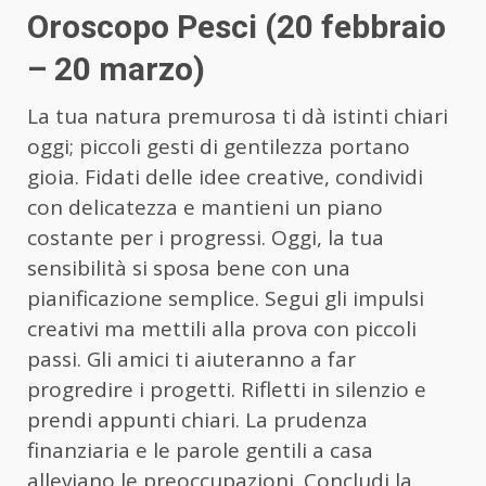
Oroscopo Pesci (20 febbraio
– 20 marzo)
La tua natura premurosa ti dà istinti chiari
oggi; piccoli gesti di gentilezza portano
gioia. Fidati delle idee creative, condividi
con delicatezza e mantieni un piano
costante per i progressi. Oggi, la tua
sensibilità si sposa bene con una
pianificazione semplice. Segui gli impulsi
creativi ma mettili alla prova con piccoli
passi. Gli amici ti aiuteranno a far
progredire i progetti. Rifletti in silenzio e
prendi appunti chiari. La prudenza
finanziaria e le parole gentili a casa
alleviano le preoccupazioni. Concludi la