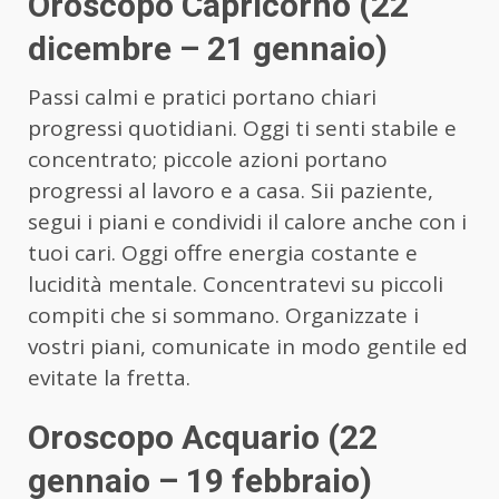
Oroscopo Capricorno (22
dicembre – 21 gennaio)
Passi calmi e pratici portano chiari
progressi quotidiani. Oggi ti senti stabile e
concentrato; piccole azioni portano
progressi al lavoro e a casa. Sii paziente,
segui i piani e condividi il calore anche con i
tuoi cari. Oggi offre energia costante e
lucidità mentale. Concentratevi su piccoli
compiti che si sommano. Organizzate i
vostri piani, comunicate in modo gentile ed
evitate la fretta.
Oroscopo Acquario (22
gennaio – 19 febbraio)