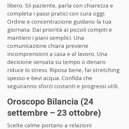
libero. Sii paziente, parla con chiarezza e
completa i passi pratici con cura oggi.
Ordine e concentrazione guidano la tua
giornata. Dai priorità ai piccoli compiti e
mantieni i piani semplici. Una
comunicazione chiara previene
incomprensioni a casa e al lavoro. Una
decisione sensata su tempo o denaro
riduce lo stress. Riposa bene, fai stretching
spesso e bevi acqua. Confida che
seguiranno sforzi costanti e progressi utili.
Oroscopo Bilancia (24
settembre – 23 ottobre)
Scelte calme portano a relazioni