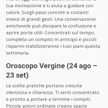
tua motivazione e ti aiuta a guidare con
calore. Scegli passi concreti e costanti
invece di grandi gesti. Una conversazione
amichevole può dissipare la confusione e
aprire porte utili. Concentrati sul tempo,
completa un compito in anticipo e piccoli
risparmi stabilizzeranno i tuoi piani questa
settimana.
Oroscopo Vergine (24 ago –
23 set)
Le scelte pratiche portano crescita
silenziosa e chiarezza. Ti senti concentrato
e pronto a portare a termine i compiti.
Piccole azioni ordinate creano spazio