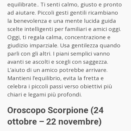
equilibrate.. Ti senti calmo, giusto e pronto
ad aiutare. Piccoli gesti gentili ricambiano
la benevolenza e una mente lucida guida
scelte intelligenti per familiari e amici oggi.
Oggi, ti regala calma, concentrazione e
giudizio imparziale. Usa gentilezza quando
parli con gli altri. I piani semplici vanno
avanti se ascolti e scegli con saggezza.
L’aiuto di un amico potrebbe arrivare.
Mantieni l’equilibrio, evita la fretta e
celebra i piccoli passi verso obiettivi più
chiari e legami più profondi.
Oroscopo Scorpione (24
ottobre – 22 novembre)