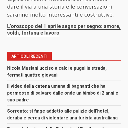
dare il via a una storia e le conversazioni
saranno molto interessanti e costruttive.
L’oroscopo del 1 aprile segno per segno: amore,
soldi, fortuna e lavoro
ARTICOLI RECENTI
Nicola Musiani ucciso a calci e pugni in strada,
fermati quattro giovani
Il video della catena umana di bagnanti che ha
permesso di salvare dalle onde un bimbo di 2 anni e
suo padre
Sorrento: si finge addetto alle pulizie dell’hotel,
deruba e cerca di violentare una turista australiana