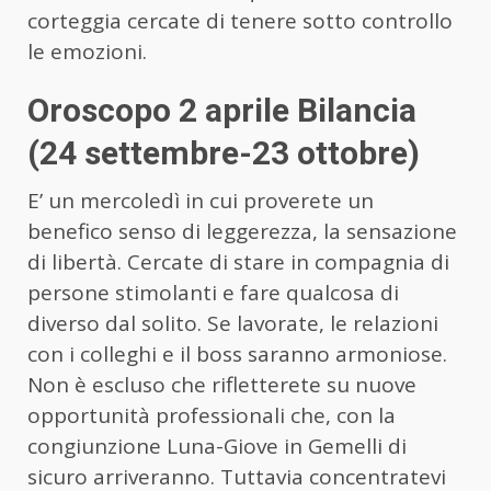
corteggia cercate di tenere sotto controllo
le emozioni.
Oroscopo 2 aprile Bilancia
(24 settembre-23 ottobre)
E’ un mercoledì in cui proverete un
benefico senso di leggerezza, la sensazione
di libertà. Cercate di stare in compagnia di
persone stimolanti e fare qualcosa di
diverso dal solito. Se lavorate, le relazioni
con i colleghi e il boss saranno armoniose.
Non è escluso che rifletterete su nuove
opportunità professionali che, con la
congiunzione Luna-Giove in Gemelli di
sicuro arriveranno. Tuttavia concentratevi