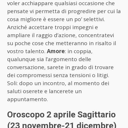
voler acchiappare qualsiasi occasione che
pensate vi permetta di progredire per cui la
cosa migliore è essere un po’ selettivi.
Anziché accettare troppi impegni e
ampliare il raggio d’azione, concentratevi
su poche cose che metteranno in risalto il
vostro talento.
Amore
: in coppia,
qualunque sia l’argomento delle
conversazione, sarete in grado di trovare
dei compromessi senza tensioni o litigi.
Soli: dopo un incontro, al momento dei
saluti oserete e lancerete un
appuntamento.
Oroscopo 2 aprile Sagittario
(23 novembre-21 dicembre)