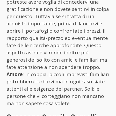
potreste avere voglia di concedervi una
gratificazione e non dovete sentirvi in colpa
per questo. Tuttavia se si tratta di un
acquisto importante, prima di lanciarvi e
aprire il portafoglio confrontate i prezzi, il
rapporto qualità-prezzo ed eventualmente
fate delle ricerche approfondite. Questo
aspetto astrale vi rende inoltre più
generosi del solito con amici e familiari ma
fate attenzione a non spendere troppo.
Amore
: in coppia, piccoli imprevisti familiari
potrebbero turbarvi ma in ogni caso siate
attenti alle esigenze del partner. Soli: le
persone che vi corteggiano non mancano
ma non sapete cosa volete.