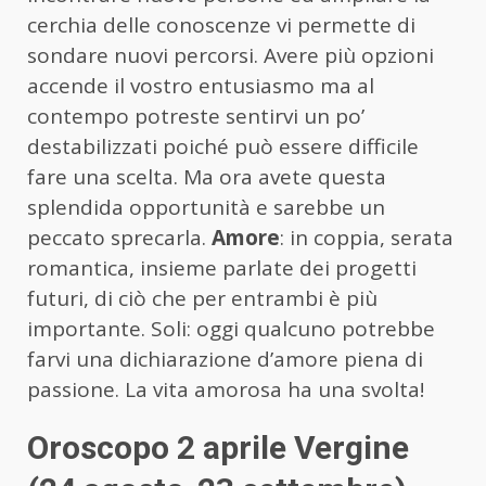
cerchia delle conoscenze vi permette di
sondare nuovi percorsi. Avere più opzioni
accende il vostro entusiasmo ma al
contempo potreste sentirvi un po’
destabilizzati poiché può essere difficile
fare una scelta. Ma ora avete questa
splendida opportunità e sarebbe un
peccato sprecarla.
Amore
: in coppia, serata
romantica, insieme parlate dei progetti
futuri, di ciò che per entrambi è più
importante. Soli: oggi qualcuno potrebbe
farvi una dichiarazione d’amore piena di
passione. La vita amorosa ha una svolta!
Oroscopo 2 aprile Vergine