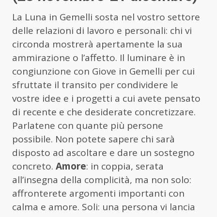
La Luna in Gemelli sosta nel vostro settore
delle relazioni di lavoro e personali: chi vi
circonda mostrerà apertamente la sua
ammirazione o l’affetto. Il luminare è in
congiunzione con Giove in Gemelli per cui
sfruttate il transito per condividere le
vostre idee e i progetti a cui avete pensato
di recente e che desiderate concretizzare.
Parlatene con quante più persone
possibile. Non potete sapere chi sarà
disposto ad ascoltare e dare un sostegno
concreto.
Amore
: in coppia, serata
all’insegna della complicità, ma non solo:
affronterete argomenti importanti con
calma e amore. Soli: una persona vi lancia