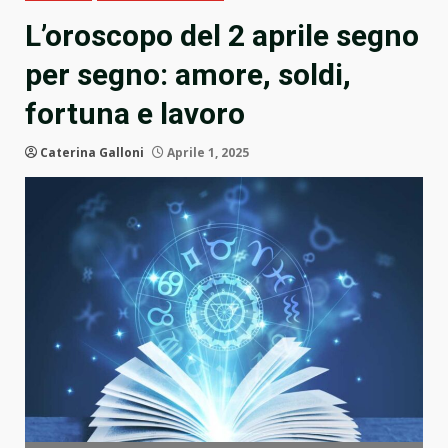
L’oroscopo del 2 aprile segno
per segno: amore, soldi,
fortuna e lavoro
Caterina Galloni
Aprile 1, 2025