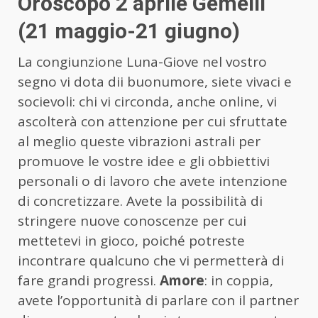
Oroscopo 2 aprile Gemelli
(21 maggio-21 giugno)
La congiunzione Luna-Giove nel vostro
segno vi dota dii buonumore, siete vivaci e
socievoli: chi vi circonda, anche online, vi
ascolterà con attenzione per cui sfruttate
al meglio queste vibrazioni astrali per
promuove le vostre idee e gli obbiettivi
personali o di lavoro che avete intenzione
di concretizzare. Avete la possibilità di
stringere nuove conoscenze per cui
mettetevi in gioco, poiché potreste
incontrare qualcuno che vi permetterà di
fare grandi progressi.
Amore
: in coppia,
avete l’opportunità di parlare con il partner