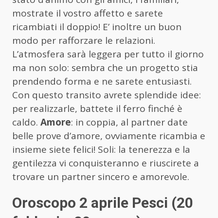
mostrate il vostro affetto e sarete
ricambiati il doppio! E’ inoltre un buon
modo per rafforzare le relazioni.
L’atmosfera sarà leggera per tutto il giorno
ma non solo: sembra che un progetto stia
prendendo forma e ne sarete entusiasti.
Con questo transito avrete splendide idee:
per realizzarle, battete il ferro finché è
caldo.
Amore
: in coppia, al partner date
belle prove d’amore, ovviamente ricambia e
insieme siete felici! Soli: la tenerezza e la
gentilezza vi conquisteranno e riuscirete a
trovare un partner sincero e amorevole.
Oroscopo 2 aprile Pesci (20