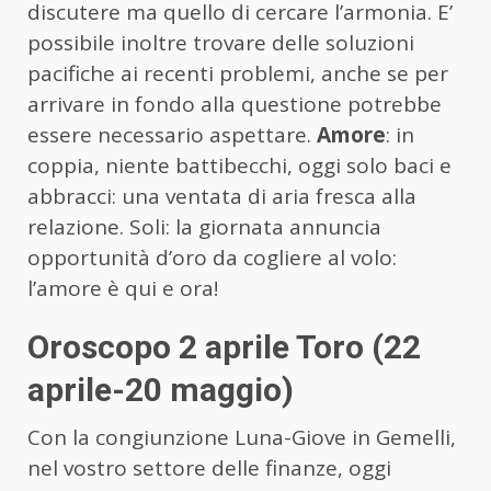
discutere ma quello di cercare l’armonia. E’
possibile inoltre trovare delle soluzioni
pacifiche ai recenti problemi, anche se per
arrivare in fondo alla questione potrebbe
essere necessario aspettare.
Amore
: in
coppia, niente battibecchi, oggi solo baci e
abbracci: una ventata di aria fresca alla
relazione. Soli: la giornata annuncia
opportunità d’oro da cogliere al volo:
l’amore è qui e ora!
Oroscopo 2 aprile Toro (22
aprile-20 maggio)
Con la congiunzione Luna-Giove in Gemelli,
nel vostro settore delle finanze, oggi