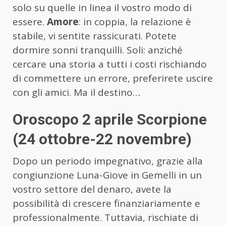
solo su quelle in linea il vostro modo di
essere.
Amore
: in coppia, la relazione è
stabile, vi sentite rassicurati. Potete
dormire sonni tranquilli. Soli: anziché
cercare una storia a tutti i costi rischiando
di commettere un errore, preferirete uscire
con gli amici. Ma il destino…
Oroscopo 2 aprile Scorpione
(24 ottobre-22 novembre)
Dopo un periodo impegnativo, grazie alla
congiunzione Luna-Giove in Gemelli in un
vostro settore del denaro, avete la
possibilità di crescere finanziariamente e
professionalmente. Tuttavia, rischiate di