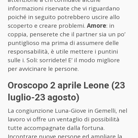
informazioni riservate che vi riguardano
poiché in seguito potrebbero uscire allo
scoperto e creare problemi.
Amore
: in
coppia, penserete che il partner sia un po’
puntiglioso ma prima di assumere delle
responsabilità, è utile mettere i puntini
sulle i. Soli: sorridete! E’ il modo migliore
per avvicinare le persone.
Oroscopo 2 aprile Leone (23
luglio-23 agosto)
La congiunzione Luna-Giove in Gemelli, nel
lavoro vi offre un ventaglio di possibilità
tutte accompagnate dalla fortuna.
Incontrare nuove persone ed ampliare la