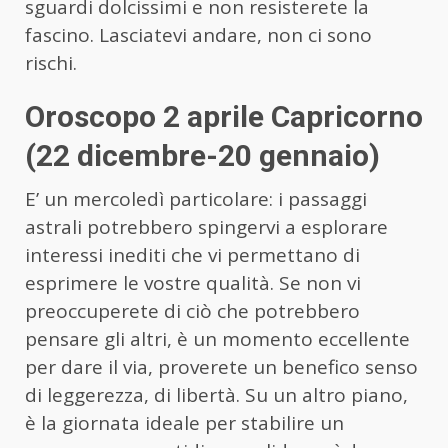
sguardi dolcissimi e non resisterete la
fascino. Lasciatevi andare, non ci sono
rischi.
Oroscopo 2 aprile Capricorno
(22 dicembre-20 gennaio)
E’ un mercoledì particolare: i passaggi
astrali potrebbero spingervi a esplorare
interessi inediti che vi permettano di
esprimere le vostre qualità. Se non vi
preoccuperete di ciò che potrebbero
pensare gli altri, è un momento eccellente
per dare il via, proverete un benefico senso
di leggerezza, di libertà. Su un altro piano,
è la giornata ideale per stabilire un