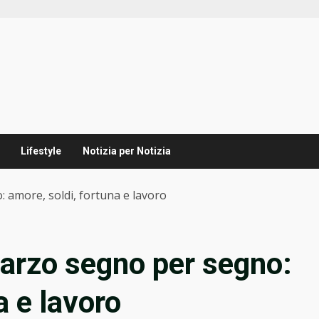
Lifestyle
Notizia per Notizia
 amore, soldi, fortuna e lavoro
arzo segno per segno:
a e lavoro