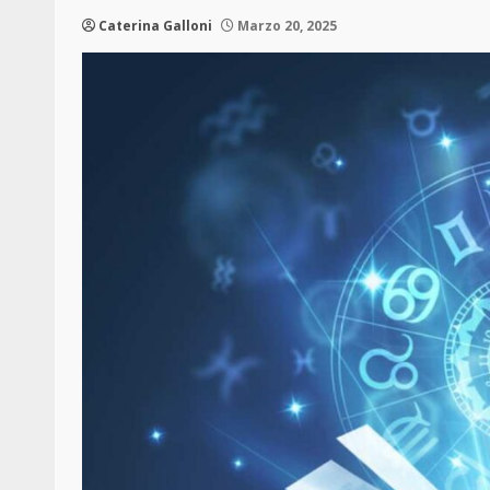
Caterina Galloni
Marzo 20, 2025