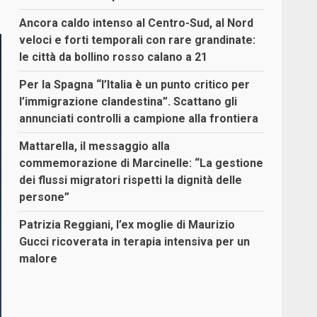
Ancora caldo intenso al Centro-Sud, al Nord
veloci e forti temporali con rare grandinate:
le città da bollino rosso calano a 21
Per la Spagna “l’Italia è un punto critico per
l’immigrazione clandestina”. Scattano gli
annunciati controlli a campione alla frontiera
Mattarella, il messaggio alla
commemorazione di Marcinelle: “La gestione
dei flussi migratori rispetti la dignità delle
persone”
Patrizia Reggiani, l’ex moglie di Maurizio
Gucci ricoverata in terapia intensiva per un
malore