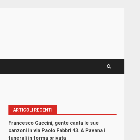
ARTICOLI RECENTI
Francesco Guccini, gente canta le sue
canzoni in via Paolo Fabbri 43. A Pavana i
funerali in forma privata