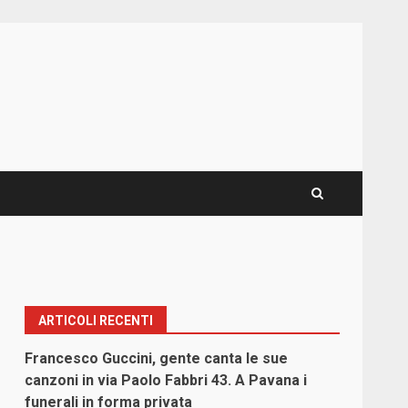
ARTICOLI RECENTI
Francesco Guccini, gente canta le sue
canzoni in via Paolo Fabbri 43. A Pavana i
funerali in forma privata