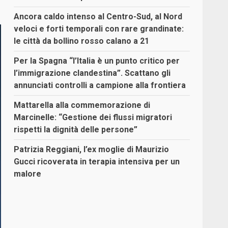
Ancora caldo intenso al Centro-Sud, al Nord
veloci e forti temporali con rare grandinate:
le città da bollino rosso calano a 21
Per la Spagna “l’Italia è un punto critico per
l’immigrazione clandestina”. Scattano gli
annunciati controlli a campione alla frontiera
Mattarella alla commemorazione di
Marcinelle: “Gestione dei flussi migratori
rispetti la dignità delle persone”
Patrizia Reggiani, l’ex moglie di Maurizio
Gucci ricoverata in terapia intensiva per un
malore