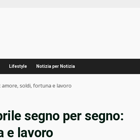
Lifestyle
Notizia per Notizia
 amore, soldi, fortuna e lavoro
prile segno per segno:
a e lavoro