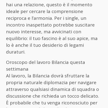
hai una relazione, questo è il momento
ideale per cercare la comprensione
reciproca e l’armonia. Per i single, un
incontro inaspettato potrebbe suscitare
nuovo interesse, ma avvicinati con
equilibrio: il tuo fascino è al suo apice, ma
lo è anche il tuo desiderio di legami
duraturi.
Oroscopo del lavoro Bilancia questa
settimana
Al lavoro, la Bilancia dovrà sfruttare la
propria naturale diplomazia per navigare
attraverso qualsiasi dinamica di squadra o
discussione che richieda un tocco delicato.
È probabile che tu venga riconosciuto per