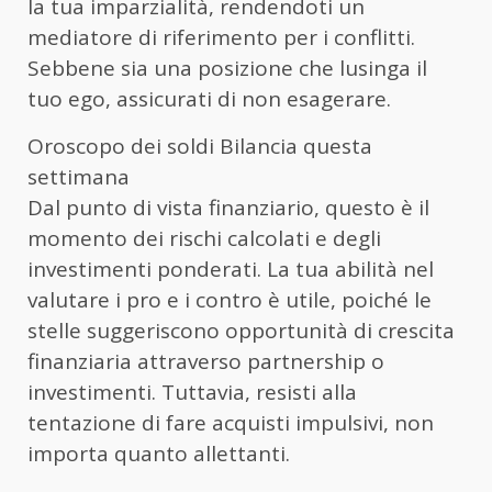
la tua imparzialità, rendendoti un
mediatore di riferimento per i conflitti.
Sebbene sia una posizione che lusinga il
tuo ego, assicurati di non esagerare.
Oroscopo dei soldi Bilancia questa
settimana
Dal punto di vista finanziario, questo è il
momento dei rischi calcolati e degli
investimenti ponderati. La tua abilità nel
valutare i pro e i contro è utile, poiché le
stelle suggeriscono opportunità di crescita
finanziaria attraverso partnership o
investimenti. Tuttavia, resisti alla
tentazione di fare acquisti impulsivi, non
importa quanto allettanti.