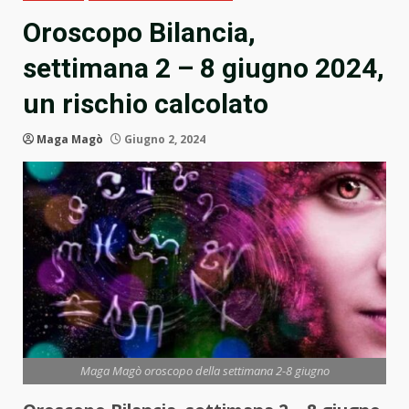
Oroscopo Bilancia,
settimana 2 – 8 giugno 2024,
un rischio calcolato
Maga Magò
Giugno 2, 2024
Maga Magò oroscopo della settimana 2-8 giugno