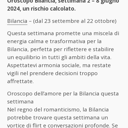
Oroscopo Bilancia, settimana 2 – 8 giugno
2024, un rischio calcolato.
Bilancia
– (dal 23 settembre al 22 ottobre)
Questa settimana promette una miscela di
energia calma e trasformativa per la
Bilancia, perfetta per riflettere e stabilire
un equilibrio in tutti gli ambiti della vita.
Aspettatevi armonia sociale, ma restate
vigili nel prendere decisioni troppo
affrettate.
Oroscopo dell’amore per la Bilancia questa
settimana
Nel regno del romanticismo, la Bilancia
potrebbe trovare questa settimana un
vortice di flirt e conversazioni profonde. Se