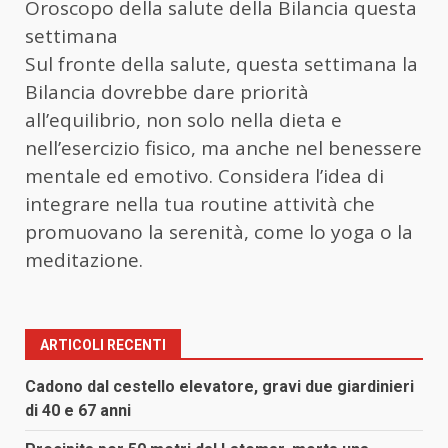
Oroscopo della salute della Bilancia questa
settimana
Sul fronte della salute, questa settimana la
Bilancia dovrebbe dare priorità
all’equilibrio, non solo nella dieta e
nell’esercizio fisico, ma anche nel benessere
mentale ed emotivo. Considera l’idea di
integrare nella tua routine attività che
promuovano la serenità, come lo yoga o la
meditazione.
ARTICOLI RECENTI
Cadono dal cestello elevatore, gravi due giardinieri
di 40 e 67 anni