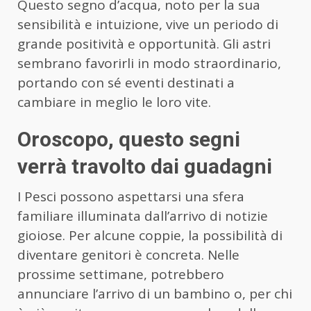
Questo segno d’acqua, noto per la sua
sensibilità e intuizione, vive un periodo di
grande positività e opportunità. Gli astri
sembrano favorirli in modo straordinario,
portando con sé eventi destinati a
cambiare in meglio le loro vite.
Oroscopo, questo segni
verrà travolto dai guadagni
I Pesci possono aspettarsi una sfera
familiare illuminata dall’arrivo di notizie
gioiose. Per alcune coppie, la possibilità di
diventare genitori è concreta. Nelle
prossime settimane, potrebbero
annunciare l’arrivo di un bambino o, per chi