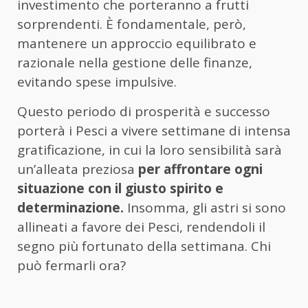
investimento che porteranno a frutti
sorprendenti. È fondamentale, però,
mantenere un approccio equilibrato e
razionale nella gestione delle finanze,
evitando spese impulsive.
Questo periodo di prosperità e successo
porterà i Pesci a vivere settimane di intensa
gratificazione, in cui la loro sensibilità sarà
un’alleata preziosa
per affrontare ogni
situazione con il giusto spirito e
determinazione.
Insomma, gli astri si sono
allineati a favore dei Pesci, rendendoli il
segno più fortunato della settimana. Chi
può fermarli ora?