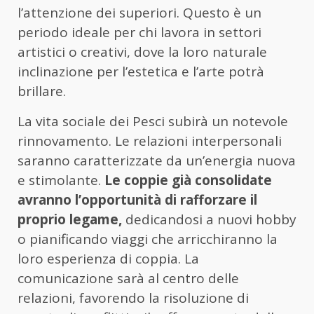
l’attenzione dei superiori. Questo è un
periodo ideale per chi lavora in settori
artistici o creativi, dove la loro naturale
inclinazione per l’estetica e l’arte potrà
brillare.
La vita sociale dei Pesci subirà un notevole
rinnovamento. Le relazioni interpersonali
saranno caratterizzate da un’energia nuova
e stimolante.
Le coppie già consolidate
avranno l’opportunità di rafforzare il
proprio legame,
dedicandosi a nuovi hobby
o pianificando viaggi che arricchiranno la
loro esperienza di coppia. La
comunicazione sarà al centro delle
relazioni, favorendo la risoluzione di