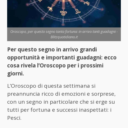
Oroscopo, per questo segno tanta fortuna: in arrivo tanti guadagni -
Blitzquotidiano.it
Per questo segno in arrivo grandi
opportunità e importanti guadagni: ecco
cosa rivela l’Oroscopo per i prossimi
giorni.
L’Oroscopo di questa settimana si
preannuncia ricco di emozioni e sorprese,
con un segno in particolare che si erge su
tutti per fortuna e successi inaspettati: i
Pesci.