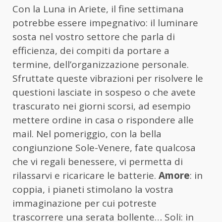
Con la Luna in Ariete, il fine settimana
potrebbe essere impegnativo: il luminare
sosta nel vostro settore che parla di
efficienza, dei compiti da portare a
termine, dell’organizzazione personale.
Sfruttate queste vibrazioni per risolvere le
questioni lasciate in sospeso o che avete
trascurato nei giorni scorsi, ad esempio
mettere ordine in casa o rispondere alle
mail. Nel pomeriggio, con la bella
congiunzione Sole-Venere, fate qualcosa
che vi regali benessere, vi permetta di
rilassarvi e ricaricare le batterie.
Amore
: in
coppia, i pianeti stimolano la vostra
immaginazione per cui potreste
trascorrere una serata bollente… Soli: in