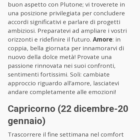
buon aspetto con Plutone; vi troverete in
una posizione privilegiata per concludere
accordi significativi e parlare di progetti
ambiziosi. Preparatevi ad ampliare i vostri
orizzonti e ridefinire il futuro.
Amore
: in
coppia, bella giornata per innamorarvi di
nuovo della dolce metà! Provate una
passione rinnovata nei suoi confronti,
sentimenti fortissimi. Soli: cambiate
approccio riguardo all’amore, lasciatevi
andare completamente alle emozioni!
Capricorno (22 dicembre-20
gennaio)
Trascorrere il fine settimana nel comfort