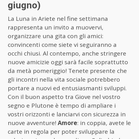
giugno)
La Luna in Ariete nel fine settimana
rappresenta un invito a muovervi,
organizzare una gita con gli amici:
convincenti come siete vi seguiranno a
occhi chiusi. Al contempo, anche stringere
nuove amicizie oggi sarà facile soprattutto
da metà pomeriggio! Tenete presente che
gli incontri nella vita sociale potrebbero
portare a nuovi ed entusiasmanti sviluppi.
Con il buon aspetto tra Giove nel vostro
segno e Plutone è tempo di ampliare i
vostri orizzonti e lanciarvi con sicurezza in
nuove avventure!
Amore
: in coppia, avete le
carte in regola per poter sviluppare la