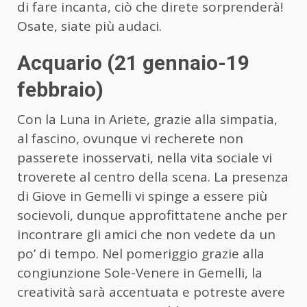
di fare incanta, ciò che direte sorprenderà!
Osate, siate più audaci.
Acquario (21 gennaio-19
febbraio)
Con la Luna in Ariete, grazie alla simpatia,
al fascino, ovunque vi recherete non
passerete inosservati, nella vita sociale vi
troverete al centro della scena. La presenza
di Giove in Gemelli vi spinge a essere più
socievoli, dunque approfittatene anche per
incontrare gli amici che non vedete da un
po’ di tempo. Nel pomeriggio grazie alla
congiunzione Sole-Venere in Gemelli, la
creatività sarà accentuata e potreste avere