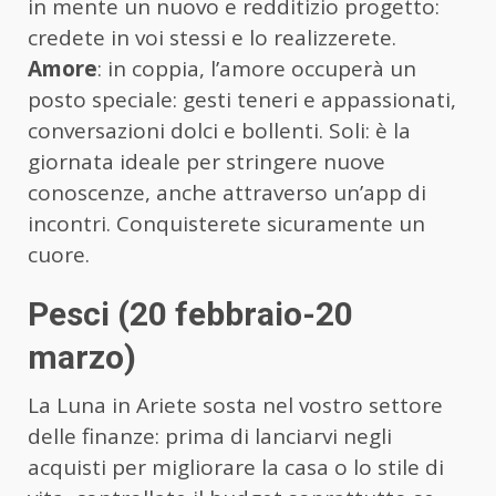
in mente un nuovo e redditizio progetto:
credete in voi stessi e lo realizzerete.
Amore
: in coppia, l’amore occuperà un
posto speciale: gesti teneri e appassionati,
conversazioni dolci e bollenti. Soli: è la
giornata ideale per stringere nuove
conoscenze, anche attraverso un’app di
incontri. Conquisterete sicuramente un
cuore.
Pesci (20 febbraio-20
marzo)
La Luna in Ariete sosta nel vostro settore
delle finanze: prima di lanciarvi negli
acquisti per migliorare la casa o lo stile di