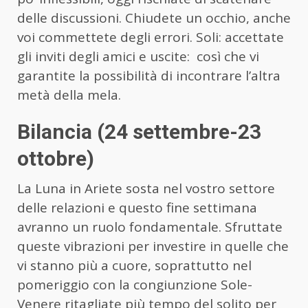
delle discussioni. Chiudete un occhio, anche
voi commettete degli errori. Soli: accettate
gli inviti degli amici e uscite: così che vi
garantite la possibilità di incontrare l’altra
metà della mela.
Bilancia (24 settembre-23
ottobre)
La Luna in Ariete sosta nel vostro settore
delle relazioni e questo fine settimana
avranno un ruolo fondamentale. Sfruttate
queste vibrazioni per investire in quelle che
vi stanno più a cuore, soprattutto nel
pomeriggio con la congiunzione Sole-
Venere ritagliate più tempo del solito per