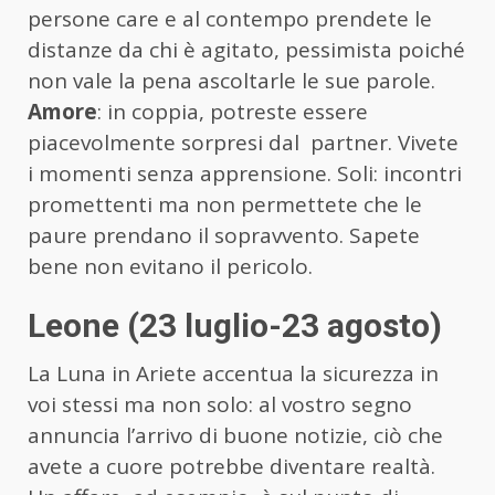
persone care e al contempo prendete le
distanze da chi è agitato, pessimista poiché
non vale la pena ascoltarle le sue parole.
Amore
: in coppia, potreste essere
piacevolmente sorpresi dal partner. Vivete
i momenti senza apprensione. Soli: incontri
promettenti ma non permettete che le
paure prendano il sopravvento. Sapete
bene non evitano il pericolo.
Leone (23 luglio-23 agosto)
La Luna in Ariete accentua la sicurezza in
voi stessi ma non solo: al vostro segno
annuncia l’arrivo di buone notizie, ciò che
avete a cuore potrebbe diventare realtà.