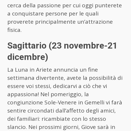
cerca della passione per cui oggi punterete
a conquistare persone per le quali
proverete principalmente un’attrazione
fisica.
Sagittario (23 novembre-21
dicembre)
La Luna in Ariete annuncia un fine
settimana divertente, avete la possibilità di
essere voi stessi, dedicarvi a ciò che vi
appassiona! Nel pomeriggio, la
congiunzione Sole-Venere in Gemelli vi farà
sentire circondati dall’affetto degli amici,
dei familiari: ricambiate con lo stesso
slancio. Nei prossimi giorni, Giove sarà in