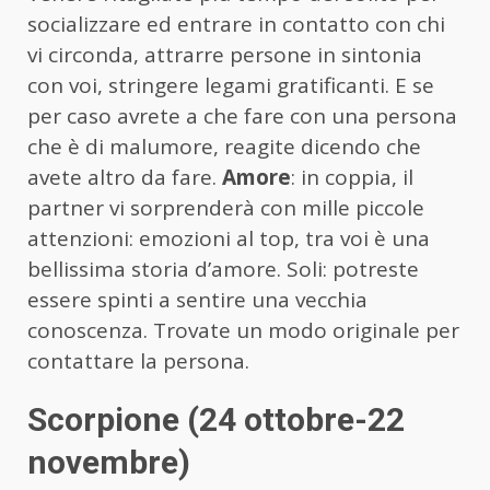
socializzare ed entrare in contatto con chi
vi circonda, attrarre persone in sintonia
con voi, stringere legami gratificanti. E se
per caso avrete a che fare con una persona
che è di malumore, reagite dicendo che
avete altro da fare.
Amore
: in coppia, il
partner vi sorprenderà con mille piccole
attenzioni: emozioni al top, tra voi è una
bellissima storia d’amore. Soli: potreste
essere spinti a sentire una vecchia
conoscenza. Trovate un modo originale per
contattare la persona.
Scorpione (24 ottobre-22
novembre)