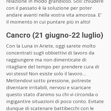
relazione in modo grandioso. Soli: chiudere
con il passato è la soluzione per poter
andare avanti nella vostra vita amorosa. E’
il momento in cui puntare più in alto!
Cancro (21 giugno-22 luglio)
Con la Luna in Ariete, oggi sarete molto
concentrati sugli obbiettivi di lavoro da
raggiungere ma non dimenticate di
ritagliare del tempo per prendere cura di
voi stessi! Non esiste solo il lavoro…
Mettendovi sotto pressione, potreste
diventare irritabili, nervosi e scaricare
questo stato d’animo su chi vi circonda o
ingigantire situazioni di poco conto. Evitate
dunque di scatenare battibecchi con le