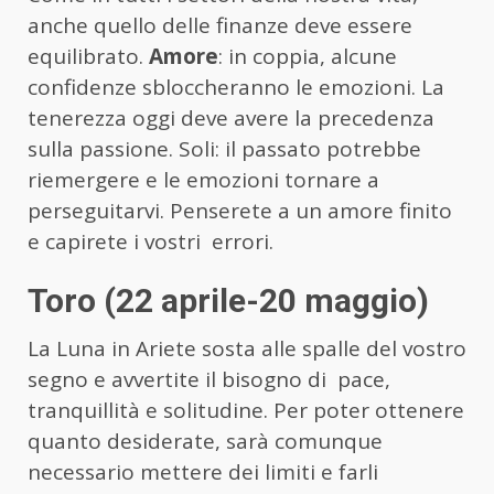
anche quello delle finanze deve essere
equilibrato.
Amore
: in coppia, alcune
confidenze sbloccheranno le emozioni. La
tenerezza oggi deve avere la precedenza
sulla passione. Soli: il passato potrebbe
riemergere e le emozioni tornare a
perseguitarvi. Penserete a un amore finito
e capirete i vostri errori.
Toro (22 aprile-20 maggio)
La Luna in Ariete sosta alle spalle del vostro
segno e avvertite il bisogno di pace,
tranquillità e solitudine. Per poter ottenere
quanto desiderate, sarà comunque
necessario mettere dei limiti e farli