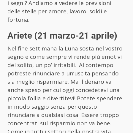
i segni? Andiamo a vedere le previsioni
delle stelle per amore, lavoro, soldi e
fortuna.
Ariete (21 marzo-21 aprile)
Nel fine settimana la Luna sosta nel vostro
segno e come sempre vi rende più emotivi
del solito, un po’ irritabili. Al contempo
potreste rinunciare a un’uscita pensando
sia meglio risparmiare. Ma il denaro va
anche speso per cui oggi concedetevi una
piccola follia e divertitevi! Potete spendere
in modo saggio senza per questo
rinunciare a qualsiasi cosa. Essere troppo
concentrati sul risparmio non va bene.
Come in tutti i settori della nostra vita,