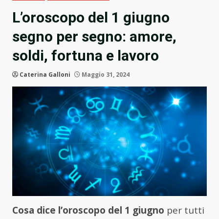
L’oroscopo del 1 giugno
segno per segno: amore,
soldi, fortuna e lavoro
Caterina Galloni
Maggio 31, 2024
Cosa dice l’oroscopo del 1 giugno
per tutti