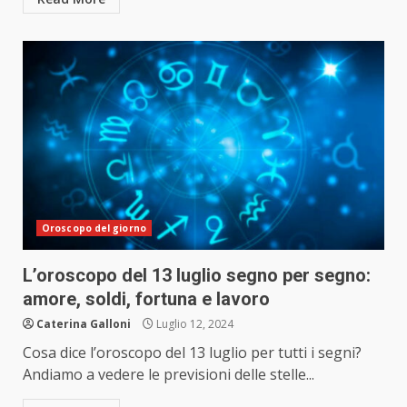
Oroscopo del giorno
L’oroscopo del 13 luglio segno per segno:
amore, soldi, fortuna e lavoro
Caterina Galloni
Luglio 12, 2024
Cosa dice l’oroscopo del 13 luglio per tutti i segni?
Andiamo a vedere le previsioni delle stelle...