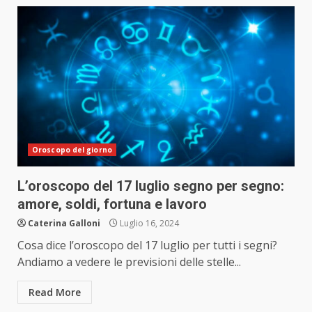
Oroscopo del giorno
L’oroscopo del 17 luglio segno per segno:
amore, soldi, fortuna e lavoro
Caterina Galloni
Luglio 16, 2024
Cosa dice l’oroscopo del 17 luglio per tutti i segni?
Andiamo a vedere le previsioni delle stelle...
Read More