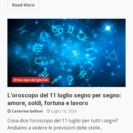
Read More
Oroscopo del giorno
L’oroscopo del 11 luglio segno per segno:
amore, soldi, fortuna e lavoro
Caterina Galloni
Luglio 10, 2024
Cosa dice l’oroscopo del 11 luglio per tutti i segni?
Andiamo a vedere le previsioni delle stelle...