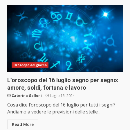
Oroscopo del giorno
L’oroscopo del 16 luglio segno per segno:
amore, soldi, fortuna e lavoro
Caterina Galloni
Luglio 15, 2024
Cosa dice l’oroscopo del 16 luglio per tutti i segni?
Andiamo a vedere le previsioni delle stelle...
Read More