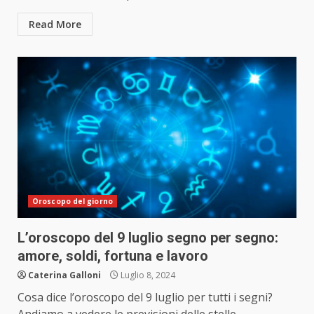
Read More
Oroscopo del giorno
L’oroscopo del 9 luglio segno per segno:
amore, soldi, fortuna e lavoro
Caterina Galloni
Luglio 8, 2024
Cosa dice l’oroscopo del 9 luglio per tutti i segni?