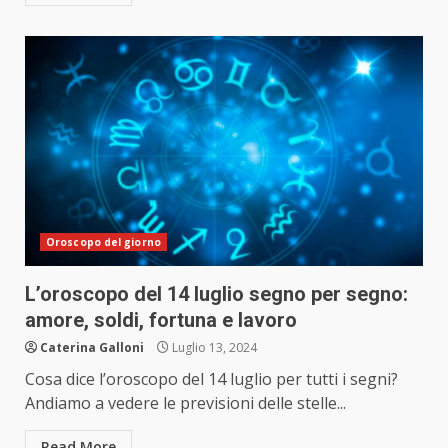
Oroscopo del giorno
L’oroscopo del 14 luglio segno per segno:
amore, soldi, fortuna e lavoro
Caterina Galloni
Luglio 13, 2024
Cosa dice l’oroscopo del 14 luglio per tutti i segni?
Andiamo a vedere le previsioni delle stelle...
Read More