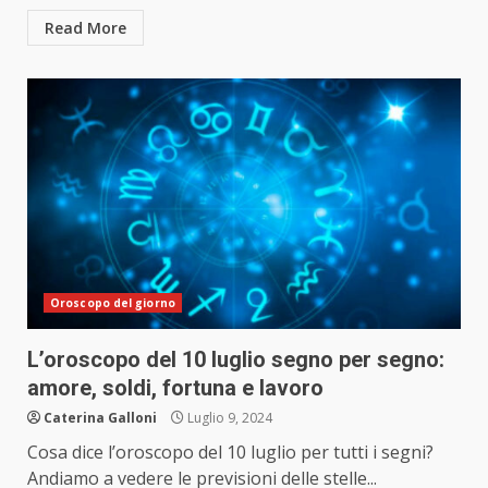
Read More
Oroscopo del giorno
L’oroscopo del 10 luglio segno per segno:
amore, soldi, fortuna e lavoro
Caterina Galloni
Luglio 9, 2024
Cosa dice l’oroscopo del 10 luglio per tutti i segni?
Andiamo a vedere le previsioni delle stelle...