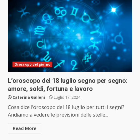
Oroscopo del giorno
L’oroscopo del 18 luglio segno per segno:
amore, soldi, fortuna e lavoro
Caterina Galloni
Luglio 17, 2024
Cosa dice l’oroscopo del 18 luglio per tutti i segni?
Andiamo a vedere le previsioni delle stelle...
Read More