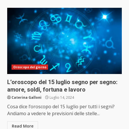
Oroscopo del giorno
L’oroscopo del 15 luglio segno per segno:
amore, soldi, fortuna e lavoro
Caterina Galloni
Luglio 14, 2024
Cosa dice l’oroscopo del 15 luglio per tutti i segni?
Andiamo a vedere le previsioni delle stelle...
Read More