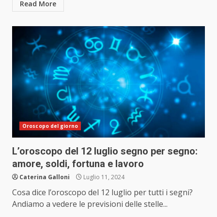
Read More
Oroscopo del giorno
L’oroscopo del 12 luglio segno per segno:
amore, soldi, fortuna e lavoro
Caterina Galloni
Luglio 11, 2024
Cosa dice l’oroscopo del 12 luglio per tutti i segni?
Andiamo a vedere le previsioni delle stelle...