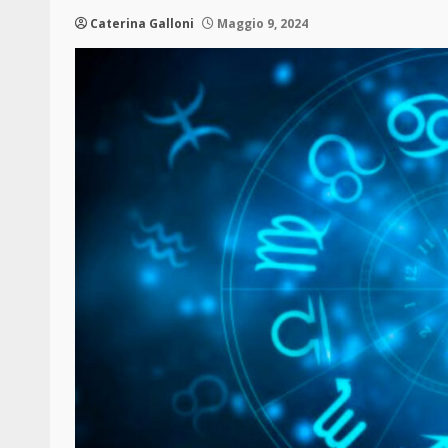
Caterina Galloni
Maggio 9, 2024