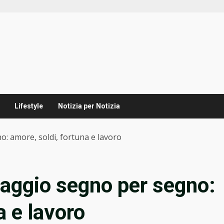
Lifestyle
Notizia per Notizia
: amore, soldi, fortuna e lavoro
aggio segno per segno:
a e lavoro