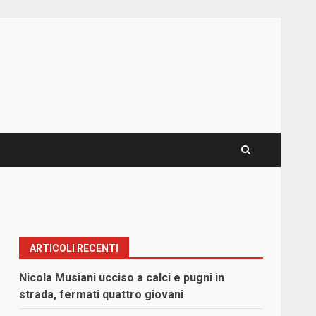
ARTICOLI RECENTI
Nicola Musiani ucciso a calci e pugni in
strada, fermati quattro giovani