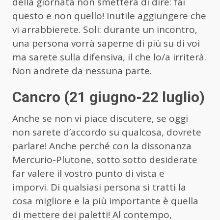
della giornata non smetterà di dire: fai
questo e non quello! Inutile aggiungere che
vi arrabbierete. Soli: durante un incontro,
una persona vorrà saperne di più su di voi
ma sarete sulla difensiva, il che lo/a irriterà.
Non andrete da nessuna parte.
Cancro (21 giugno-22 luglio)
Anche se non vi piace discutere, se oggi
non sarete d’accordo su qualcosa, dovrete
parlare! Anche perché con la dissonanza
Mercurio-Plutone, sotto sotto desiderate
far valere il vostro punto di vista e
imporvi. Di qualsiasi persona si tratti la
cosa migliore e la più importante è quella
di mettere dei paletti! Al contempo,