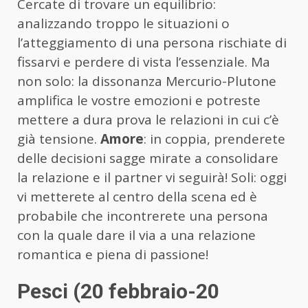
Cercate di trovare un equilibrio:
analizzando troppo le situazioni o
l’atteggiamento di una persona rischiate di
fissarvi e perdere di vista l’essenziale. Ma
non solo: la dissonanza Mercurio-Plutone
amplifica le vostre emozioni e potreste
mettere a dura prova le relazioni in cui c’è
già tensione.
Amore
: in coppia, prenderete
delle decisioni sagge mirate a consolidare
la relazione e il partner vi seguirà! Soli: oggi
vi metterete al centro della scena ed è
probabile che incontrerete una persona
con la quale dare il via a una relazione
romantica e piena di passione!
Pesci (20 febbraio-20