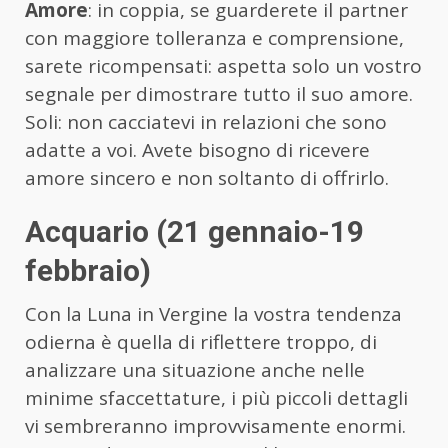
Amore
: in coppia, se guarderete il partner
con maggiore tolleranza e comprensione,
sarete ricompensati: aspetta solo un vostro
segnale per dimostrare tutto il suo amore.
Soli: non cacciatevi in relazioni che sono
adatte a voi. Avete bisogno di ricevere
amore sincero e non soltanto di offrirlo.
Acquario (21 gennaio-19
febbraio)
Con la Luna in Vergine la vostra tendenza
odierna è quella di riflettere troppo, di
analizzare una situazione anche nelle
minime sfaccettature, i più piccoli dettagli
vi sembreranno improvvisamente enormi.