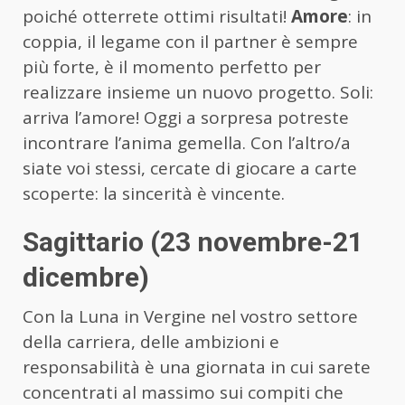
poiché otterrete ottimi risultati!
Amore
: in
coppia, il legame con il partner è sempre
più forte, è il momento perfetto per
realizzare insieme un nuovo progetto. Soli:
arriva l’amore! Oggi a sorpresa potreste
incontrare l’anima gemella. Con l’altro/a
siate voi stessi, cercate di giocare a carte
scoperte: la sincerità è vincente.
Sagittario (23 novembre-21
dicembre)
Con la Luna in Vergine nel vostro settore
della carriera, delle ambizioni e
responsabilità è una giornata in cui sarete
concentrati al massimo sui compiti che