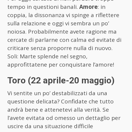
tempo in questioni banali.
Amore
: in
coppia, la dissonanza vi spinge a riflettere
sulla relazione e oggi vi sembra un po’
noiosa. Probabilmente avete ragione ma
cercate di parlarne con calma ed evitate di
criticare senza proporre nulla di nuovo.
Soli: Marte splende nel segno,
approfittatene per conquistare l’amore!
Toro (22 aprile-20 maggio)
Vi sentite un po’ destabilizzati da una
questione delicata? Confidate che tutto
andrà bene e attenetevi alla verità. Se
l’avete evitata od omesso un dettaglio per
uscire da una situazione difficile