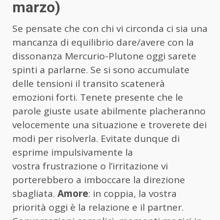
marzo)
Se pensate che con chi vi circonda ci sia una
mancanza di equilibrio dare/avere con la
dissonanza Mercurio-Plutone oggi sarete
spinti a parlarne. Se si sono accumulate
delle tensioni il transito scatenerà
emozioni forti. Tenete presente che le
parole giuste usate abilmente placheranno
velocemente una situazione e troverete dei
modi per risolverla. Evitate dunque di
esprime impulsivamente la
vostra frustrazione o l’irritazione vi
porterebbero a imboccare la direzione
sbagliata.
Amore
: in coppia, la vostra
priorità oggi è la relazione e il partner.