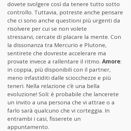
dovete svolgere così da tenere tutto sotto
controllo. Tuttavia, potreste anche pensare
che ci sono anche questioni più urgenti da
risolvere per cui se non volete
stressarvi, cercate di placare la mente. Con
la dissonanza tra Mercurio e Plutone,
sentirete che dovreste accelerare ma
provate invece a rallentare il ritmo.
Amore
:
in coppia, più disponibili con il partner,
meno infastiditi dalle sciocchezze e più
teneri. Nella relazione c’è una bella
evoluzione! Soli: è probabile che lancerete
un invito a una persona che vi attrae o a
farlo sarà qualcuno che vi corteggia. In
entrambi i casi, fisserete un
appuntamento.