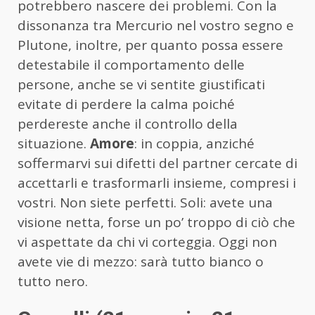
potrebbero nascere dei problemi. Con la
dissonanza tra Mercurio nel vostro segno e
Plutone, inoltre, per quanto possa essere
detestabile il comportamento delle
persone, anche se vi sentite giustificati
evitate di perdere la calma poiché
perdereste anche il controllo della
situazione.
Amore
: in coppia, anziché
soffermarvi sui difetti del partner cercate di
accettarli e trasformarli insieme, compresi i
vostri. Non siete perfetti. Soli: avete una
visione netta, forse un po’ troppo di ciò che
vi aspettate da chi vi corteggia. Oggi non
avete vie di mezzo: sarà tutto bianco o
tutto nero.