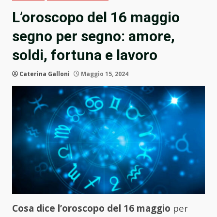
L’oroscopo del 16 maggio
segno per segno: amore,
soldi, fortuna e lavoro
Caterina Galloni
Maggio 15, 2024
Cosa dice l’oroscopo del 16 maggio
per