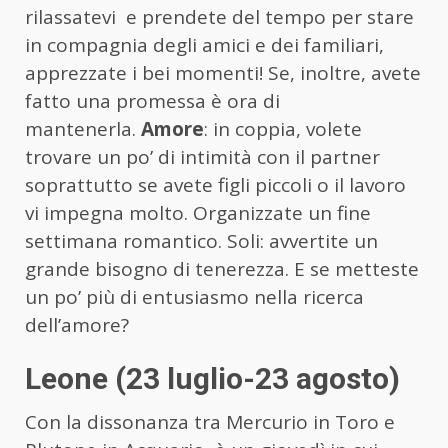
rilassatevi e prendete del tempo per stare
in compagnia degli amici e dei familiari,
apprezzate i bei momenti! Se, inoltre, avete
fatto una promessa è ora di
mantenerla.
Amore
: in coppia, volete
trovare un po’ di intimità con il partner
soprattutto se avete figli piccoli o il lavoro
vi impegna molto. Organizzate un fine
settimana romantico. Soli: avvertite un
grande bisogno di tenerezza. E se metteste
un po’ più di entusiasmo nella ricerca
dell’amore?
Leone (23 luglio-23 agosto)
Con la dissonanza tra Mercurio in Toro e