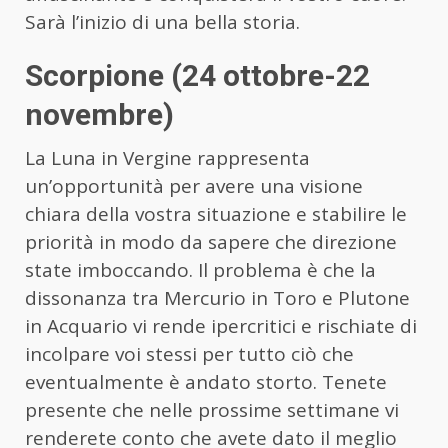
Sarà l’inizio di una bella storia.
Scorpione (24 ottobre-22
novembre)
La Luna in Vergine rappresenta
un’opportunità per avere una visione
chiara della vostra situazione e stabilire le
priorità in modo da sapere che direzione
state imboccando. Il problema è che la
dissonanza tra Mercurio in Toro e Plutone
in Acquario vi rende ipercritici e rischiate di
incolpare voi stessi per tutto ciò che
eventualmente è andato storto. Tenete
presente che nelle prossime settimane vi
renderete conto che avete dato il meglio