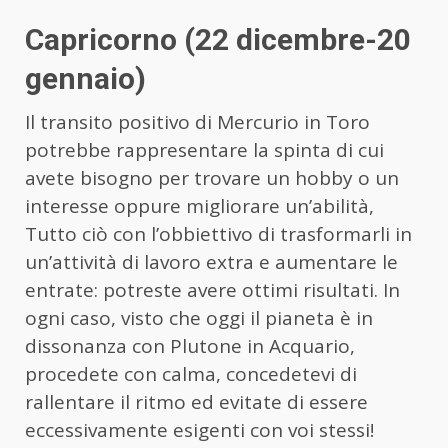
Capricorno (22 dicembre-20
gennaio)
Il transito positivo di Mercurio in Toro
potrebbe rappresentare la spinta di cui
avete bisogno per trovare un hobby o un
interesse oppure migliorare un’abilità,
Tutto ciò con l’obbiettivo di trasformarli in
un’attività di lavoro extra e aumentare le
entrate: potreste avere ottimi risultati. In
ogni caso, visto che oggi il pianeta è in
dissonanza con Plutone in Acquario,
procedete con calma, concedetevi di
rallentare il ritmo ed evitate di essere
eccessivamente esigenti con voi stessi!