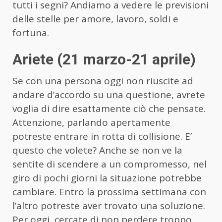
tutti i segni? Andiamo a vedere le previsioni
delle stelle per amore, lavoro, soldi e
fortuna.
Ariete (21 marzo-21 aprile)
Se con una persona oggi non riuscite ad
andare d’accordo su una questione, avrete
voglia di dire esattamente ciò che pensate.
Attenzione, parlando apertamente
potreste entrare in rotta di collisione. E’
questo che volete? Anche se non ve la
sentite di scendere a un compromesso, nel
giro di pochi giorni la situazione potrebbe
cambiare. Entro la prossima settimana con
l’altro potreste aver trovato una soluzione.
Per oggi, cercate di non perdere troppo