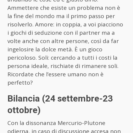
Ammettere che esiste un problema non è
la fine del mondo ma il primo passo per
risolverlo. Amore: in coppia, a voi piacciono
i giochi di seduzione con il partner ma a
volte anche con altre persone, così da far
ingelosire la dolce metà. È un gioco
pericoloso. Soli: cercando a tutti i costi la
persona ideale, rischiate di rimanere soli.
Ricordate che l’essere umano non è
perfetto?
Bilancia (24 settembre-23
ottobre)
Con la dissonanza Mercurio-Plutone
odierna, in caso di discussione accesa non