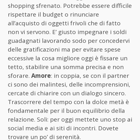
shopping sfrenato. Potrebbe essere difficile
rispettare il budget o rinunciare
all’acquisto di oggetti frivoli che di fatto
non vi servono. E’ giusto impegnare i soldi
guadagnati lavorando sodo per concedervi
delle gratificazioni ma per evitare spese
eccessive la cosa migliore oggi è fissare un
tetto, stabilire una somma precisa e non
sforare.
Amore
: in coppia, se con il partner
ci sono dei malintesi, delle incomprensioni,
cercate di chiarire con un dialogo sincero.
Trascorrere del tempo con la dolce metà è
fondamentale per il buon equilibrio della
relazione. Soli: per oggi mettete uno stop ai
social media e ai siti di incontri. Dovete
trovare un po’ di serenità.