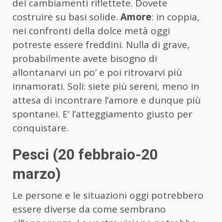
dei cambiamenti riflettete. Dovete
costruire su basi solide.
Amore
: in coppia,
nei confronti della dolce metà oggi
potreste essere freddini. Nulla di grave,
probabilmente avete bisogno di
allontanarvi un po’ e poi ritrovarvi più
innamorati. Soli: siete più sereni, meno in
attesa di incontrare l’amore e dunque più
spontanei. E’ l’atteggiamento giusto per
conquistare.
Pesci (20 febbraio-20
marzo)
Le persone e le situazioni oggi potrebbero
essere diverse da come sembrano