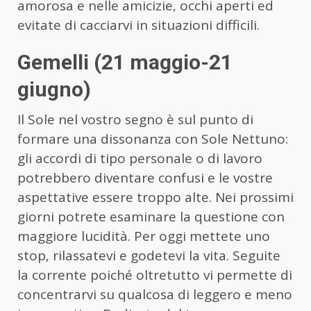
amorosa e nelle amicizie, occhi aperti ed
evitate di cacciarvi in situazioni difficili.
Gemelli (21 maggio-21
giugno)
Il Sole nel vostro segno è sul punto di
formare una dissonanza con Sole Nettuno:
gli accordi di tipo personale o di lavoro
potrebbero diventare confusi e le vostre
aspettative essere troppo alte. Nei prossimi
giorni potrete esaminare la questione con
maggiore lucidità. Per oggi mettete uno
stop, rilassatevi e godetevi la vita. Seguite
la corrente poiché oltretutto vi permette di
concentrarvi su qualcosa di leggero e meno