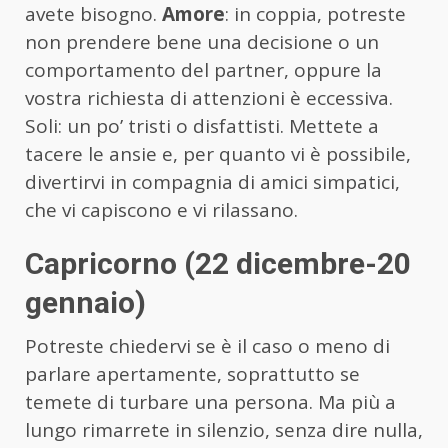
avete bisogno.
Amore
: in coppia, potreste
non prendere bene una decisione o un
comportamento del partner, oppure la
vostra richiesta di attenzioni è eccessiva.
Soli: un po’ tristi o disfattisti. Mettete a
tacere le ansie e, per quanto vi è possibile,
divertirvi in compagnia di amici simpatici,
che vi capiscono e vi rilassano.
Capricorno (22 dicembre-20
gennaio)
Potreste chiedervi se è il caso o meno di
parlare apertamente, soprattutto se
temete di turbare una persona. Ma più a
lungo rimarrete in silenzio, senza dire nulla,