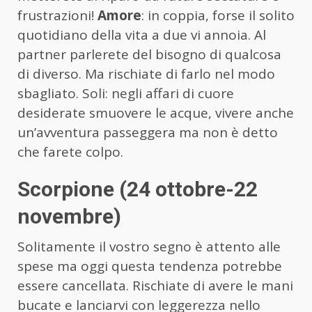
frustrazioni!
Amore
: in coppia, forse il solito
quotidiano della vita a due vi annoia. Al
partner parlerete del bisogno di qualcosa
di diverso. Ma rischiate di farlo nel modo
sbagliato. Soli: negli affari di cuore
desiderate smuovere le acque, vivere anche
un’avventura passeggera ma non è detto
che farete colpo.
Scorpione (24 ottobre-22
novembre)
Solitamente il vostro segno è attento alle
spese ma oggi questa tendenza potrebbe
essere cancellata. Rischiate di avere le mani
bucate e lanciarvi con leggerezza nello