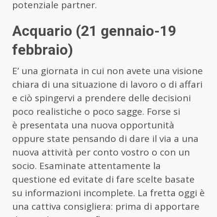
potenziale partner.
Acquario (21 gennaio-19
febbraio)
E’ una giornata in cui non avete una visione
chiara di una situazione di lavoro o di affari
e ciò spingervi a prendere delle decisioni
poco realistiche o poco sagge. Forse si
è presentata una nuova opportunità
oppure state pensando di dare il via a una
nuova attività per conto vostro o con un
socio. Esaminate attentamente la
questione ed evitate di fare scelte basate
su informazioni incomplete. La fretta oggi è
una cattiva consigliera: prima di apportare