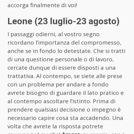
accorga finalmente di voi!
Leone (23 luglio-23 agosto)
I passaggi odierni, al vostro segno
ricordano l’importanza del compromesso,
anche se in fondo lo detestate. Che si tratti
di una questione personale o di lavoro,
cercate dunque di essere disposti a una
trattativa. Al contempo, se siete alle prese
con un problema per andare a fondo
avrete bisogno di guardare il lato pratico e
al contempo ascoltare l’istinto. Prima di
prendere qualsiasi decisione o impegno è
necessario capire cosa sta accadendo. Una
volta che avrete la risposta potrete