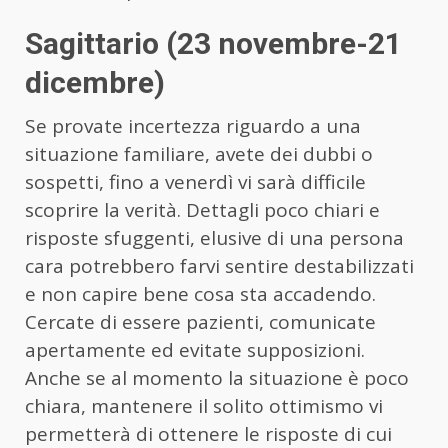
Sagittario (23 novembre-21
dicembre)
Se provate incertezza riguardo a una
situazione familiare, avete dei dubbi o
sospetti, fino a venerdì vi sarà difficile
scoprire la verità. Dettagli poco chiari e
risposte sfuggenti, elusive di una persona
cara potrebbero farvi sentire destabilizzati
e non capire bene cosa sta accadendo.
Cercate di essere pazienti, comunicate
apertamente ed evitate supposizioni.
Anche se al momento la situazione è poco
chiara, mantenere il solito ottimismo vi
permetterà di ottenere le risposte di cui