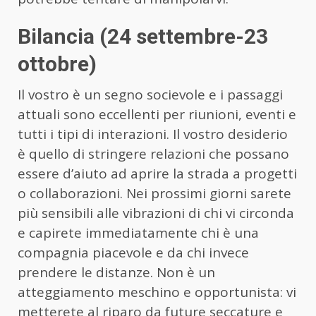
Bilancia (24 settembre-23
ottobre)
Il vostro è un segno socievole e i passaggi
attuali sono eccellenti per riunioni, eventi e
tutti i tipi di interazioni. Il vostro desiderio
è quello di stringere relazioni che possano
essere d’aiuto ad aprire la strada a progetti
o collaborazioni. Nei prossimi giorni sarete
più sensibili alle vibrazioni di chi vi circonda
e capirete immediatamente chi è una
compagnia piacevole e da chi invece
prendere le distanze. Non è un
atteggiamento meschino e opportunista: vi
metterete al riparo da future seccature e