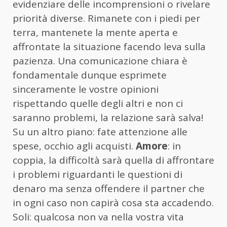
evidenziare delle incomprensioni o rivelare
priorità diverse. Rimanete con i piedi per
terra, mantenete la mente aperta e
affrontate la situazione facendo leva sulla
pazienza. Una comunicazione chiara è
fondamentale dunque esprimete
sinceramente le vostre opinioni
rispettando quelle degli altri e non ci
saranno problemi, la relazione sarà salva!
Su un altro piano: fate attenzione alle
spese, occhio agli acquisti.
Amore
: in
coppia, la difficoltà sarà quella di affrontare
i problemi riguardanti le questioni di
denaro ma senza offendere il partner che
in ogni caso non capirà cosa sta accadendo.
Soli: qualcosa non va nella vostra vita