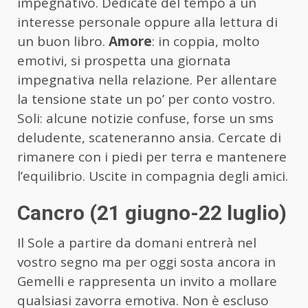
impegnativo. Dedicate del tempo a un
interesse personale oppure alla lettura di
un buon libro.
Amore
: in coppia, molto
emotivi, si prospetta una giornata
impegnativa nella relazione. Per allentare
la tensione state un po’ per conto vostro.
Soli: alcune notizie confuse, forse un sms
deludente, scateneranno ansia. Cercate di
rimanere con i piedi per terra e mantenere
l’equilibrio. Uscite in compagnia degli amici.
Cancro (21 giugno-22 luglio)
Il Sole a partire da domani entrerà nel
vostro segno ma per oggi sosta ancora in
Gemelli e rappresenta un invito a mollare
qualsiasi zavorra emotiva. Non è escluso