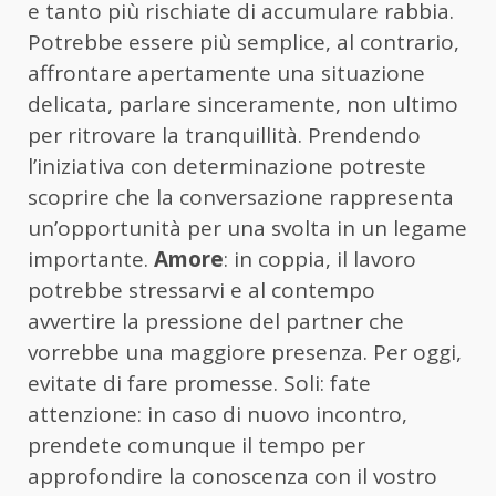
e tanto più rischiate di accumulare rabbia.
Potrebbe essere più semplice, al contrario,
affrontare apertamente una situazione
delicata, parlare sinceramente, non ultimo
per ritrovare la tranquillità. Prendendo
l’iniziativa con determinazione potreste
scoprire che la conversazione rappresenta
un’opportunità per una svolta in un legame
importante.
Amore
: in coppia, il lavoro
potrebbe stressarvi e al contempo
avvertire la pressione del partner che
vorrebbe una maggiore presenza. Per oggi,
evitate di fare promesse. Soli: fate
attenzione: in caso di nuovo incontro,
prendete comunque il tempo per
approfondire la conoscenza con il vostro