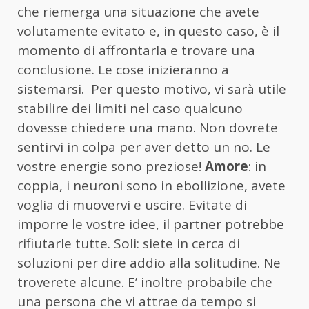
che riemerga una situazione che avete
volutamente evitato e, in questo caso, è il
momento di affrontarla e trovare una
conclusione. Le cose inizieranno a
sistemarsi. Per questo motivo, vi sarà utile
stabilire dei limiti nel caso qualcuno
dovesse chiedere una mano. Non dovrete
sentirvi in colpa per aver detto un no. Le
vostre energie sono preziose!
Amore
: in
coppia, i neuroni sono in ebollizione, avete
voglia di muovervi e uscire. Evitate di
imporre le vostre idee, il partner potrebbe
rifiutarle tutte. Soli: siete in cerca di
soluzioni per dire addio alla solitudine. Ne
troverete alcune. E’ inoltre probabile che
una persona che vi attrae da tempo si