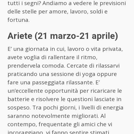
tutti i segni? Andiamo a vedere le previsioni
delle stelle per amore, lavoro, soldi e
fortuna.
Ariete (21 marzo-21 aprile)
E’ una giornata in cui, lavoro o vita privata,
avete voglia di rallentare il ritmo,
prendervela comoda. Cercate di rilassarvi
praticando una sessione di yoga oppure
fare una passeggiata rilassante. E’
un’eccellente opportunità per ricaricare le
batterie e risolvere le questioni lasciate in
sospeso. Tra pochi giorni, i livelli di energia
saranno notevolmente migliorati. Al
contempo, frequentate gli amici che vi
incoraggiano, vi fanno sentire stimati,