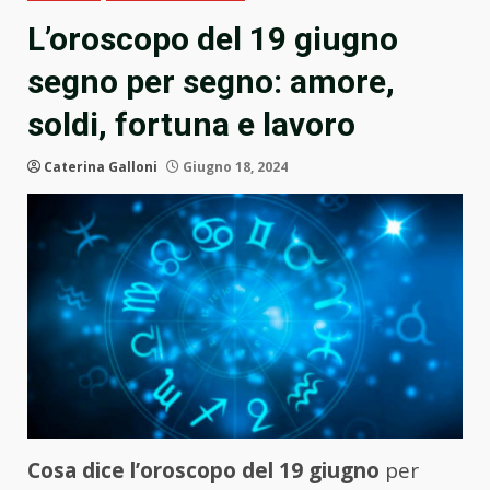
L’oroscopo del 19 giugno
segno per segno: amore,
soldi, fortuna e lavoro
Caterina Galloni
Giugno 18, 2024
Cosa dice l’oroscopo del 19 giugno
per