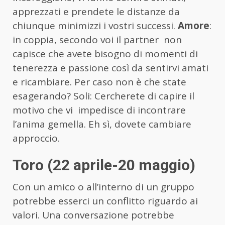
apprezzati e prendete le distanze da
chiunque minimizzi i vostri successi.
Amore
:
in coppia, secondo voi il partner non
capisce che avete bisogno di momenti di
tenerezza e passione così da sentirvi amati
e ricambiare. Per caso non è che state
esagerando? Soli: Cercherete di capire il
motivo che vi impedisce di incontrare
l’anima gemella. Eh sì, dovete cambiare
approccio.
Toro (22 aprile-20 maggio)
Con un amico o all’interno di un gruppo
potrebbe esserci un conflitto riguardo ai
valori. Una conversazione potrebbe