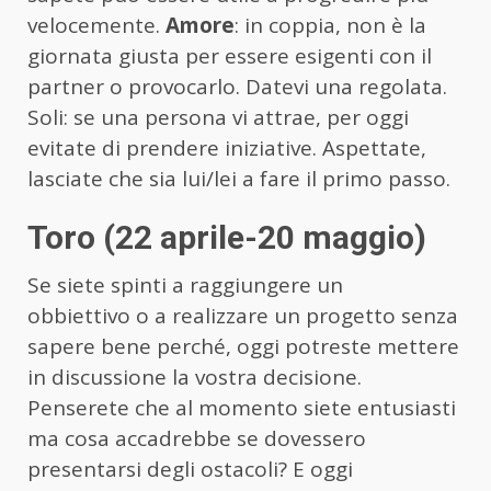
velocemente.
Amore
: in coppia, non è la
giornata giusta per essere esigenti con il
partner o provocarlo. Datevi una regolata.
Soli: se una persona vi attrae, per oggi
evitate di prendere iniziative. Aspettate,
lasciate che sia lui/lei a fare il primo passo.
Toro (22 aprile-20 maggio)
Se siete spinti a raggiungere un
obbiettivo o a realizzare un progetto senza
sapere bene perché, oggi potreste mettere
in discussione la vostra decisione.
Penserete che al momento siete entusiasti
ma cosa accadrebbe se dovessero
presentarsi degli ostacoli? E oggi