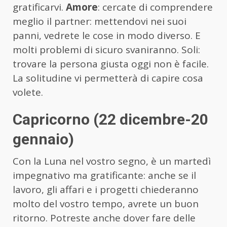
gratificarvi.
Amore
: cercate di comprendere
meglio il partner: mettendovi nei suoi
panni, vedrete le cose in modo diverso. E
molti problemi di sicuro svaniranno. Soli:
trovare la persona giusta oggi non è facile.
La solitudine vi permetterà di capire cosa
volete.
Capricorno (22 dicembre-20
gennaio)
Con la Luna nel vostro segno, è un martedì
impegnativo ma gratificante: anche se il
lavoro, gli affari e i progetti chiederanno
molto del vostro tempo, avrete un buon
ritorno. Potreste anche dover fare delle