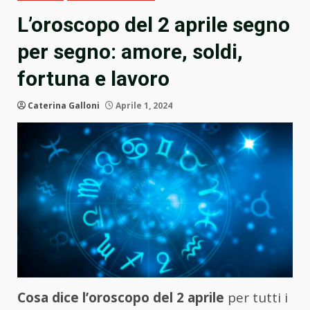
L’oroscopo del 2 aprile segno
per segno: amore, soldi,
fortuna e lavoro
Caterina Galloni
Aprile 1, 2024
Cosa dice l’oroscopo del 2 aprile
per tutti i