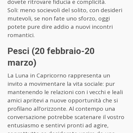
dovete ritrovare fiducia e complicità.
Soli: meno socievoli del solito, con desideri
mutevoli, se non fate uno sforzo, oggi
potete pure dire addio a nuovi incontri
romantici.
Pesci (20 febbraio-20
marzo)
La Luna in Capricorno rappresenta un
invito a movimentare la vita sociale: pur
mantenendo le relazioni con i vecchi e leali
amici apritevi a nuove opportunità che si
profilano all’orizzonte. Al contempo una
conversazione potrebbe scatenare il vostro
entusiasmo e sentirvi pronti ad agire,