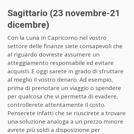
Sagittario (23 novembre-21
dicembre)
Con la Luna in Capricorno nel vostro
settore delle finanze siete consapevoli che
al riguardo dovreste assumere un
atteggiamento responsabile ed evitare
acquisti. E oggi sarete in grado di sfruttare
al meglio il vostro denaro. Ad esempio,
prima di prenotare un viaggio o spendere
per qualcosa che vi permetta di evadere,
controllerete attentamente il costo.
Penserete infatti che se riuscirete a trovare
una soluzione analoga a un prezzo minore
avrete più soldi a disposizione per