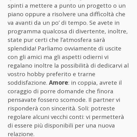
spinti a mettere a punto un progetto o un
piano oppure a risolvere una difficoltà che
va avanti da un po’ di tempo. Se avete in
programma qualcosa di divertente, inoltre,
state pur certi che l’atmosfera sarà
splendida! Parliamo ovviamente di uscite
con gli amici ma gli aspetti odierni vi
regalano inoltre la possibilità di dedicarvi al
vostro hobby preferito e trarne
soddisfazione.
Amore
: in coppia, avrete il
coraggio di porre domande che finora
pensavate fossero scomode. Il partner vi
risponderà con sincerità. Soli: potreste
regolare alcuni vecchi conti: vi permetterà
di essere più disponibili per una nuova
relazione.