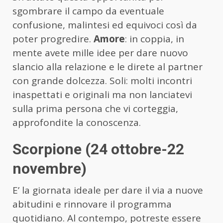
sgombrare il campo da eventuale
confusione, malintesi ed equivoci così da
poter progredire.
Amore
: in coppia, in
mente avete mille idee per dare nuovo
slancio alla relazione e le direte al partner
con grande dolcezza. Soli: molti incontri
inaspettati e originali ma non lanciatevi
sulla prima persona che vi corteggia,
approfondite la conoscenza.
Scorpione (24 ottobre-22
novembre)
E’ la giornata ideale per dare il via a nuove
abitudini e rinnovare il programma
quotidiano. Al contempo, potreste essere