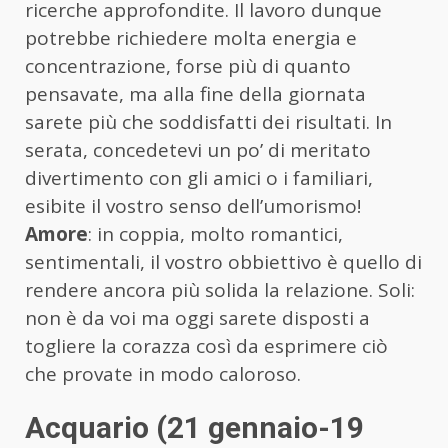
ricerche approfondite. Il lavoro dunque
potrebbe richiedere molta energia e
concentrazione, forse più di quanto
pensavate, ma alla fine della giornata
sarete più che soddisfatti dei risultati. In
serata, concedetevi un po’ di meritato
divertimento con gli amici o i familiari,
esibite il vostro senso dell’umorismo!
Amore
: in coppia, molto romantici,
sentimentali, il vostro obbiettivo è quello di
rendere ancora più solida la relazione. Soli:
non è da voi ma oggi sarete disposti a
togliere la corazza così da esprimere ciò
che provate in modo caloroso.
Acquario (21 gennaio-19