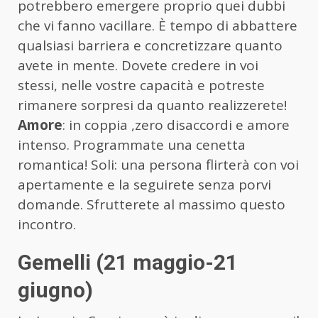
potrebbero emergere proprio quei dubbi
che vi fanno vacillare. È tempo di abbattere
qualsiasi barriera e concretizzare quanto
avete in mente. Dovete credere in voi
stessi, nelle vostre capacità e potreste
rimanere sorpresi da quanto realizzerete!
Amore
: in coppia ,zero disaccordi e amore
intenso. Programmate una cenetta
romantica! Soli: una persona flirterà con voi
apertamente e la seguirete senza porvi
domande. Sfrutterete al massimo questo
incontro.
Gemelli (21 maggio-21
giugno)