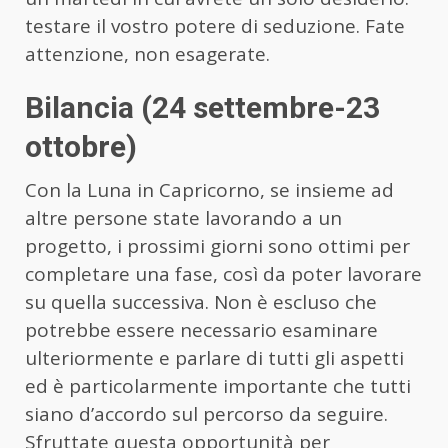
testare il vostro potere di seduzione. Fate
attenzione, non esagerate.
Bilancia (24 settembre-23
ottobre)
Con la Luna in Capricorno, se insieme ad
altre persone state lavorando a un
progetto, i prossimi giorni sono ottimi per
completare una fase, così da poter lavorare
su quella successiva. Non è escluso che
potrebbe essere necessario esaminare
ulteriormente e parlare di tutti gli aspetti
ed è particolarmente importante che tutti
siano d’accordo sul percorso da seguire.
Sfruttate questa opportunità per