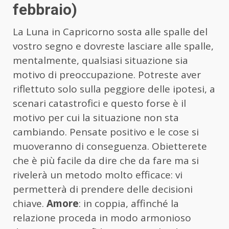
febbraio)
La Luna in Capricorno sosta alle spalle del
vostro segno e dovreste lasciare alle spalle,
mentalmente, qualsiasi situazione sia
motivo di preoccupazione. Potreste aver
riflettuto solo sulla peggiore delle ipotesi, a
scenari catastrofici e questo forse è il
motivo per cui la situazione non sta
cambiando. Pensate positivo e le cose si
muoveranno di conseguenza. Obietterete
che è più facile da dire che da fare ma si
rivelerà un metodo molto efficace: vi
permetterà di prendere delle decisioni
chiave.
Amore
: in coppia, affinché la
relazione proceda in modo armonioso