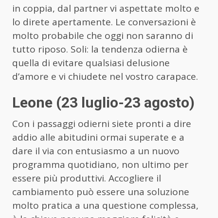
in coppia, dal partner vi aspettate molto e
lo direte apertamente. Le conversazioni è
molto probabile che oggi non saranno di
tutto riposo. Soli: la tendenza odierna è
quella di evitare qualsiasi delusione
d’amore e vi chiudete nel vostro carapace.
Leone (23 luglio-23 agosto)
Con i passaggi odierni siete pronti a dire
addio alle abitudini ormai superate e a
dare il via con entusiasmo a un nuovo
programma quotidiano, non ultimo per
essere più produttivi. Accogliere il
cambiamento può essere una soluzione
molto pratica a una questione complessa,