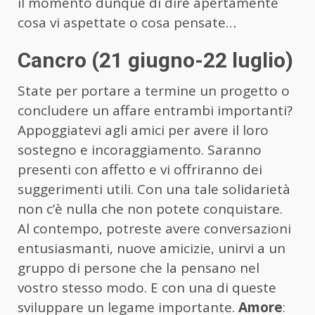
il momento dunque di dire apertamente
cosa vi aspettate o cosa pensate…
Cancro (21 giugno-22 luglio)
State per portare a termine un progetto o
concludere un affare entrambi importanti?
Appoggiatevi agli amici per avere il loro
sostegno e incoraggiamento. Saranno
presenti con affetto e vi offriranno dei
suggerimenti utili. Con una tale solidarietà
non c’è nulla che non potete conquistare.
Al contempo, potreste avere conversazioni
entusiasmanti, nuove amicizie, unirvi a un
gruppo di persone che la pensano nel
vostro stesso modo. E con una di queste
sviluppare un legame importante.
Amore
: