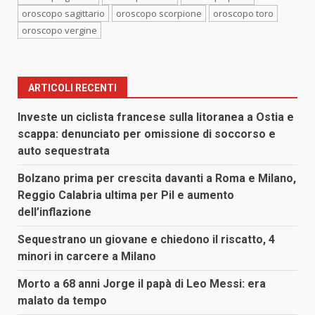
oroscopo sagittario
oroscopo scorpione
oroscopo toro
oroscopo vergine
ARTICOLI RECENTI
Investe un ciclista francese sulla litoranea a Ostia e
scappa: denunciato per omissione di soccorso e
auto sequestrata
Bolzano prima per crescita davanti a Roma e Milano,
Reggio Calabria ultima per Pil e aumento
dell’inflazione
Sequestrano un giovane e chiedono il riscatto, 4
minori in carcere a Milano
Morto a 68 anni Jorge il papà di Leo Messi: era
malato da tempo