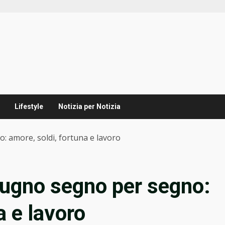
Lifestyle
Notizia per Notizia
: amore, soldi, fortuna e lavoro
iugno segno per segno:
a e lavoro