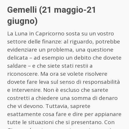
Gemelli (21 maggio-21
giugno)
La Luna in Capricorno sosta su un vostro
settore delle finanze: al riguardo, potrebbe
evidenziare un problema, una questione
delicata – ad esempio un debito che dovete
saldare – e che siete stati restii a
riconoscere. Ma ora se volete risolvere
dovete fare leva sul senso di responsabilità
e intervenire. Non è escluso che sarete
costretti a chiedere una somma di denaro
che vi devono. Tuttavia, saprete
esattamente cosa fare e dire per appianare
tutte le situazioni che si presentano. Con