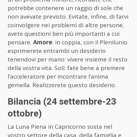
potrebbe contenere un raggio di sole che
non avevate previsto. Evitate, infine, di farvi
coinvolgere nei problemi di altre persone,
avete questioni ben più importanti a cui
pensare.
Amore
: in coppia, con il Plenilunio
esprimerete entrambi un desiderio
tenendovi per mano: vivere insieme il resto
della vostra vita. Soli: fate bene a premere
l’acceleratore per incontrare l’anima
gemella. Realizzerete questo desiderio.
Bilancia (24 settembre-23
ottobre)
La Luna Piena in Capricorno sosta nel
vostro settore della casa, della famiglia e