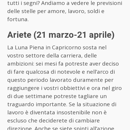
tutti i segni? Andiamo a vedere le previsioni
delle stelle per amore, lavoro, soldi e
fortuna.
Ariete (21 marzo-21 aprile)
La Luna Piena in Capricorno sosta nel
vostro settore della carriera, delle
ambizioni: sei mesi fa potreste aver deciso
di fare qualcosa di notevole e nell’arco di
questo periodo lavorato duramente per
raggiungere i vostri obbiettivi e ora nel giro
di due settimane potreste tagliare un
traguardo importante. Se la situazione di
lavoro è diventata insostenibile non è
escluso che deciderete di cambiare
direzione. Anche se siete spinti all’azione,