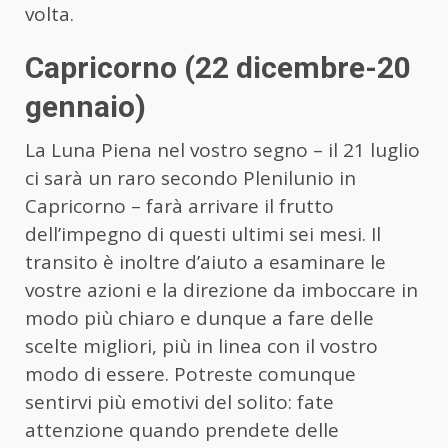
volta.
Capricorno (22 dicembre-20
gennaio)
La Luna Piena nel vostro segno – il 21 luglio
ci sarà un raro secondo Plenilunio in
Capricorno – farà arrivare il frutto
dell’impegno di questi ultimi sei mesi. Il
transito è inoltre d’aiuto a esaminare le
vostre azioni e la direzione da imboccare in
modo più chiaro e dunque a fare delle
scelte migliori, più in linea con il vostro
modo di essere. Potreste comunque
sentirvi più emotivi del solito: fate
attenzione quando prendete delle