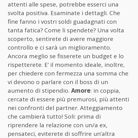
attenti alle spese, potrebbe esserci una
svolta positiva. Esaminate i dettagli. Che
fine fanno i vostri soldi guadagnati con
tanta fatica? Come li spendete? Una volta
scoperto, sentirete di avere maggiore
controllo e ci sarà un miglioramento.
Ancora meglio se fisserete un budget e lo
rispetterete. E’ il momento ideale, inoltre,
per chiedere con fermezza una somma che
vi devono o parlare con il boss di un
aumento di stipendio.
Amore
: in coppia,
cercate di essere più premurosi, più attenti
nei confronti del partner. Atteggiamento
che cambierà tutto! Soli: prima di
riprendere la relazione con un/a ex,
pensateci, eviterete di soffrire un’altra