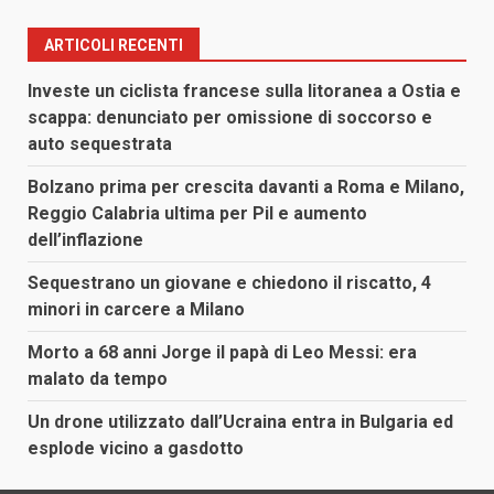
ARTICOLI RECENTI
Investe un ciclista francese sulla litoranea a Ostia e
scappa: denunciato per omissione di soccorso e
auto sequestrata
Bolzano prima per crescita davanti a Roma e Milano,
Reggio Calabria ultima per Pil e aumento
dell’inflazione
Sequestrano un giovane e chiedono il riscatto, 4
minori in carcere a Milano
Morto a 68 anni Jorge il papà di Leo Messi: era
malato da tempo
Un drone utilizzato dall’Ucraina entra in Bulgaria ed
esplode vicino a gasdotto