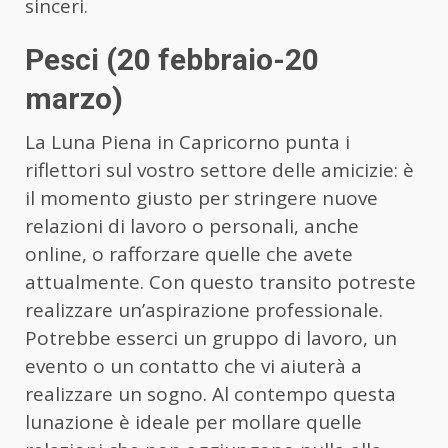
sinceri.
Pesci (20 febbraio-20
marzo)
La Luna Piena in Capricorno punta i
riflettori sul vostro settore delle amicizie: è
il momento giusto per stringere nuove
relazioni di lavoro o personali, anche
online, o rafforzare quelle che avete
attualmente. Con questo transito potreste
realizzare un’aspirazione professionale.
Potrebbe esserci un gruppo di lavoro, un
evento o un contatto che vi aiuterà a
realizzare un sogno. Al contempo questa
lunazione è ideale per mollare quelle