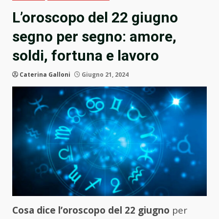
L’oroscopo del 22 giugno
segno per segno: amore,
soldi, fortuna e lavoro
Caterina Galloni
Giugno 21, 2024
Cosa dice l’oroscopo del 22 giugno
per