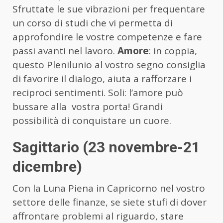
Sfruttate le sue vibrazioni per frequentare
un corso di studi che vi permetta di
approfondire le vostre competenze e fare
passi avanti nel lavoro.
Amore
: in coppia,
questo Plenilunio al vostro segno consiglia
di favorire il dialogo, aiuta a rafforzare i
reciproci sentimenti. Soli: l’amore può
bussare alla vostra porta! Grandi
possibilità di conquistare un cuore.
Sagittario (23 novembre-21
dicembre)
Con la Luna Piena in Capricorno nel vostro
settore delle finanze, se siete stufi di dover
affrontare problemi al riguardo, stare