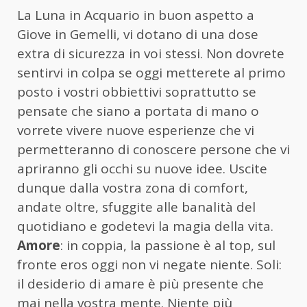
La Luna in Acquario in buon aspetto a
Giove in Gemelli, vi dotano di una dose
extra di sicurezza in voi stessi. Non dovrete
sentirvi in colpa se oggi metterete al primo
posto i vostri obbiettivi soprattutto se
pensate che siano a portata di mano o
vorrete vivere nuove esperienze che vi
permetteranno di conoscere persone che vi
apriranno gli occhi su nuove idee. Uscite
dunque dalla vostra zona di comfort,
andate oltre, sfuggite alle banalità del
quotidiano e godetevi la magia della vita.
Amore
: in coppia, la passione è al top, sul
fronte eros oggi non vi negate niente. Soli:
il desiderio di amare è più presente che
mai nella vostra mente. Niente più