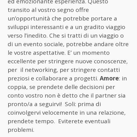
ed emozionante esperienza. Questo
transito al vostro segno offre
un’opportunità che potrebbe portare a
sviluppi interessanti e a un gradito viaggio
verso l’inedito. Che si tratti di un viaggio o
di un evento sociale, potrebbe andare oltre
le vostre aspettative. E’ un momento
eccellente per stringere nuove conoscenze,
per il networking, per stringere contatti
preziosi e collaborare a progetti.
Amore
: in
coppia, se prendete delle decisioni per
conto vostro non è detto che il partner sia
pronto/a a seguirvi! Soli: prima di
coinvolgervi velocemente in una relazione,
prendete tempo. Eviterete eventuali
problemi.