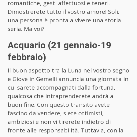
romantiche, gesti affettuosi e teneri.
Dimostrerete tutto il vostro amore! Soli:
una persona è pronta a vivere una storia
seria. Ma voi?
Acquario (21 gennaio-19
febbraio)
Il buon aspetto tra la Luna nel vostro segno
e Giove in Gemelli annuncia una giornata in
cui sarete accompagnati dalla fortuna,
qualcosa che intraprenderete andrà a
buon fine. Con questo transito avete
fascino da vendere, siete ottimisti,
ambiziosi e non vi tirerete indietro di
fronte alle responsabilità. Tuttavia, con la