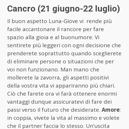
Cancro (21 giugno-22 luglio)
Il buon aspetto Luna-Giove vi rende più
facile accantonare il rancore per fare
spazio alla gioia e al buonumore. Vi
sentirete più leggeri con ogni decisione che
prenderete soprattutto quando sceglierete
di eliminare persone o situazioni che per
voi non funzionano. Man mano che
mollerete la zavorra, gli aspetti positivi
della vostra vita vi appariranno più chiari.
Ciò che farete ora vi farà ottenere enormi
vantaggi dunque assicuratevi di fare dei
passi verso il futuro che desiderate.
Amore
:
in coppia, vivete la vita al massimo e volete
che il partner faccia lo stesso. Un’uscita