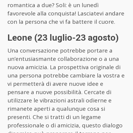
romantica a due? Soli: è un lunedì
favorevole alla conquista! Lasciatevi andare
con la persona che vi fa battere il cuore.
Leone (23 luglio-23 agosto)
Una conversazione potrebbe portare a
un’entusiasmante collaborazione o a una
nuova amicizia. La prospettiva originale di
una persona potrebbe cambiare la vostra e
vi permetterà di avere nuove idee e
pensare a nuove possibilità. Cercate di
utilizzare le vibrazioni astrali odierne e
rimanete aperti a qualunque cosa si
presenti. Che si tratti di un legame
professionale o di amicizia, questo dialogo