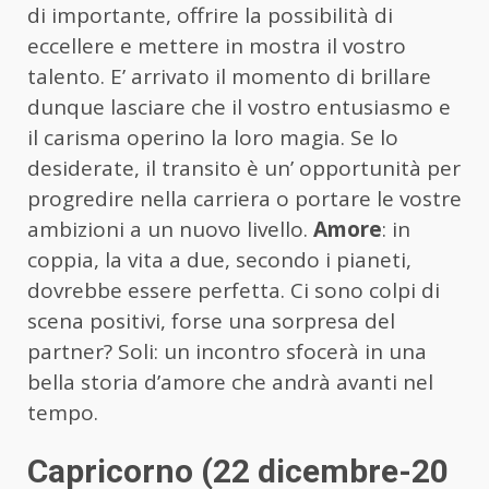
di importante, offrire la possibilità di
eccellere e mettere in mostra il vostro
talento. E’ arrivato il momento di brillare
dunque lasciare che il vostro entusiasmo e
il carisma operino la loro magia. Se lo
desiderate, il transito è un’ opportunità per
progredire nella carriera o portare le vostre
ambizioni a un nuovo livello.
Amore
: in
coppia, la vita a due, secondo i pianeti,
dovrebbe essere perfetta. Ci sono colpi di
scena positivi, forse una sorpresa del
partner? Soli: un incontro sfocerà in una
bella storia d’amore che andrà avanti nel
tempo.
Capricorno (22 dicembre-20