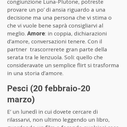
congiunzione Luna-Plutone, potreste
provare un po’ di ansia riguardo a una
decisione ma una persona che vi stima o
che vi vuole bene saprà consigliarvi al
meglio.
Amore
: in coppia, dichiarazioni
d’amore, conversazioni tenere. Con il
partner trascorrerete gran parte della
serata tra le lenzuola. Soli: quello che
consideravate un semplice flirt si trasforma
in una storia d’amore.
Pesci (20 febbraio-20
marzo)
E’ un lunedì in cui dovete cercare di
rilassarvi, non ultimo leggendo un libro,