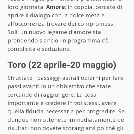
loro giornata.
Amore
: in coppia, cercate di
aprire il dialogo con la dolce metà e
all’occorrenza trovare dei compromessi.
Soli: un nuovo legame d’amore sta
prendendo slancio. In programma c’è
complicità e seduzione.
Toro (22 aprile-20 maggio)
Sfruttate i passaggi astrali odierni per fare
passi avanti in un obbiettivo che state
cercando di raggiungere. La cosa
importante è credere in voi stessi, avere
quella fiducia necessaria per progredire. Se
dunque non ottenete immediatamente dei
risultati non dovete scoraggiarvi poiché gli