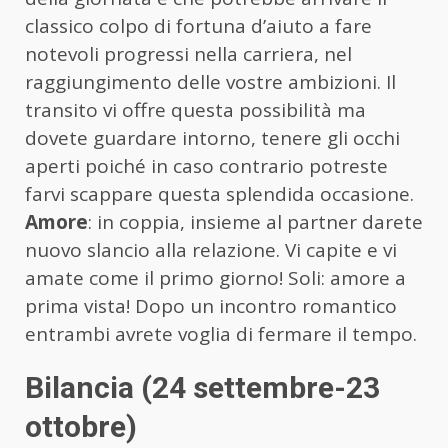
classico colpo di fortuna d’aiuto a fare
notevoli progressi nella carriera, nel
raggiungimento delle vostre ambizioni. Il
transito vi offre questa possibilità ma
dovete guardare intorno, tenere gli occhi
aperti poiché in caso contrario potreste
farvi scappare questa splendida occasione.
Amore
: in coppia, insieme al partner darete
nuovo slancio alla relazione. Vi capite e vi
amate come il primo giorno! Soli: amore a
prima vista! Dopo un incontro romantico
entrambi avrete voglia di fermare il tempo.
Bilancia (24 settembre-23
ottobre)