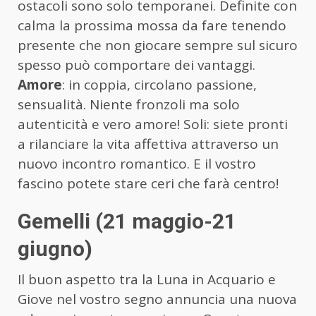
ostacoli sono solo temporanei. Definite con
calma la prossima mossa da fare tenendo
presente che non giocare sempre sul sicuro
spesso può comportare dei vantaggi.
Amore
: in coppia, circolano passione,
sensualità. Niente fronzoli ma solo
autenticità e vero amore! Soli: siete pronti
a rilanciare la vita affettiva attraverso un
nuovo incontro romantico. E il vostro
fascino potete stare ceri che farà centro!
Gemelli (21 maggio-21
giugno)
Il buon aspetto tra la Luna in Acquario e
Giove nel vostro segno annuncia una nuova