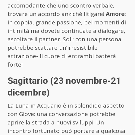
accomodante che uno scontro verbale,
trovare un accordo anziché litigare!
Amore
:
in coppia, grande passione, bei momenti di
intimità ma dovete continuate a dialogare,
ascoltare il partner. Soli: con una persona
potrebbe scattare un’irresistibile
attrazione- Il cuore di entrambi batterà
forte!
Sagittario (23 novembre-21
dicembre)
La Luna in Acquario è in splendido aspetto
con Giove: una conversazione potrebbe
aprire la strada a nuovi sviluppi. Un
incontro fortunato può portare a qualcosa