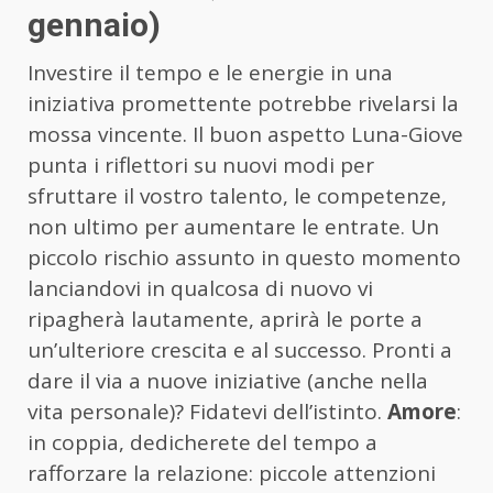
gennaio)
Investire il tempo e le energie in una
iniziativa promettente potrebbe rivelarsi la
mossa vincente. Il buon aspetto Luna-Giove
punta i riflettori su nuovi modi per
sfruttare il vostro talento, le competenze,
non ultimo per aumentare le entrate. Un
piccolo rischio assunto in questo momento
lanciandovi in qualcosa di nuovo vi
ripagherà lautamente, aprirà le porte a
un’ulteriore crescita e al successo. Pronti a
dare il via a nuove iniziative (anche nella
vita personale)? Fidatevi dell’istinto.
Amore
:
in coppia, dedicherete del tempo a
rafforzare la relazione: piccole attenzioni