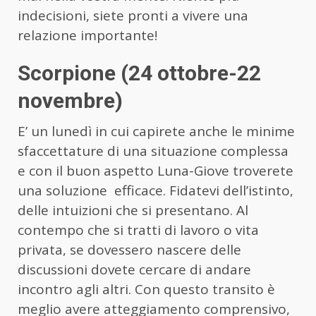
indecisioni, siete pronti a vivere una
relazione importante!
Scorpione (24 ottobre-22
novembre)
E’ un lunedì in cui capirete anche le minime
sfaccettature di una situazione complessa
e con il buon aspetto Luna-Giove troverete
una soluzione efficace. Fidatevi dell’istinto,
delle intuizioni che si presentano. Al
contempo che si tratti di lavoro o vita
privata, se dovessero nascere delle
discussioni dovete cercare di andare
incontro agli altri. Con questo transito è
meglio avere atteggiamento comprensivo,