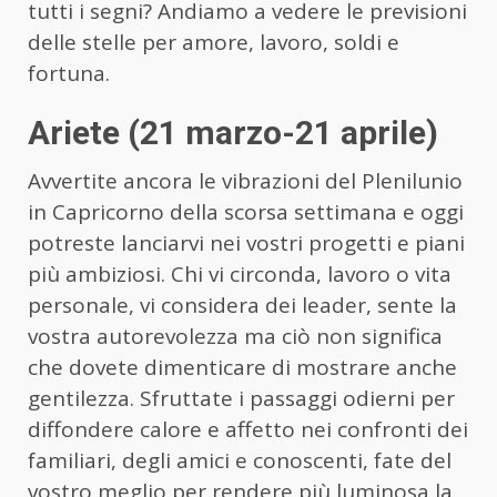
tutti i segni? Andiamo a vedere le previsioni
delle stelle per amore, lavoro, soldi e
fortuna.
Ariete (21 marzo-21 aprile)
Avvertite ancora le vibrazioni del Plenilunio
in Capricorno della scorsa settimana e oggi
potreste lanciarvi nei vostri progetti e piani
più ambiziosi. Chi vi circonda, lavoro o vita
personale, vi considera dei leader, sente la
vostra autorevolezza ma ciò non significa
che dovete dimenticare di mostrare anche
gentilezza. Sfruttate i passaggi odierni per
diffondere calore e affetto nei confronti dei
familiari, degli amici e conoscenti, fate del
vostro meglio per rendere più luminosa la