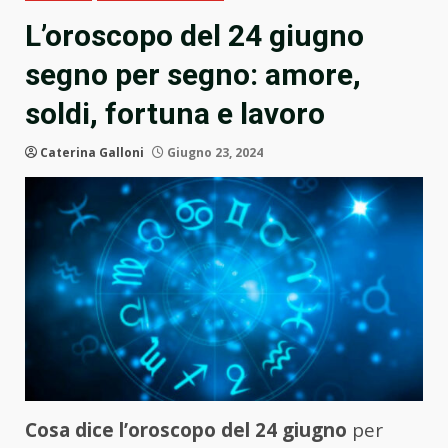
L’oroscopo del 24 giugno
segno per segno: amore,
soldi, fortuna e lavoro
Caterina Galloni
Giugno 23, 2024
Cosa dice l’oroscopo del 24 giugno
per