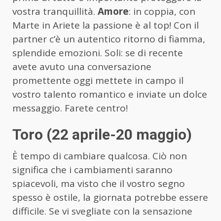
vostra tranquillità.
Amore
: in coppia, con
Marte in Ariete la passione è al top! Con il
partner c’è un autentico ritorno di fiamma,
splendide emozioni. Soli: se di recente
avete avuto una conversazione
promettente oggi mettete in campo il
vostro talento romantico e inviate un dolce
messaggio. Farete centro!
Toro (22 aprile-20 maggio)
È tempo di cambiare qualcosa. Ciò non
significa che i cambiamenti saranno
spiacevoli, ma visto che il vostro segno
spesso è ostile, la giornata potrebbe essere
difficile. Se vi svegliate con la sensazione