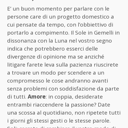
E’ un buon momento per parlare con le
persone care di un progetto domestico a
cui pensate da tempo, con l’obbiettivo di
portarlo a compimento. Il Sole in Gemelli in
dissonanza con la Luna nel vostro segno
indica che potrebbero esserci delle
divergenze di opinione ma se anziché
litigare farete leva sulla pazienza riuscirete
a trovare un modo per scendere a un
compromesso le cose andranno avanti
senza problemi con soddisfazione da parte
di tutti.
Amore
: in coppia, desiderate
entrambi riaccendere la passione? Date
una scossa al quotidiano, non ripetete tutti
i giorni gli stessi gesti o le stesse parole.