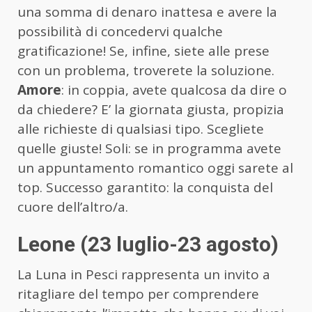
una somma di denaro inattesa e avere la
possibilità di concedervi qualche
gratificazione! Se, infine, siete alle prese
con un problema, troverete la soluzione.
Amore
: in coppia, avete qualcosa da dire o
da chiedere? E’ la giornata giusta, propizia
alle richieste di qualsiasi tipo. Scegliete
quelle giuste! Soli: se in programma avete
un appuntamento romantico oggi sarete al
top. Successo garantito: la conquista del
cuore dell’altro/a.
Leone (23 luglio-23 agosto)
La Luna in Pesci rappresenta un invito a
ritagliare del tempo per comprendere