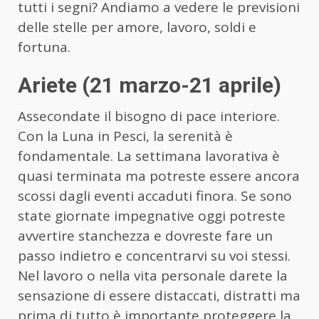
tutti i segni? Andiamo a vedere le previsioni
delle stelle per amore, lavoro, soldi e
fortuna.
Ariete (21 marzo-21 aprile)
Assecondate il bisogno di pace interiore.
Con la Luna in Pesci, la serenità è
fondamentale. La settimana lavorativa è
quasi terminata ma potreste essere ancora
scossi dagli eventi accaduti finora. Se sono
state giornate impegnative oggi potreste
avvertire stanchezza e dovreste fare un
passo indietro e concentrarvi su voi stessi.
Nel lavoro o nella vita personale darete la
sensazione di essere distaccati, distratti ma
prima di tutto è importante proteggere la