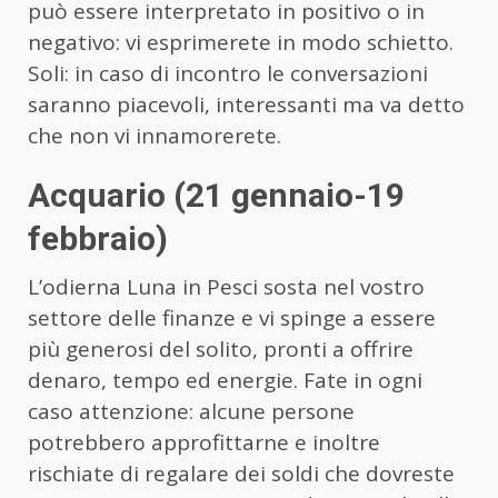
può essere interpretato in positivo o in
negativo: vi esprimerete in modo schietto.
Soli: in caso di incontro le conversazioni
saranno piacevoli, interessanti ma va detto
che non vi innamorerete.
Acquario (21 gennaio-19
febbraio)
L’odierna Luna in Pesci sosta nel vostro
settore delle finanze e vi spinge a essere
più generosi del solito, pronti a offrire
denaro, tempo ed energie. Fate in ogni
caso attenzione: alcune persone
potrebbero approfittarne e inoltre
rischiate di regalare dei soldi che dovreste