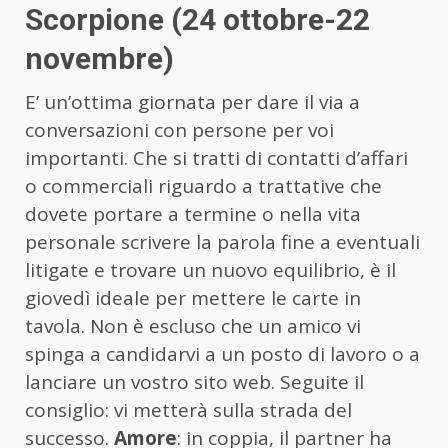
Scorpione (24 ottobre-22
novembre)
E’ un’ottima giornata per dare il via a
conversazioni con persone per voi
importanti. Che si tratti di contatti d’affari
o commerciali riguardo a trattative che
dovete portare a termine o nella vita
personale scrivere la parola fine a eventuali
litigate e trovare un nuovo equilibrio, è il
giovedì ideale per mettere le carte in
tavola. Non è escluso che un amico vi
spinga a candidarvi a un posto di lavoro o a
lanciare un vostro sito web. Seguite il
consiglio: vi metterà sulla strada del
successo.
Amore
: in coppia, il partner ha