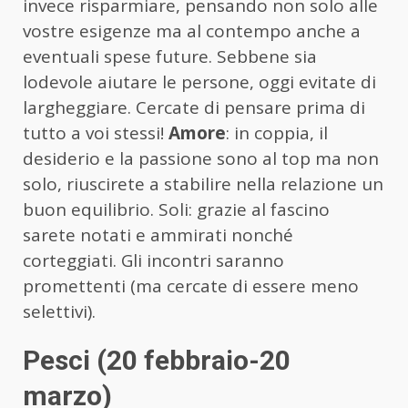
invece risparmiare, pensando non solo alle
vostre esigenze ma al contempo anche a
eventuali spese future. Sebbene sia
lodevole aiutare le persone, oggi evitate di
largheggiare. Cercate di pensare prima di
tutto a voi stessi!
Amore
: in coppia, il
desiderio e la passione sono al top ma non
solo, riuscirete a stabilire nella relazione un
buon equilibrio. Soli: grazie al fascino
sarete notati e ammirati nonché
corteggiati. Gli incontri saranno
promettenti (ma cercate di essere meno
selettivi).
Pesci (20 febbraio-20
marzo)