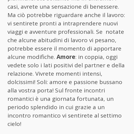
casi, avrete una sensazione di benessere.
Ma ciò potrebbe riguardare anche il lavoro:
vi sentirete pronti a intraprendere nuovi
viaggi e avventure professionali. Se notate
che alcune abitudini di lavoro vi pesano,
potrebbe essere il momento di apportare
alcune modifiche.
Amore
: in coppia, oggi
vedete solo i lati positivi del partner e della
relazione. Vivrete momenti intensi,
dolcissimi! Soli: amore e passione bussano
alla vostra porta! Sul fronte incontri
romantici è una giornata fortunata, un
periodo splendido in cui grazie a un
incontro romantico vi sentirete al settimo
cielo!