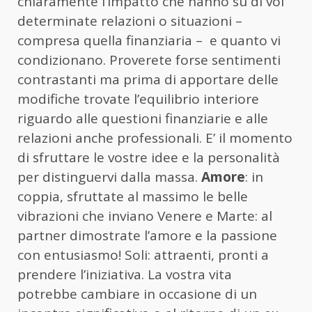
chiaramente l’impatto che hanno su di voi
determinate relazioni o situazioni –
compresa quella finanziaria – e quanto vi
condizionano. Proverete forse sentimenti
contrastanti ma prima di apportare delle
modifiche trovate l’equilibrio interiore
riguardo alle questioni finanziarie e alle
relazioni anche professionali. E’ il momento
di sfruttare le vostre idee e la personalità
per distinguervi dalla massa.
Amore
: in
coppia, sfruttate al massimo le belle
vibrazioni che inviano Venere e Marte: al
partner dimostrate l’amore e la passione
con entusiasmo! Soli: attraenti, pronti a
prendere l’iniziativa. La vostra vita
potrebbe cambiare in occasione di un