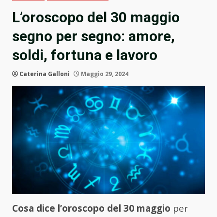
L’oroscopo del 30 maggio
segno per segno: amore,
soldi, fortuna e lavoro
Caterina Galloni
Maggio 29, 2024
Cosa dice l’oroscopo del 30 maggio
per