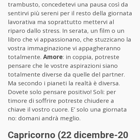
trambusto, concedetevi una pausa così da
sentirvi più sereni per il resto della giornata
lavorativa ma soprattutto mettervi al
riparo dallo stress. In serata, un film o un
libro che vi appassionano, che stuzzicano la
vostra immaginazione vi appagheranno
totalmente.
Amore
: in coppia, potreste
pensare che le vostre aspirazioni siano
totalmente diverse da quelle del partner.
Ma secondo i pianeti la realtà è diversa.
Dovete solo pensare positivo! Soli: per
timore di soffrire potreste chiudere a
chiave il vostro cuore. E’ solo una giornata
no: domani andrà meglio.
Capricorno (22 dicembre-20