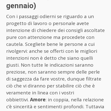
gennaio)
Con i passaggi odierni se riguardo a un
progetto di lavoro o personale avete
intenzione di chiedere dei consigli ascoltate
pure con attenzione ma procedete con
cautela. Scegliete bene le persone a cui
rivolgervi: anche se offerti con le migliori
intenzioni non è detto che siano quelli
giusti. Non tutte le indicazioni saranno
preziose, non saranno sempre delle perle
di saggezza da fare vostre, dunque filtrate
ciò che vi diranno per stabilire ciò che è
veramente in linea con i vostri
obbiettivi.
Amore
: in coppia, nella relazione
c’è sincerità e sentimenti profondi. Tuttavia