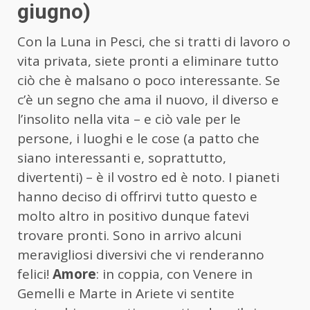
giugno)
Con la Luna in Pesci, che si tratti di lavoro o
vita privata, siete pronti a eliminare tutto
ciò che è malsano o poco interessante. Se
c’è un segno che ama il nuovo, il diverso e
l’insolito nella vita – e ciò vale per le
persone, i luoghi e le cose (a patto che
siano interessanti e, soprattutto,
divertenti) – è il vostro ed è noto. I pianeti
hanno deciso di offrirvi tutto questo e
molto altro in positivo dunque fatevi
trovare pronti. Sono in arrivo alcuni
meravigliosi diversivi che vi renderanno
felici!
Amore
: in coppia, con Venere in
Gemelli e Marte in Ariete vi sentite