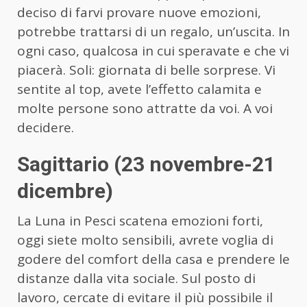
deciso di farvi provare nuove emozioni,
potrebbe trattarsi di un regalo, un’uscita. In
ogni caso, qualcosa in cui speravate e che vi
piacerà. Soli: giornata di belle sorprese. Vi
sentite al top, avete l’effetto calamita e
molte persone sono attratte da voi. A voi
decidere.
Sagittario (23 novembre-21
dicembre)
La Luna in Pesci scatena emozioni forti,
oggi siete molto sensibili, avrete voglia di
godere del comfort della casa e prendere le
distanze dalla vita sociale. Sul posto di
lavoro, cercate di evitare il più possibile il