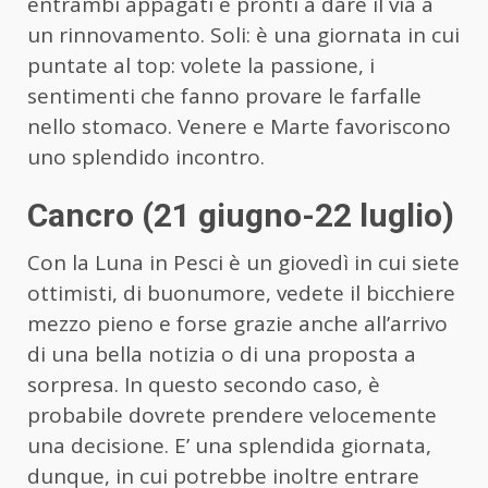
entrambi appagati e pronti a dare il via a
un rinnovamento. Soli: è una giornata in cui
puntate al top: volete la passione, i
sentimenti che fanno provare le farfalle
nello stomaco. Venere e Marte favoriscono
uno splendido incontro.
Cancro (21 giugno-22 luglio)
Con la Luna in Pesci è un giovedì in cui siete
ottimisti, di buonumore, vedete il bicchiere
mezzo pieno e forse grazie anche all’arrivo
di una bella notizia o di una proposta a
sorpresa. In questo secondo caso, è
probabile dovrete prendere velocemente
una decisione. E’ una splendida giornata,
dunque, in cui potrebbe inoltre entrare