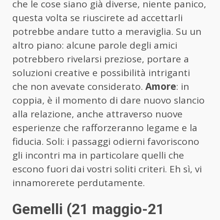
che le cose siano già diverse, niente panico,
questa volta se riuscirete ad accettarli
potrebbe andare tutto a meraviglia. Su un
altro piano: alcune parole degli amici
potrebbero rivelarsi preziose, portare a
soluzioni creative e possibilità intriganti
che non avevate considerato.
Amore
: in
coppia, è il momento di dare nuovo slancio
alla relazione, anche attraverso nuove
esperienze che rafforzeranno legame e la
fiducia. Soli: i passaggi odierni favoriscono
gli incontri ma in particolare quelli che
escono fuori dai vostri soliti criteri. Eh sì, vi
innamorerete perdutamente.
Gemelli (21 maggio-21