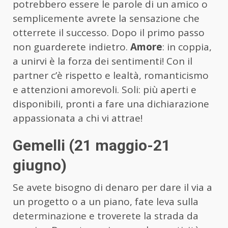
potrebbero essere le parole di un amico o
semplicemente avrete la sensazione che
otterrete il successo. Dopo il primo passo
non guarderete indietro.
Amore
: in coppia,
a unirvi è la forza dei sentimenti! Con il
partner c’è rispetto e lealtà, romanticismo
e attenzioni amorevoli. Soli: più aperti e
disponibili, pronti a fare una dichiarazione
appassionata a chi vi attrae!
Gemelli (21 maggio-21
giugno)
Se avete bisogno di denaro per dare il via a
un progetto o a un piano, fate leva sulla
determinazione e troverete la strada da