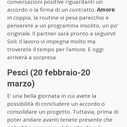
conversazioni positive riguardanti un
accordo o la firma di un contratto.
Amore
:
in coppia, la routine vi pesa parecchio e
penserete a un programma insolito, un po’
originale. Il partner sarà pronto a seguirvi!
Soli: il lavoro vi impegna molto ma
troverete il tempo per l’amore. E oggi
arriverà a sorpresa.
Pesci (20 febbraio-20
marzo)
E’ una bella giornata in cui avete la
possibilità di concludere un accordo o
consolidare un progetto. Tuttavia, prima di
poter andare avanti tenete presente che