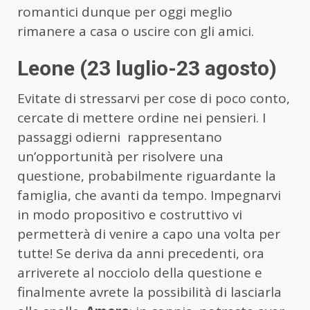
romantici dunque per oggi meglio
rimanere a casa o uscire con gli amici.
Leone (23 luglio-23 agosto)
Evitate di stressarvi per cose di poco conto,
cercate di mettere ordine nei pensieri. I
passaggi odierni rappresentano
un’opportunità per risolvere una
questione, probabilmente riguardante la
famiglia, che avanti da tempo. Impegnarvi
in modo propositivo e costruttivo vi
permetterà di venire a capo una volta per
tutte! Se deriva da anni precedenti, ora
arriverete al nocciolo della questione e
finalmente avrete la possibilità di lasciarla