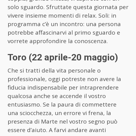
solo sguardo. Sfruttate questa giornata per
vivere insieme momenti di relax. Soli: in
programma c’è un incontro: una persona
potrebbe affascinarvi al primo sguardo e
vorrete approfondire la conoscenza.
Toro (22 aprile-20 maggio)
Che si tratti della vita personale o
professionale, oggi potreste non avere la
fiducia indispensabile per intraprendere
qualcosa anche se accende il vostro
entusiasmo. Se la paura di commettere
una sciocchezza, un errore vi frena, la
presenza di Marte nel vostro segno può
essere d’aiuto. A farvi andare avanti