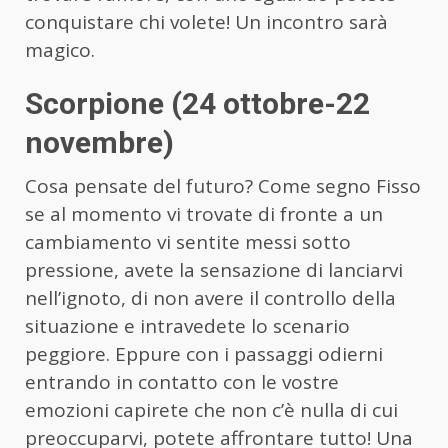
conquistare chi volete! Un incontro sarà
magico.
Scorpione (24 ottobre-22
novembre)
Cosa pensate del futuro? Come segno Fisso
se al momento vi trovate di fronte a un
cambiamento vi sentite messi sotto
pressione, avete la sensazione di lanciarvi
nell’ignoto, di non avere il controllo della
situazione e intravedete lo scenario
peggiore. Eppure con i passaggi odierni
entrando in contatto con le vostre
emozioni capirete che non c’è nulla di cui
preoccuparvi, potete affrontare tutto! Una