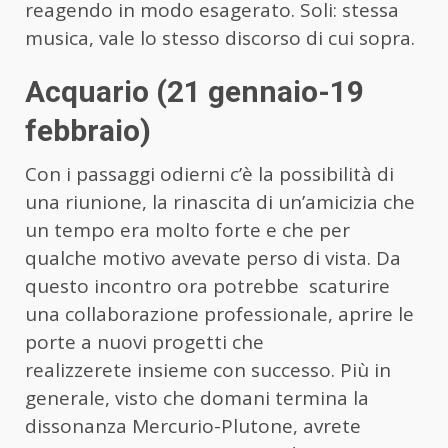
reagendo in modo esagerato. Soli: stessa
musica, vale lo stesso discorso di cui sopra.
Acquario (21 gennaio-19
febbraio)
Con i passaggi odierni c’è la possibilità di
una riunione, la rinascita di un’amicizia che
un tempo era molto forte e che per
qualche motivo avevate perso di vista. Da
questo incontro ora potrebbe scaturire
una collaborazione professionale, aprire le
porte a nuovi progetti che
realizzerete insieme con successo. Più in
generale, visto che domani termina la
dissonanza Mercurio-Plutone, avrete