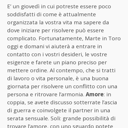
E’ un giovedì in cui potreste essere poco
soddisfatti di come è attualmente
organizzata la vostra vita ma sapere da
dove iniziare per risolvere può essere
complicato. Fortunatamente, Marte in Toro
oggi e domani vi aiuterà a entrare in
contatto con i vostri desideri, le vostre
esigenze e farete un piano preciso per
mettere ordine. Al contempo, che si tratti
di lavoro o vita personale, è una buona
giornata per risolvere un conflitto con una
persona e ritrovare l’armonia.
Amore
: in
coppia, se avete discusso sotterrate l’ascia
di guerra e coinvolgete il partner in una
serata sensuale. Soli: grande possibilità di
trovare l’amore, con uno sguardo potete