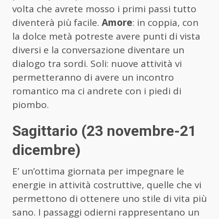
volta che avrete mosso i primi passi tutto
diventerà più facile.
Amore
: in coppia, con
la dolce metà potreste avere punti di vista
diversi e la conversazione diventare un
dialogo tra sordi. Soli: nuove attività vi
permetteranno di avere un incontro
romantico ma ci andrete con i piedi di
piombo.
Sagittario (23 novembre-21
dicembre)
E’ un’ottima giornata per impegnare le
energie in attività costruttive, quelle che vi
permettono di ottenere uno stile di vita più
sano. I passaggi odierni rappresentano un