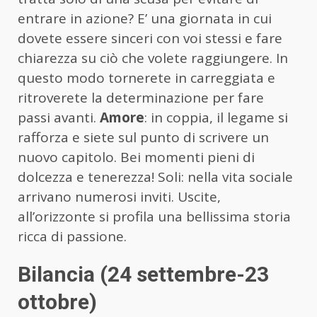
entrare in azione? E’ una giornata in cui
dovete essere sinceri con voi stessi e fare
chiarezza su ciò che volete raggiungere. In
questo modo tornerete in carreggiata e
ritroverete la determinazione per fare
passi avanti.
Amore
: in coppia, il legame si
rafforza e siete sul punto di scrivere un
nuovo capitolo. Bei momenti pieni di
dolcezza e tenerezza! Soli: nella vita sociale
arrivano numerosi inviti. Uscite,
all’orizzonte si profila una bellissima storia
ricca di passione.
Bilancia (24 settembre-23
ottobre)