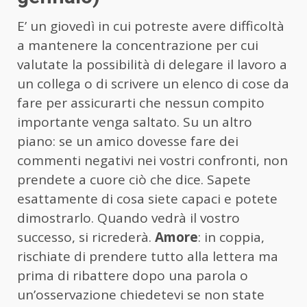
E’ un giovedì in cui potreste avere difficoltà
a mantenere la concentrazione per cui
valutate la possibilità di delegare il lavoro a
un collega o di scrivere un elenco di cose da
fare per assicurarti che nessun compito
importante venga saltato. Su un altro
piano: se un amico dovesse fare dei
commenti negativi nei vostri confronti, non
prendete a cuore ciò che dice. Sapete
esattamente di cosa siete capaci e potete
dimostrarlo. Quando vedrà il vostro
successo, si ricrederà.
Amore
: in coppia,
rischiate di prendere tutto alla lettera ma
prima di ribattere dopo una parola o
un’osservazione chiedetevi se non state