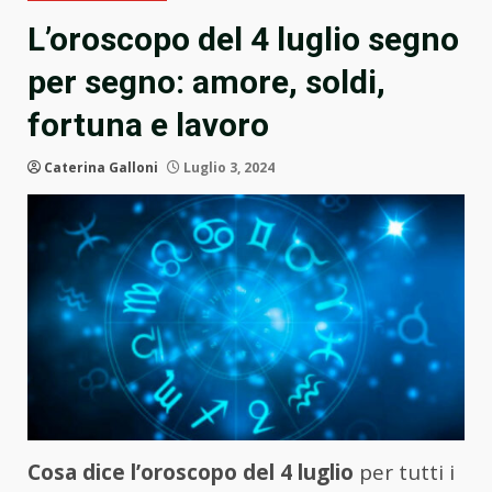
L’oroscopo del 4 luglio segno
per segno: amore, soldi,
fortuna e lavoro
Caterina Galloni
Luglio 3, 2024
Cosa dice l’oroscopo del 4 luglio
per tutti i