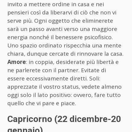
invito a mettere ordine in casa e nei
pensieri così da liberarvi di ciò che non vi
serve più. Ogni oggetto che eliminerete
sarà un passo avanti verso una maggiore
energia nonché il benessere psicofisico.
Uno spazio ordinato rispecchia una mente
chiara, dunque cercate di rinnovare la casa.
Amore
: in coppia, desiderate più libertà e
ne parlerete con il partner. Evitate di
essere eccessivamente diretti. Soli:
apprezzate il vostro status, vedete almeno
oggi solo il lato positivo: ovvero, fare tutto
quello che vi pare e piace.
Capricorno (22 dicembre-20
gennaio)