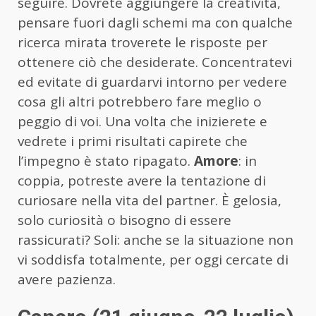
seguire. Dovrete aggiungere la creatività,
pensare fuori dagli schemi ma con qualche
ricerca mirata troverete le risposte per
ottenere ciò che desiderate. Concentratevi
ed evitate di guardarvi intorno per vedere
cosa gli altri potrebbero fare meglio o
peggio di voi. Una volta che inizierete e
vedrete i primi risultati capirete che
l’impegno è stato ripagato.
Amore
: in
coppia, potreste avere la tentazione di
curiosare nella vita del partner. È gelosia,
solo curiosità o bisogno di essere
rassicurati? Soli: anche se la situazione non
vi soddisfa totalmente, per oggi cercate di
avere pazienza.