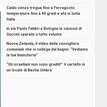
Caldo senza tregua fino a Ferragosto:
temperature fino a 40 gradi e afa in tutta
Italia
In via Paolo Fabbri a Bologna le canzoni di
Guccini sparate a tutto volume
Nuova Zelanda, il video della consigliera
comunale che si collega dal bagno: “Vediamo
la tua biancheria”
“Gli israeliani non sono graditi”: il cartello in
un locale di Bastia Umbra