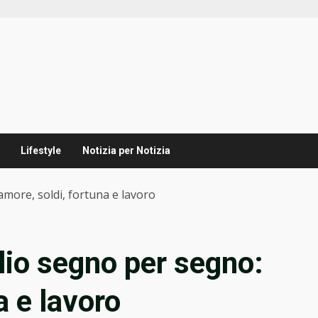
Lifestyle
Notizia per Notizia
amore, soldi, fortuna e lavoro
lio segno per segno:
a e lavoro