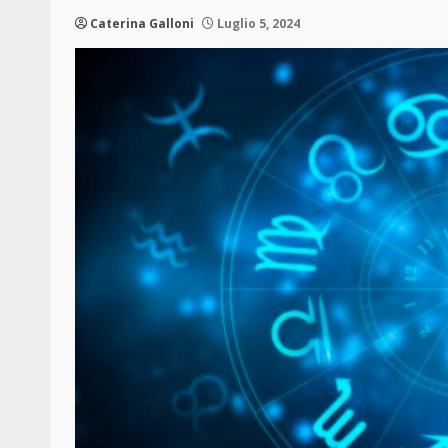
Caterina Galloni
Luglio 5, 2024