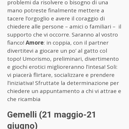
problemi da risolvere o bisogno di una
mano potreste finalmente mettere a
tacere l’orgoglio e avere il coraggio di
chiedere alle persone – amici o familiari – il
supporto che vi occorre. Saranno al vostro
fianco!
Amore
: in coppia, con il partner
divertitevi a giocare un po’ al gatto col
topo! Umorismo, preliminari, divertimento
e giochi erotici miglioreranno l’intesa! Soli:
vi piacerà flirtare, socializzare e prendere
l’iniziativa! Sfruttate la determinazione per
chiedere un appuntamento a chi vi attrae e
che ricambia
Gemelli (21 maggio-21
giugno)