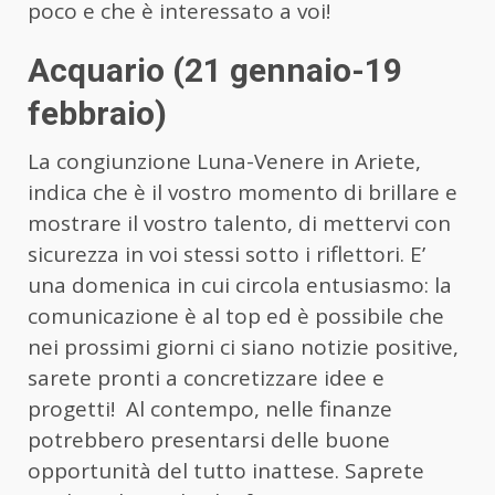
poco e che è interessato a voi!
Acquario (21 gennaio-19
febbraio)
La congiunzione Luna-Venere in Ariete,
indica che è il vostro momento di brillare e
mostrare il vostro talento, di mettervi con
sicurezza in voi stessi sotto i riflettori. E’
una domenica in cui circola entusiasmo: la
comunicazione è al top ed è possibile che
nei prossimi giorni ci siano notizie positive,
sarete pronti a concretizzare idee e
progetti! Al contempo, nelle finanze
potrebbero presentarsi delle buone
opportunità del tutto inattese. Saprete