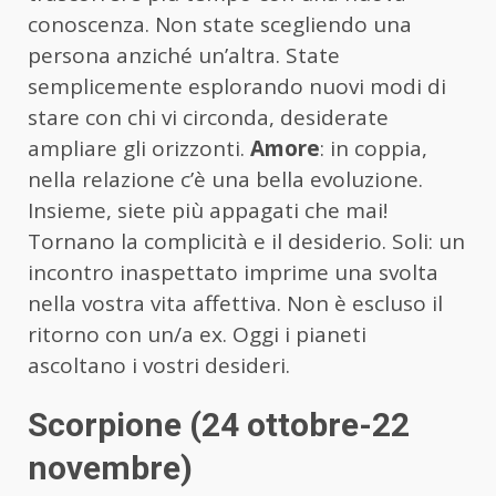
conoscenza. Non state scegliendo una
persona anziché un’altra. State
semplicemente esplorando nuovi modi di
stare con chi vi circonda, desiderate
ampliare gli orizzonti.
Amore
: in coppia,
nella relazione c’è una bella evoluzione.
Insieme, siete più appagati che mai!
Tornano la complicità e il desiderio. Soli: un
incontro inaspettato imprime una svolta
nella vostra vita affettiva. Non è escluso il
ritorno con un/a ex. Oggi i pianeti
ascoltano i vostri desideri.
Scorpione (24 ottobre-22
novembre)