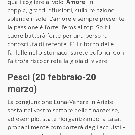
quali cogliere al volo.
Amore
: in
coppia, grandi effusioni, sulla relazione
splende il sole! L’amore è sempre presente,
la passione è forte, l’eros al top. Soli: il
cuore batterà forte per una persona
conosciuta di recente. E’ il ritorno delle
farfalle nello stomaco, sarete euforici! Con
l’altro/a riscoprirete la gioia di vivere.
Pesci (20 febbraio-20
marzo)
La congiunzione Luna-Venere in Ariete
sosta nel vostro settore delle finanze: se,
ad esempio, state riorganizzando la casa,
probabilmente comporterà degli acquisti –