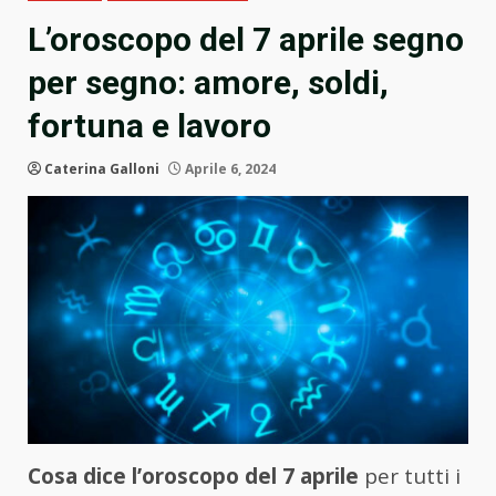
L’oroscopo del 7 aprile segno
per segno: amore, soldi,
fortuna e lavoro
Caterina Galloni
Aprile 6, 2024
Cosa dice l’oroscopo del 7 aprile
per tutti i