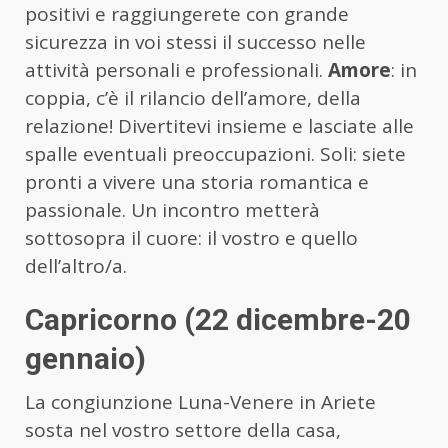
positivi e raggiungerete con grande
sicurezza in voi stessi il successo nelle
attività personali e professionali.
Amore
: in
coppia, c’è il rilancio dell’amore, della
relazione! Divertitevi insieme e lasciate alle
spalle eventuali preoccupazioni. Soli: siete
pronti a vivere una storia romantica e
passionale. Un incontro metterà
sottosopra il cuore: il vostro e quello
dell’altro/a.
Capricorno (22 dicembre-20
gennaio)
La congiunzione Luna-Venere in Ariete
sosta nel vostro settore della casa,