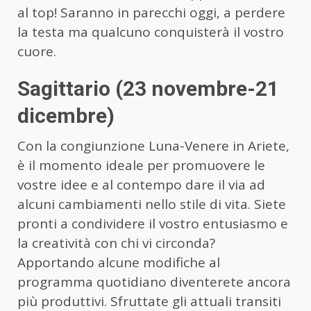
al top! Saranno in parecchi oggi, a perdere
la testa ma qualcuno conquisterà il vostro
cuore.
Sagittario (23 novembre-21
dicembre)
Con la congiunzione Luna-Venere in Ariete,
è il momento ideale per promuovere le
vostre idee e al contempo dare il via ad
alcuni cambiamenti nello stile di vita. Siete
pronti a condividere il vostro entusiasmo e
la creatività con chi vi circonda?
Apportando alcune modifiche al
programma quotidiano diventerete ancora
più produttivi. Sfruttate gli attuali transiti