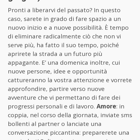
Pronti a liberarvi del passato? In questo
caso, sarete in grado di fare spazio a un
nuovo inizio e a nuove possibilità. È tempo
di eliminare radicalmente ciò che non vi
serve più, ha fatto il suo tempo, poiché
aprirete la strada a un futuro più
appagante. E’ una domenica inoltre, cui
nuove persone, idee e opportunità
cattureranno la vostra attenzione e vorrete
approfondire, partire verso nuove
avventure che vi permettano di fare dei
progressi personali e di lavoro.
Amore
: in
coppia, nel corso della giornata, inviate sms
bollenti al partner o lanciate una
conversazione piccantina: preparerete una