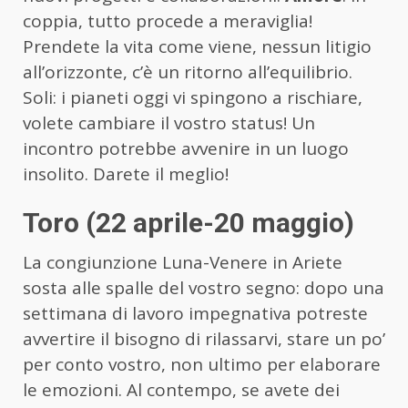
coppia, tutto procede a meraviglia!
Prendete la vita come viene, nessun litigio
all’orizzonte, c’è un ritorno all’equilibrio.
Soli: i pianeti oggi vi spingono a rischiare,
volete cambiare il vostro status! Un
incontro potrebbe avvenire in un luogo
insolito. Darete il meglio!
Toro (22 aprile-20 maggio)
La congiunzione Luna-Venere in Ariete
sosta alle spalle del vostro segno: dopo una
settimana di lavoro impegnativa potreste
avvertire il bisogno di rilassarvi, stare un po’
per conto vostro, non ultimo per elaborare
le emozioni. Al contempo, se avete dei