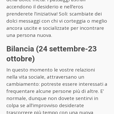
accendono il desiderio e nell’eros
prenderete l’iniziativa! Soli: scambiate dei
dolci messaggi con chi vi corteggia o meglio
ancora uscite e socializzate per incontrare
una persona nuova.
Bilancia (24 settembre-23
ottobre)
In questo momento le vostre relazioni
nella vita sociale, attraversano un
cambiamento: potreste essere interessati a
frequentare alcune persone più di altre. E’
normale, dunque non dovete sentirvi in
colpa se all’improvviso desiderate
trascorrere più tempo con una nuova