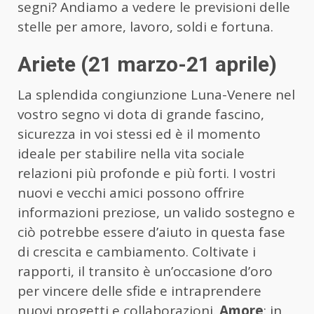
segni? Andiamo a vedere le previsioni delle
stelle per amore, lavoro, soldi e fortuna.
Ariete (21 marzo-21 aprile)
La splendida congiunzione Luna-Venere nel
vostro segno vi dota di grande fascino,
sicurezza in voi stessi ed è il momento
ideale per stabilire nella vita sociale
relazioni più profonde e più forti. I vostri
nuovi e vecchi amici possono offrire
informazioni preziose, un valido sostegno e
ciò potrebbe essere d’aiuto in questa fase
di crescita e cambiamento. Coltivate i
rapporti, il transito è un’occasione d’oro
per vincere delle sfide e intraprendere
nuovi progetti e collaborazioni.
Amore
: in