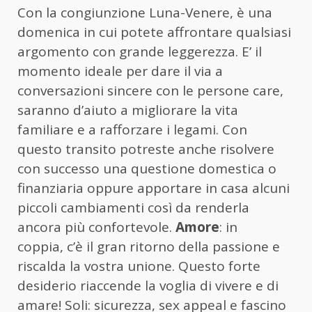
Con la congiunzione Luna-Venere, è una
domenica in cui potete affrontare qualsiasi
argomento con grande leggerezza. E’ il
momento ideale per dare il via a
conversazioni sincere con le persone care,
saranno d’aiuto a migliorare la vita
familiare e a rafforzare i legami. Con
questo transito potreste anche risolvere
con successo una questione domestica o
finanziaria oppure apportare in casa alcuni
piccoli cambiamenti così da renderla
ancora più confortevole.
Amore
: in
coppia, c’è il gran ritorno della passione e
riscalda la vostra unione. Questo forte
desiderio riaccende la voglia di vivere e di
amare! Soli: sicurezza, sex appeal e fascino