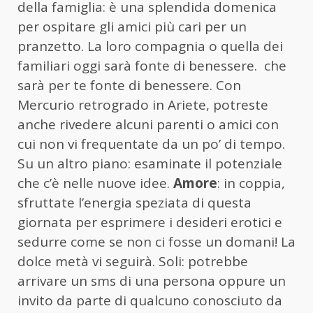
della famiglia: è una splendida domenica
per ospitare gli amici più cari per un
pranzetto. La loro compagnia o quella dei
familiari oggi sarà fonte di benessere. che
sarà per te fonte di benessere. Con
Mercurio retrogrado in Ariete, potreste
anche rivedere alcuni parenti o amici con
cui non vi frequentate da un po’ di tempo.
Su un altro piano: esaminate il potenziale
che c’è nelle nuove idee.
Amore
: in coppia,
sfruttate l’energia speziata di questa
giornata per esprimere i desideri erotici e
sedurre come se non ci fosse un domani! La
dolce metà vi seguirà. Soli: potrebbe
arrivare un sms di una persona oppure un
invito da parte di qualcuno conosciuto da