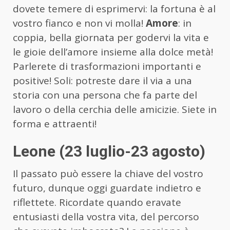
dovete temere di esprimervi: la fortuna è al
vostro fianco e non vi molla!
Amore
: in
coppia, bella giornata per godervi la vita e
le gioie dell’amore insieme alla dolce metà!
Parlerete di trasformazioni importanti e
positive! Soli: potreste dare il via a una
storia con una persona che fa parte del
lavoro o della cerchia delle amicizie. Siete in
forma e attraenti!
Leone (23 luglio-23 agosto)
Il passato può essere la chiave del vostro
futuro, dunque oggi guardate indietro e
riflettete. Ricordate quando eravate
entusiasti della vostra vita, del percorso