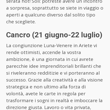
serata hot! Soli: potreste avere un incontro
a sorpresa, soprattutto se siete in viaggio o
aperti a qualcuno diverso dal solito tipo
che scegliete.
Cancro (21 giugno-22 luglio)
La congiunzione Luna-Venere in Ariete vi
rende ottimisti, accende la vostra
ambizione, è una giornata in cui avrete
parecchie idee imprenditoriali brillanti che
si riveleranno redditizie e vi porteranno al
successo. Grazie alla creatività e alla visione
strategica e non ultimo alla forza di
volontà, avete le carte in regola per
trasformare i sogni in realtà e imboccare la
direzione giusta. Lavoro o vita privata,