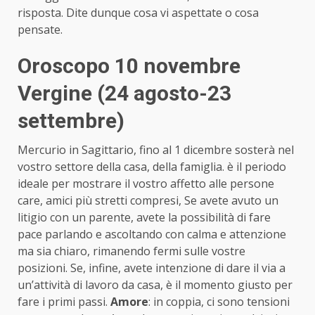
risposta. Dite dunque cosa vi aspettate o cosa
pensate.
Oroscopo 10 novembre
Vergine (24 agosto-23
settembre)
Mercurio in Sagittario, fino al 1 dicembre sosterà nel
vostro settore della casa, della famiglia. è il periodo
ideale per mostrare il vostro affetto alle persone
care, amici più stretti compresi, Se avete avuto un
litigio con un parente, avete la possibilità di fare
pace parlando e ascoltando con calma e attenzione
ma sia chiaro, rimanendo fermi sulle vostre
posizioni. Se, infine, avete intenzione di dare il via a
un’attività di lavoro da casa, è il momento giusto per
fare i primi passi.
Amore
: in coppia, ci sono tensioni