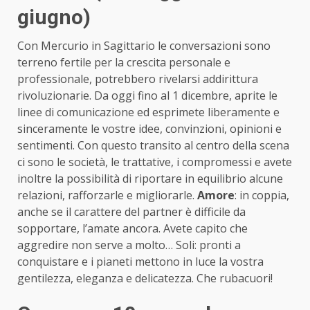
giugno)
Con Mercurio in Sagittario le conversazioni sono
terreno fertile per la crescita personale e
professionale, potrebbero rivelarsi addirittura
rivoluzionarie. Da oggi fino al 1 dicembre, aprite le
linee di comunicazione ed esprimete liberamente e
sinceramente le vostre idee, convinzioni, opinioni e
sentimenti. Con questo transito al centro della scena
ci sono le società, le trattative, i compromessi e avete
inoltre la possibilità di riportare in equilibrio alcune
relazioni, rafforzarle e migliorarle.
Amore
: in coppia,
anche se il carattere del partner è difficile da
sopportare, l’amate ancora. Avete capito che
aggredire non serve a molto… Soli: pronti a
conquistare e i pianeti mettono in luce la vostra
gentilezza, eleganza e delicatezza. Che rubacuori!