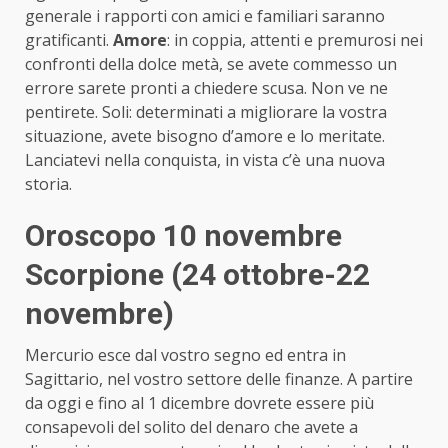
generale i rapporti con amici e familiari saranno
gratificanti.
Amore
: in coppia, attenti e premurosi nei
confronti della dolce metà, se avete commesso un
errore sarete pronti a chiedere scusa. Non ve ne
pentirete. Soli: determinati a migliorare la vostra
situazione, avete bisogno d’amore e lo meritate.
Lanciatevi nella conquista, in vista c’è una nuova
storia.
Oroscopo 10 novembre
Scorpione (24 ottobre-22
novembre)
Mercurio esce dal vostro segno ed entra in
Sagittario, nel vostro settore delle finanze. A partire
da oggi e fino al 1 dicembre dovrete essere più
consapevoli del solito del denaro che avete a