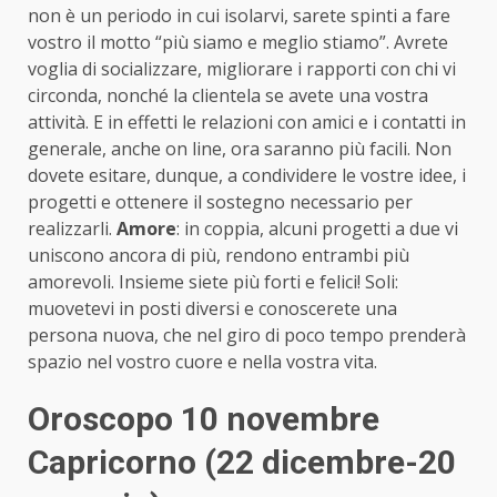
non è un periodo in cui isolarvi, sarete spinti a fare
vostro il motto “più siamo e meglio stiamo”. Avrete
voglia di socializzare, migliorare i rapporti con chi vi
circonda, nonché la clientela se avete una vostra
attività. E in effetti le relazioni con amici e i contatti in
generale, anche on line, ora saranno più facili. Non
dovete esitare, dunque, a condividere le vostre idee, i
progetti e ottenere il sostegno necessario per
realizzarli.
Amore
: in coppia, alcuni progetti a due vi
uniscono ancora di più, rendono entrambi più
amorevoli. Insieme siete più forti e felici! Soli:
muovetevi in posti diversi e conoscerete una
persona nuova, che nel giro di poco tempo prenderà
spazio nel vostro cuore e nella vostra vita.
Oroscopo 10 novembre
Capricorno (22 dicembre-20