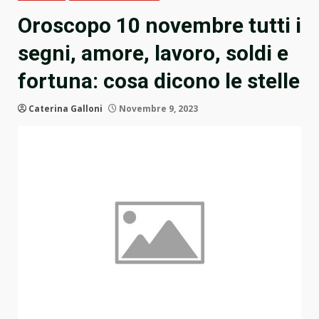
Oroscopo 10 novembre tutti i
segni, amore, lavoro, soldi e
fortuna: cosa dicono le stelle
Caterina Galloni
Novembre 9, 2023