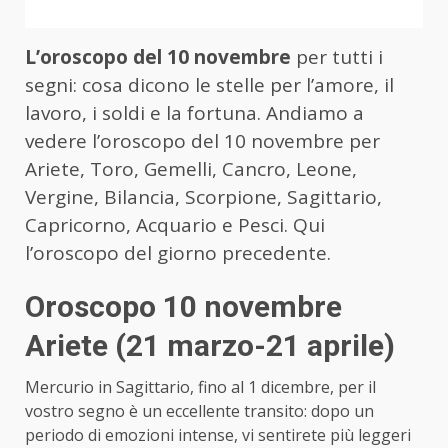
L’oroscopo del 10 novembre
per tutti i
segni: cosa dicono le stelle per l’amore, il
lavoro, i soldi e la fortuna. Andiamo a
vedere l’oroscopo del 10 novembre per
Ariete, Toro, Gemelli, Cancro, Leone,
Vergine, Bilancia, Scorpione, Sagittario,
Capricorno, Acquario e Pesci.
Qui
l’oroscopo del giorno precedente
.
Oroscopo 10 novembre
Ariete (21 marzo-21 aprile)
Mercurio in Sagittario, fino al 1 dicembre, per il
vostro segno è un eccellente transito: dopo un
periodo di emozioni intense, vi sentirete più leggeri