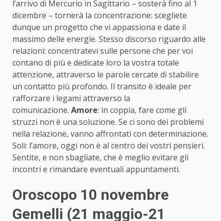
l’arrivo di Mercurio in Sagittario – sosterà fino al 1
dicembre – tornerà la concentrazione: scegliete
dunque un progetto che vi appassiona e date il
massimo delle energie. Stesso discorso riguardo alle
relazioni: concentratevi sulle persone che per voi
contano di più e dedicate loro la vostra totale
attenzione, attraverso le parole cercate di stabilire
un contatto più profondo. Il transito è ideale per
rafforzare i legami attraverso la
comunicazione.
Amore
: in coppia, fare come gli
struzzi non è una soluzione. Se ci sono dei problemi
nella relazione, vanno affrontati con determinazione.
Soli: l’amore, oggi non è al centro dei vostri pensieri.
Sentite, e non sbagliate, che è meglio evitare gli
incontri e rimandare eventuali appuntamenti.
Oroscopo 10 novembre
Gemelli (21 maggio-21