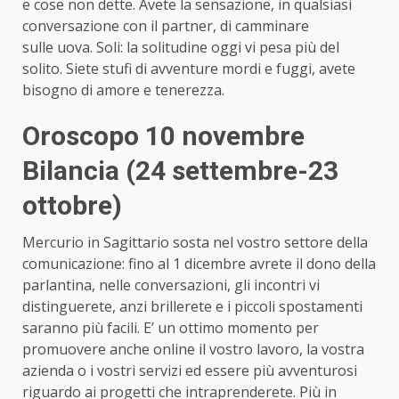
e cose non dette. Avete la sensazione, in qualsiasi
conversazione con il partner, di camminare
sulle uova. Soli: la solitudine oggi vi pesa più del
solito. Siete stufi di avventure mordi e fuggi, avete
bisogno di amore e tenerezza.
Oroscopo 10 novembre
Bilancia (24 settembre-23
ottobre)
Mercurio in Sagittario sosta nel vostro settore della
comunicazione: fino al 1 dicembre avrete il dono della
parlantina, nelle conversazioni, gli incontri vi
distinguerete, anzi brillerete e i piccoli spostamenti
saranno più facili. E’ un ottimo momento per
promuovere anche online il vostro lavoro, la vostra
azienda o i vostri servizi ed essere più avventurosi
riguardo ai progetti che intraprenderete. Più in