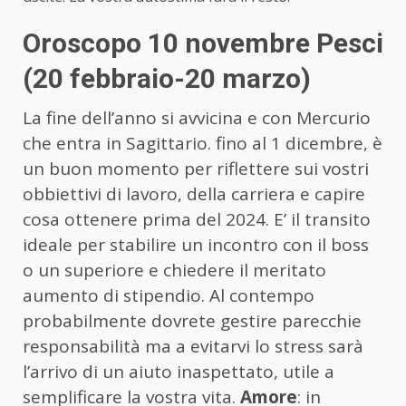
Oroscopo 10 novembre Pesci
(20 febbraio-20 marzo)
La fine dell’anno si avvicina e con Mercurio
che entra in Sagittario. fino al 1 dicembre, è
un buon momento per riflettere sui vostri
obbiettivi di lavoro, della carriera e capire
cosa ottenere prima del 2024. E’ il transito
ideale per stabilire un incontro con il boss
o un superiore e chiedere il meritato
aumento di stipendio. Al contempo
probabilmente dovrete gestire parecchie
responsabilità ma a evitarvi lo stress sarà
l’arrivo di un aiuto inaspettato, utile a
semplificare la vostra vita.
Amore
: in