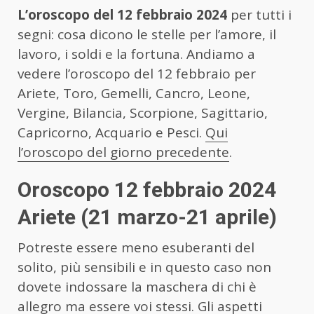
L’oroscopo del 12 febbraio 2024
per tutti i
segni: cosa dicono le stelle per l’amore, il
lavoro, i soldi e la fortuna. Andiamo a
vedere l’oroscopo del 12 febbraio per
Ariete, Toro, Gemelli, Cancro, Leone,
Vergine, Bilancia, Scorpione, Sagittario,
Capricorno, Acquario e Pesci.
Qui
l’oroscopo del giorno precedente
.
Oroscopo 12 febbraio 2024
Ariete (21 marzo-21 aprile)
Potreste essere meno esuberanti del
solito, più sensibili e in questo caso non
dovete indossare la maschera di chi è
allegro ma essere voi stessi. Gli aspetti