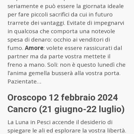
seriamente e può essere la giornata ideale
per fare piccoli sacrifici da cui in futuro
trarrete dei vantaggi. Evitate di impegnarvi
in qualcosa che comporta una notevole
spesa di denaro: occhio ai venditori di
fumo.
Amore
: volete essere rassicurati dal
partner ma da parte vostra mettete il
freno a mano. Soli: non è questo lunedì che
l’anima gemella busserà alla vostra porta.
Pazientate…
Oroscopo 12 febbraio 2024
Cancro (21 giugno-22 luglio)
La Luna in Pesci accende il desiderio di
spiegare le ali ed esplorare la vostra libertà.