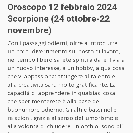
Oroscopo 12 febbraio 2024
Scorpione (24 ottobre-22
novembre)
Con i passaggi odierni, oltre a introdurre
un po’ di divertimento sul posto di lavoro,
nel tempo libero sarete spinti a dare il via a
un nuovo interesse, a un hobby, a qualcosa
che vi appassiona: attingere al talento e
alla creatività sarà molto gratificante. La
capacità di apprendere in qualsiasi cosa
che sperimenterete è alla base del
buonumore odierno. Gli alti e bassi nelle
relazioni, grazie al senso dell’umorismo e
alla volontà di chiudere un occhio, sono più