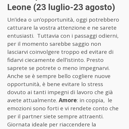
Leone (23 luglio-23 agosto)
Un’idea o un’opportunità, oggi potrebbero
catturare la vostra attenzione e ne sarete
entusiasti. Tuttavia con i passaggi odierni,
per il momento sarebbe saggio non
lasciarvi coinvolgere troppo ed evitare di
fidarvi ciecamente dell’istinto. Presto
saprete se potrete o meno impegnarvi.
Anche se è sempre bello cogliere nuove
opportunità, è bene evitare lo stress
dovuto ai tanti impegni di lavoro che già
avete attualmente.
Amore
: in coppia, le
emozioni sono forti e vi rendete conto che
per il partner siete sempre attraenti.
Giornata ideale per riaccendere la