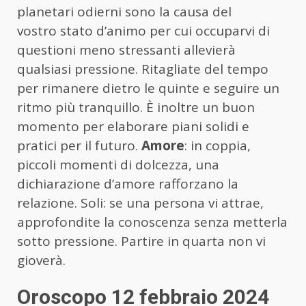
planetari odierni sono la causa del
vostro stato d’animo per cui occuparvi di
questioni meno stressanti allevierà
qualsiasi pressione. Ritagliate del tempo
per rimanere dietro le quinte e seguire un
ritmo più tranquillo. È inoltre un buon
momento per elaborare piani solidi e
pratici per il futuro.
Amore
: in coppia,
piccoli momenti di dolcezza, una
dichiarazione d’amore rafforzano la
relazione. Soli: se una persona vi attrae,
approfondite la conoscenza senza metterla
sotto pressione. Partire in quarta non vi
gioverà.
Oroscopo 12 febbraio 2024