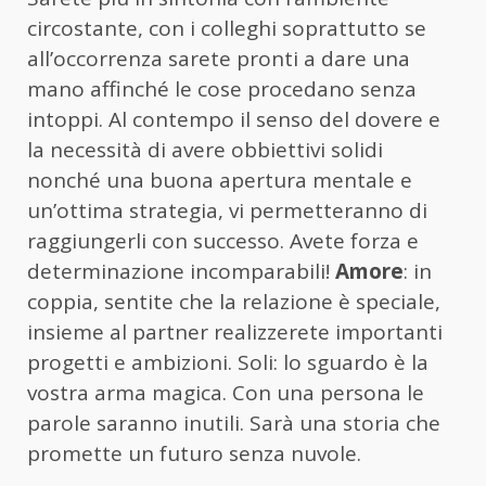
circostante, con i colleghi soprattutto se
all’occorrenza sarete pronti a dare una
mano affinché le cose procedano senza
intoppi. Al contempo il senso del dovere e
la necessità di avere obbiettivi solidi
nonché una buona apertura mentale e
un’ottima strategia, vi permetteranno di
raggiungerli con successo. Avete forza e
determinazione incomparabili!
Amore
: in
coppia, sentite che la relazione è speciale,
insieme al partner realizzerete importanti
progetti e ambizioni. Soli: lo sguardo è la
vostra arma magica. Con una persona le
parole saranno inutili. Sarà una storia che
promette un futuro senza nuvole.