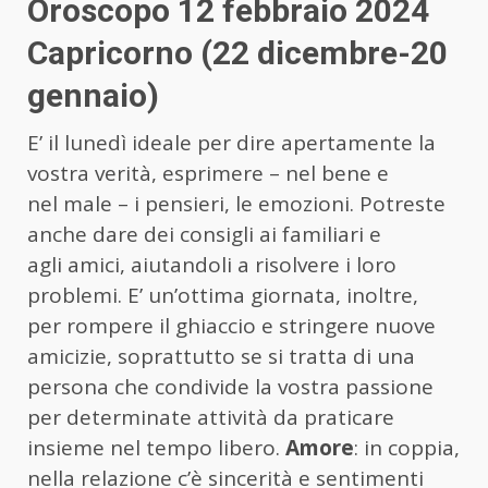
Oroscopo 12 febbraio 2024
Capricorno (22 dicembre-20
gennaio)
E’ il lunedì ideale per dire apertamente la
vostra verità, esprimere – nel bene e
nel male – i pensieri, le emozioni. Potreste
anche dare dei consigli ai familiari e
agli amici, aiutandoli a risolvere i loro
problemi. E’ un’ottima giornata, inoltre,
per rompere il ghiaccio e stringere nuove
amicizie, soprattutto se si tratta di una
persona che condivide la vostra passione
per determinate attività da praticare
insieme nel tempo libero.
Amore
: in coppia,
nella relazione c’è sincerità e sentimenti