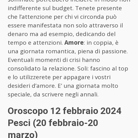
indifferente sul budget. Tenete presente
che l’attenzione per chi vi circonda può
essere manifestata non solo attraverso il
denaro ma ad esempio, dedicando del
tempo e attenzioni.
Amore
: in coppia, è
una giornata romantica, piena di passione.
Eventuali momenti di crisi hanno
consolidato la relazione. Soli: fascino al top
e lo utilizzerete per appagare i vostri
desideri d’amore. E’ una giornata molto
speciale, da scrivere negli annali.
Oroscopo 12 febbraio 2024
Pesci (20 febbraio-20
marzo)