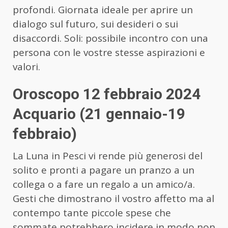
profondi. Giornata ideale per aprire un
dialogo sul futuro, sui desideri o sui
disaccordi. Soli: possibile incontro con una
persona con le vostre stesse aspirazioni e
valori.
Oroscopo 12 febbraio 2024
Acquario (21 gennaio-19
febbraio)
La Luna in Pesci vi rende più generosi del
solito e pronti a pagare un pranzo a un
collega o a fare un regalo a un amico/a.
Gesti che dimostrano il vostro affetto ma al
contempo tante piccole spese che
sommate potrebbero incidere in modo non