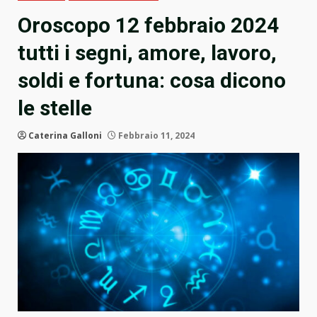
Oroscopo 12 febbraio 2024
tutti i segni, amore, lavoro,
soldi e fortuna: cosa dicono
le stelle
Caterina Galloni
Febbraio 11, 2024