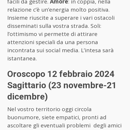
facili da gestire.
Amore
: in coppia, nella
relazione c’è un’energia molto positiva.
Insieme riuscite a superare i vari ostacoli
disseminati sulla vostra strada. Soli:
l’ottimismo vi permette di attirare
attenzioni speciali da una persona
incontrata sui social media. L’intesa sarà
istantanea.
Oroscopo 12 febbraio 2024
Sagittario (23 novembre-21
dicembre)
Nel vostro territorio oggi circola
buonumore, siete empatici, pronti ad
ascoltare gli eventuali problemi degli amici