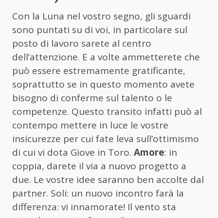
Con la Luna nel vostro segno, gli sguardi
sono puntati su di voi, in particolare sul
posto di lavoro sarete al centro
dell’attenzione. E a volte ammetterete che
può essere estremamente gratificante,
soprattutto se in questo momento avete
bisogno di conferme sul talento o le
competenze. Questo transito infatti può al
contempo mettere in luce le vostre
insicurezze per cui fate leva sull’ottimismo
di cui vi dota Giove in Toro.
Amore
: in
coppia, darete il via a nuovo progetto a
due. Le vostre idee saranno ben accolte dal
partner. Soli: un nuovo incontro farà la
differenza: vi innamorate! Il vento sta