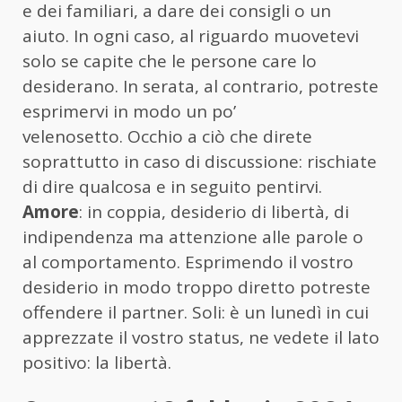
e dei familiari, a dare dei consigli o un
aiuto. In ogni caso, al riguardo muovetevi
solo se capite che le persone care lo
desiderano. In serata, al contrario, potreste
esprimervi in modo un po’
velenosetto. Occhio a ciò che direte
soprattutto in caso di discussione: rischiate
di dire qualcosa e in seguito pentirvi.
Amore
: in coppia, desiderio di libertà, di
indipendenza ma attenzione alle parole o
al comportamento. Esprimendo il vostro
desiderio in modo troppo diretto potreste
offendere il partner. Soli: è un lunedì in cui
apprezzate il vostro status, ne vedete il lato
positivo: la libertà.