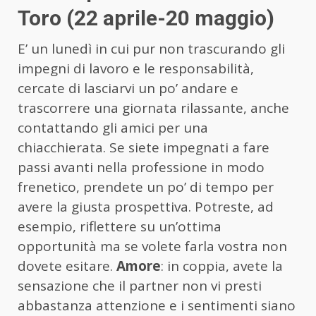
Toro (22 aprile-20 maggio)
E’ un lunedì in cui pur non trascurando gli
impegni di lavoro e le responsabilità,
cercate di lasciarvi un po’ andare e
trascorrere una giornata rilassante, anche
contattando gli amici per una
chiacchierata. Se siete impegnati a fare
passi avanti nella professione in modo
frenetico, prendete un po’ di tempo per
avere la giusta prospettiva. Potreste, ad
esempio, riflettere su un’ottima
opportunità ma se volete farla vostra non
dovete esitare.
Amore
: in coppia, avete la
sensazione che il partner non vi presti
abbastanza attenzione e i sentimenti siano