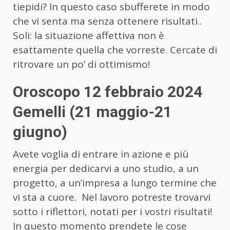
tiepidi? In questo caso sbufferete in modo
che vi senta ma senza ottenere risultati..
Soli: la situazione affettiva non è
esattamente quella che vorreste. Cercate di
ritrovare un po’ di ottimismo!
Oroscopo 12 febbraio 2024
Gemelli (21 maggio-21
giugno)
Avete voglia di entrare in azione e più
energia per dedicarvi a uno studio, a un
progetto, a un’impresa a lungo termine che
vi sta a cuore. Nel lavoro potreste trovarvi
sotto i riflettori, notati per i vostri risultati!
In questo momento prendete le cose