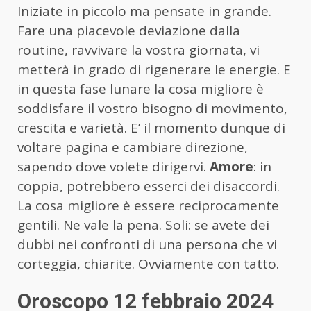
Iniziate in piccolo ma pensate in grande.
Fare una piacevole deviazione dalla
routine, ravvivare la vostra giornata, vi
metterà in grado di rigenerare le energie. E
in questa fase lunare la cosa migliore è
soddisfare il vostro bisogno di movimento,
crescita e varietà. E’ il momento dunque di
voltare pagina e cambiare direzione,
sapendo dove volete dirigervi.
Amore
: in
coppia, potrebbero esserci dei disaccordi.
La cosa migliore è essere reciprocamente
gentili. Ne vale la pena. Soli: se avete dei
dubbi nei confronti di una persona che vi
corteggia, chiarite. Ovviamente con tatto.
Oroscopo 12 febbraio 2024