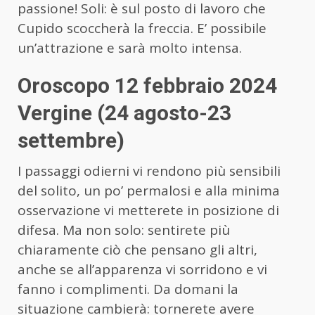
passione! Soli: è sul posto di lavoro che
Cupido scoccherà la freccia. E’ possibile
un’attrazione e sarà molto intensa.
Oroscopo 12 febbraio 2024
Vergine (24 agosto-23
settembre)
I passaggi odierni vi rendono più sensibili
del solito, un po’ permalosi e alla minima
osservazione vi metterete in posizione di
difesa. Ma non solo: sentirete più
chiaramente ciò che pensano gli altri,
anche se all’apparenza vi sorridono e vi
fanno i complimenti. Da domani la
situazione cambierà: tornerete avere