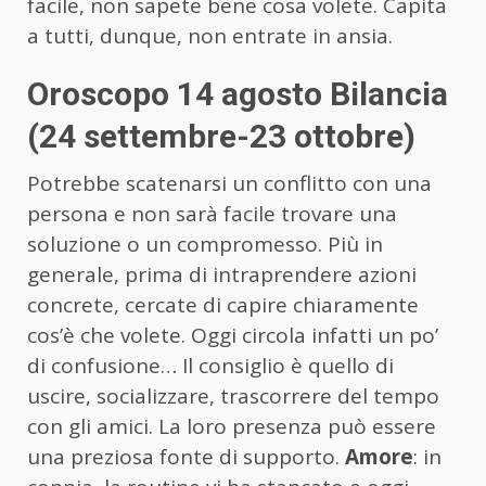
facile, non sapete bene cosa volete. Capita
a tutti, dunque, non entrate in ansia.
Oroscopo 14 agosto Bilancia
(24 settembre-23 ottobre)
Potrebbe scatenarsi un conflitto con una
persona e non sarà facile trovare una
soluzione o un compromesso. Più in
generale, prima di intraprendere azioni
concrete, cercate di capire chiaramente
cos’è che volete. Oggi circola infatti un po’
di confusione… Il consiglio è quello di
uscire, socializzare, trascorrere del tempo
con gli amici. La loro presenza può essere
una preziosa fonte di supporto.
Amore
: in