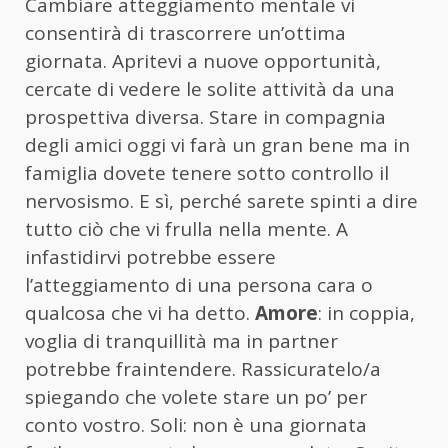
Cambiare atteggiamento mentale vi
consentirà di trascorrere un’ottima
giornata. Apritevi a nuove opportunità,
cercate di vedere le solite attività da una
prospettiva diversa. Stare in compagnia
degli amici oggi vi farà un gran bene ma in
famiglia dovete tenere sotto controllo il
nervosismo. E sì, perché sarete spinti a dire
tutto ciò che vi frulla nella mente. A
infastidirvi potrebbe essere
l’atteggiamento di una persona cara o
qualcosa che vi ha detto.
Amore
: in coppia,
voglia di tranquillità ma in partner
potrebbe fraintendere. Rassicuratelo/a
spiegando che volete stare un po’ per
conto vostro. Soli: non è una giornata