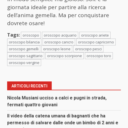
giornata ideale per partire alla ricerca
dell’anima gemella. Ma per conquistare
dovrete osare!
Tags:
oroscopo
oroscopo acquario
oroscopo ariete
oroscopo bilancia
oroscopo cancro
oroscopo capricorno
oroscopo gemelli
oroscopo leone
oroscopo pesci
oroscopo sagittario
oroscopo scorpione
oroscopo toro
oroscopo vergine
ARTICOLI RECENTI
Nicola Musiani ucciso a calci e pugni in strada,
fermati quattro giovani
Il video della catena umana di bagnanti che ha
permesso di salvare dalle onde un bimbo di 2 anni e