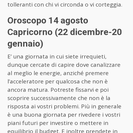
tolleranti con chi vi circonda o vi corteggia.
Oroscopo 14 agosto
Capricorno (22 dicembre-20
gennaio)
E’ una giornata in cui siete irrequieti,
dunque cercate di capire dove canalizzare
al meglio le energie, anziché premere
l’acceleratore per qualcosa che non è
ancora matura. Potreste fissarvi e poi
scoprire successivamente che non è la
risposta ai vostri problemi. Più in generale
è una buona giornata per rivedere i vostri
piani futuri per investire o mettere in
equilibrio il budget. E inoltre prendete in