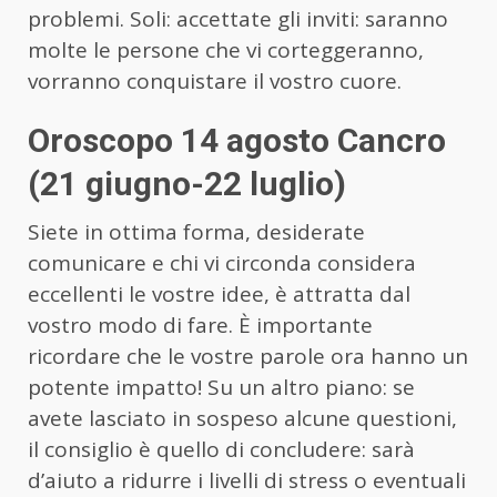
problemi. Soli: accettate gli inviti: saranno
molte le persone che vi corteggeranno,
vorranno conquistare il vostro cuore.
Oroscopo 14 agosto Cancro
(21 giugno-22 luglio)
Siete in ottima forma, desiderate
comunicare e chi vi circonda considera
eccellenti le vostre idee, è attratta dal
vostro modo di fare. È importante
ricordare che le vostre parole ora hanno un
potente impatto! Su un altro piano: se
avete lasciato in sospeso alcune questioni,
il consiglio è quello di concludere: sarà
d’aiuto a ridurre i livelli di stress o eventuali