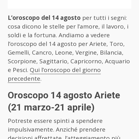
L’oroscopo del 14 agosto
per tutti i segni:
cosa dicono le stelle per l’amore, il lavoro, i
soldi e la fortuna. Andiamo a vedere
l’oroscopo del 14 agosto per Ariete, Toro,
Gemelli, Cancro, Leone, Vergine, Bilancia,
Scorpione, Sagittario, Capricorno, Acquario
e Pesci.
Qui l’oroscopo del giorno
precedente
.
Oroscopo 14 agosto Ariete
(21 marzo-21 aprile)
Potreste essere spinti a spendere
impulsivamente. Anziché prendere
decisioni affrettate, l’atteggiamento più