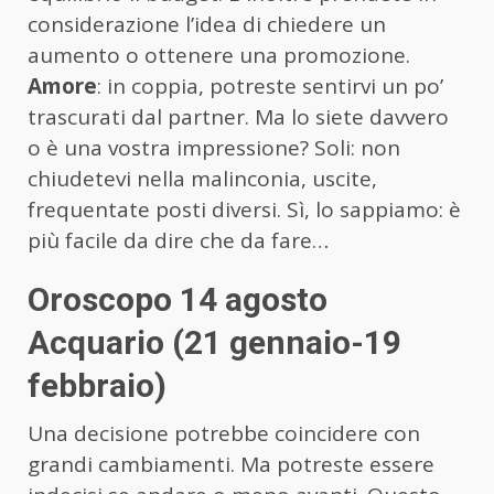
considerazione l’idea di chiedere un
aumento o ottenere una promozione.
Amore
: in coppia, potreste sentirvi un po’
trascurati dal partner. Ma lo siete davvero
o è una vostra impressione? Soli: non
chiudetevi nella malinconia, uscite,
frequentate posti diversi. Sì, lo sappiamo: è
più facile da dire che da fare…
Oroscopo 14 agosto
Acquario (21 gennaio-19
febbraio)
Una decisione potrebbe coincidere con
grandi cambiamenti. Ma potreste essere