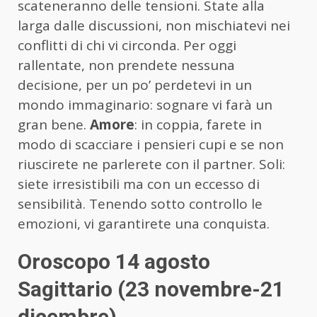
scateneranno delle tensioni. State alla
larga dalle discussioni, non mischiatevi nei
conflitti di chi vi circonda. Per oggi
rallentate, non prendete nessuna
decisione, per un po’ perdetevi in un
mondo immaginario: sognare vi farà un
gran bene.
Amore
: in coppia, farete in
modo di scacciare i pensieri cupi e se non
riuscirete ne parlerete con il partner. Soli:
siete irresistibili ma con un eccesso di
sensibilità. Tenendo sotto controllo le
emozioni, vi garantirete una conquista.
Oroscopo 14 agosto
Sagittario (23 novembre-21
dicembre)