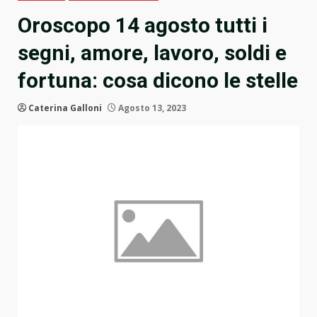
Oroscopo 14 agosto tutti i
segni, amore, lavoro, soldi e
fortuna: cosa dicono le stelle
Caterina Galloni
Agosto 13, 2023