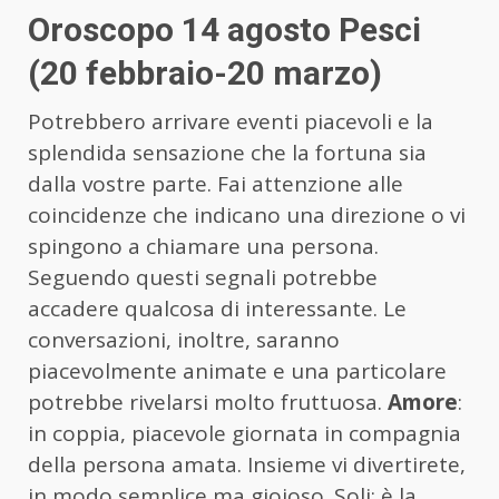
Oroscopo 14 agosto Pesci
(20 febbraio-20 marzo)
Potrebbero arrivare eventi piacevoli e la
splendida sensazione che la fortuna sia
dalla vostre parte. Fai attenzione alle
coincidenze che indicano una direzione o vi
spingono a chiamare una persona.
Seguendo questi segnali potrebbe
accadere qualcosa di interessante. Le
conversazioni, inoltre, saranno
piacevolmente animate e una particolare
potrebbe rivelarsi molto fruttuosa.
Amore
:
in coppia, piacevole giornata in compagnia
della persona amata. Insieme vi divertirete,
in modo semplice ma gioioso. Soli: è la