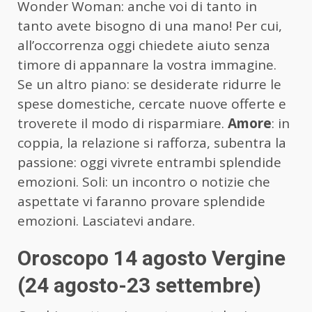
Wonder Woman: anche voi di tanto in
tanto avete bisogno di una mano! Per cui,
all’occorrenza oggi chiedete aiuto senza
timore di appannare la vostra immagine.
Se un altro piano: se desiderate ridurre le
spese domestiche, cercate nuove offerte e
troverete il modo di risparmiare.
Amore
: in
coppia, la relazione si rafforza, subentra la
passione: oggi vivrete entrambi splendide
emozioni. Soli: un incontro o notizie che
aspettate vi faranno provare splendide
emozioni. Lasciatevi andare.
Oroscopo 14 agosto Vergine
(24 agosto-23 settembre)