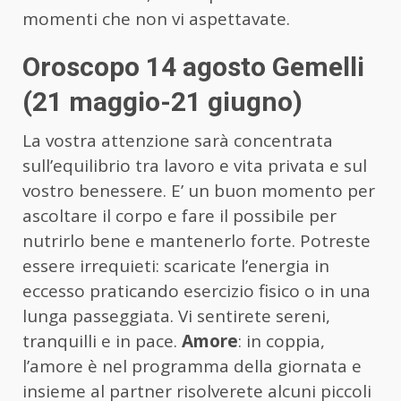
momenti che non vi aspettavate.
Oroscopo 14 agosto Gemelli
(21 maggio-21 giugno)
La vostra attenzione sarà concentrata
sull’equilibrio tra lavoro e vita privata e sul
vostro benessere. E’ un buon momento per
ascoltare il corpo e fare il possibile per
nutrirlo bene e mantenerlo forte. Potreste
essere irrequieti: scaricate l’energia in
eccesso praticando esercizio fisico o in una
lunga passeggiata. Vi sentirete sereni,
tranquilli e in pace.
Amore
: in coppia,
l’amore è nel programma della giornata e
insieme al partner risolverete alcuni piccoli