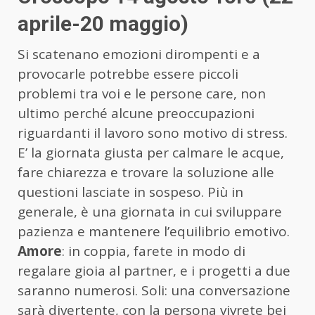
aprile-20 maggio)
Si scatenano emozioni dirompenti e a
provocarle potrebbe essere piccoli
problemi tra voi e le persone care, non
ultimo perché alcune preoccupazioni
riguardanti il lavoro sono motivo di stress.
E’ la giornata giusta per calmare le acque,
fare chiarezza e trovare la soluzione alle
questioni lasciate in sospeso. Più in
generale, è una giornata in cui sviluppare
pazienza e mantenere l’equilibrio emotivo.
Amore
: in coppia, farete in modo di
regalare gioia al partner, e i progetti a due
saranno numerosi. Soli: una conversazione
sarà divertente, con la persona vivrete bei