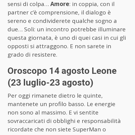
sensi di colpa…
Amore
: in coppia, con il
partner c’è comprensione, il dialogo è
sereno e condividerete qualche sogno a
due… Soli: un incontro potrebbe illuminare
questa giornata, è uno di quei casi in cui gli
opposti si attraggono. E non sarete in
grado di resistere.
Oroscopo 14 agosto Leone
(23 luglio-23 agosto)
Per oggi rimanete dietro le quinte,
mantenete un profilo basso. Le energie
non sono al massimo. E vi sentite
sovraccaricati di obblighi e responsabilità
ricordate che non siete SuperMan o