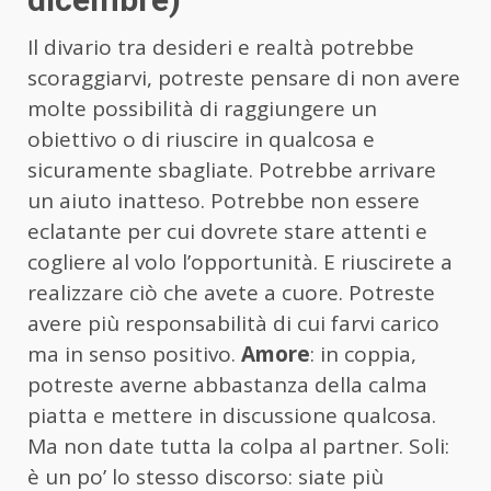
Il divario tra desideri e realtà potrebbe
scoraggiarvi, potreste pensare di non avere
molte possibilità di raggiungere un
obiettivo o di riuscire in qualcosa e
sicuramente sbagliate. Potrebbe arrivare
un aiuto inatteso. Potrebbe non essere
eclatante per cui dovrete stare attenti e
cogliere al volo l’opportunità. E riuscirete a
realizzare ciò che avete a cuore. Potreste
avere più responsabilità di cui farvi carico
ma in senso positivo.
Amore
: in coppia,
potreste averne abbastanza della calma
piatta e mettere in discussione qualcosa.
Ma non date tutta la colpa al partner. Soli:
è un po’ lo stesso discorso: siate più