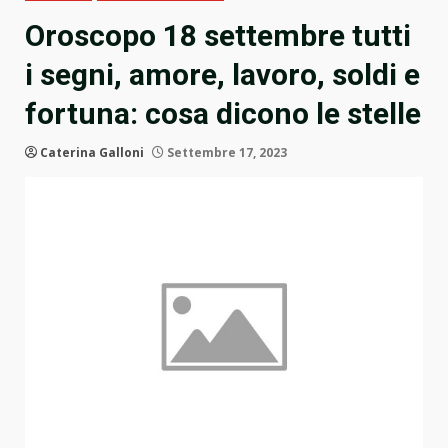
Oroscopo 18 settembre tutti
i segni, amore, lavoro, soldi e
fortuna: cosa dicono le stelle
Caterina Galloni
Settembre 17, 2023