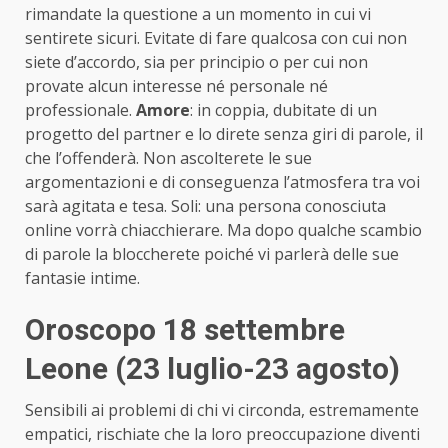
rimandate la questione a un momento in cui vi
sentirete sicuri. Evitate di fare qualcosa con cui non
siete d’accordo, sia per principio o per cui non
provate alcun interesse né personale né
professionale.
Amore
: in coppia, dubitate di un
progetto del partner e lo direte senza giri di parole, il
che l’offenderà. Non ascolterete le sue
argomentazioni e di conseguenza l’atmosfera tra voi
sarà agitata e tesa. Soli: una persona conosciuta
online vorrà chiacchierare. Ma dopo qualche scambio
di parole la bloccherete poiché vi parlerà delle sue
fantasie intime.
Oroscopo 18 settembre
Leone (23 luglio-23 agosto)
Sensibili ai problemi di chi vi circonda, estremamente
empatici, rischiate che la loro preoccupazione diventi