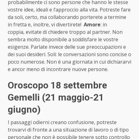
probabilmente ci sono persone che hanno le stesse
vostre idee, ideali e l’approccio alla vita. Potreste fare
da soli, certo, ma collaborando porterete a termine
in fretta e, inoltre, vi divertirete!
Amore
: in
coppia, evitate di chiedere troppo al partner. Non
sembra molto disponibile a soddisfare le vostre
esigenze. Parlate invece delle sue preoccupazioni e
dei suoi desideri. Soli: le conversazioni sono concise o
poco numerose. Non è una giornata in cui dichiararvi
e ancor meno di incontrare nuove persone.
Oroscopo 18 settembre
Gemelli (21 maggio-21
giugno)
I passaggi odierni creano confusione, potreste
trovarvi di fronte a una situazione di lavoro o di tipo
personale che non è possibile tenere sotto controllo