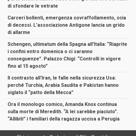
di sfondare le vetrate
Carceri bollenti, emergenza sovraffollamento, scia
di decessi. L’associazione Antigone lancia un grido
di allarme
Schengen, ultimatum della Spagna all’Italia: “Riaprite
i confini entro domenica o ci saranno
conseguenze”. Palazzo Chigi: “Controlli in vigore
fino al 15 agosto”
Il contrasto all’Iran, le falle nella sicurezza Usa:
perché Turchia, Arabia Saudita e Pakistan hanno
siglato il “patto della Mecca”
Ora il monologo comico, Amanda Knox continua
sulla morte di Meredith. “A lei sarebbe piaciuto”.
“Allibiti” i familiari della ragazza uccisa a Perugia