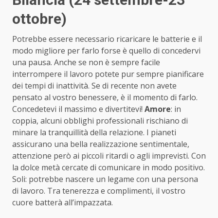
ottobre)
Potrebbe essere necessario ricaricare le batterie e il
modo migliore per farlo forse è quello di concedervi
una pausa. Anche se non è sempre facile
interrompere il lavoro potete pur sempre pianificare
dei tempi di inattività. Se di recente non avete
pensato al vostro benessere, è il momento di farlo.
Concedetevi il massimo e divertitevi!
Amore
: in
coppia, alcuni obblighi professionali rischiano di
minare la tranquillità della relazione. I pianeti
assicurano una bella realizzazione sentimentale,
attenzione però ai piccoli ritardi o agli imprevisti. Con
la dolce metà cercate di comunicare in modo positivo.
Soli: potrebbe nascere un legame con una persona
di lavoro. Tra tenerezza e complimenti, il vostro
cuore batterà all’impazzata.