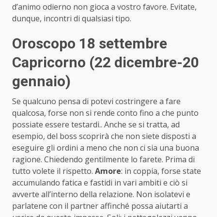
d’animo odierno non gioca a vostro favore. Evitate,
dunque, incontri di qualsiasi tipo.
Oroscopo 18 settembre
Capricorno (22 dicembre-20
gennaio)
Se qualcuno pensa di potevi costringere a fare
qualcosa, forse non si rende conto fino a che punto
possiate essere testardi.. Anche se si tratta, ad
esempio, del boss scoprirà che non siete disposti a
eseguire gli ordini a meno che non ci sia una buona
ragione. Chiedendo gentilmente lo farete. Prima di
tutto volete il rispetto.
Amore
: in coppia, forse state
accumulando fatica e fastidi in vari ambiti e ciò si
avverte all’interno della relazione. Non isolatevi e
parlatene con il partner affinché possa aiutarti a