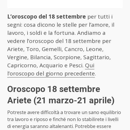
L’oroscopo del 18 settembre
per tutti i
segni: cosa dicono le stelle per l’amore, il
lavoro, i soldi e la fortuna. Andiamo a
vedere l’oroscopo del 18 settembre per
Ariete, Toro, Gemelli, Cancro, Leone,
Vergine, Bilancia, Scorpione, Sagittario,
Capricorno, Acquario e Pesci.
Qui
l’oroscopo del giorno precedente
.
Oroscopo 18 settembre
Ariete (21 marzo-21 aprile)
Potreste avere difficoltà a trovare un sano equilibrio
tra lavoro e riposo e finché non lo stabilirete i livelli
di energia saranno altalenanti. Potrebbe essere