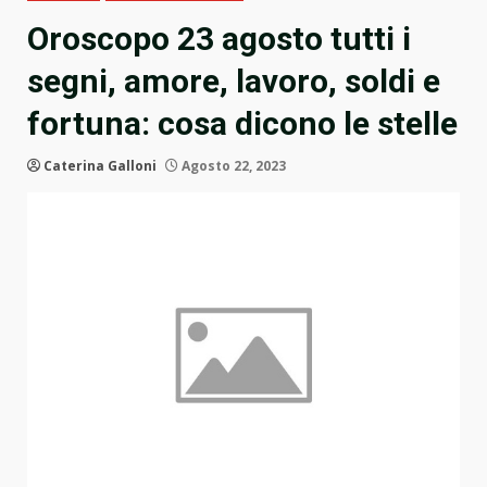
Oroscopo 23 agosto tutti i
segni, amore, lavoro, soldi e
fortuna: cosa dicono le stelle
Caterina Galloni
Agosto 22, 2023