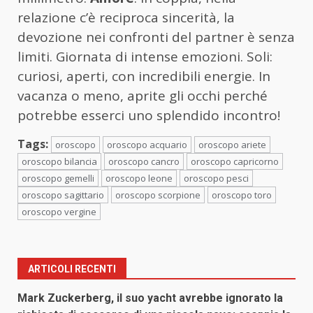
relazione c’è reciproca sincerità, la
devozione nei confronti del partner è senza
limiti. Giornata di intense emozioni. Soli:
curiosi, aperti, con incredibili energie. In
vacanza o meno, aprite gli occhi perché
potrebbe esserci uno splendido incontro!
Tags:
oroscopo
oroscopo acquario
oroscopo ariete
oroscopo bilancia
oroscopo cancro
oroscopo capricorno
oroscopo gemelli
oroscopo leone
oroscopo pesci
oroscopo sagittario
oroscopo scorpione
oroscopo toro
oroscopo vergine
ARTICOLI RECENTI
Mark Zuckerberg, il suo yacht avrebbe ignorato la