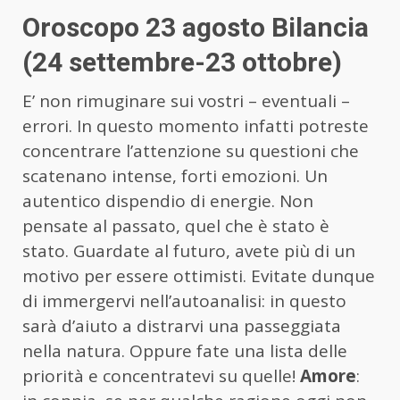
Oroscopo 23 agosto Bilancia
(24 settembre-23 ottobre)
E’ non rimuginare sui vostri – eventuali –
errori. In questo momento infatti potreste
concentrare l’attenzione su questioni che
scatenano intense, forti emozioni. Un
autentico dispendio di energie. Non
pensate al passato, quel che è stato è
stato. Guardate al futuro, avete più di un
motivo per essere ottimisti. Evitate dunque
di immergervi nell’autoanalisi: in questo
sarà d’aiuto a distrarvi una passeggiata
nella natura. Oppure fate una lista delle
priorità e concentratevi su quelle!
Amore
: