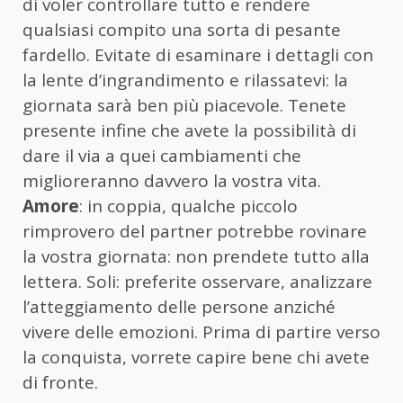
di voler controllare tutto e rendere
qualsiasi compito una sorta di pesante
fardello. Evitate di esaminare i dettagli con
la lente d’ingrandimento e rilassatevi: la
giornata sarà ben più piacevole. Tenete
presente infine che avete la possibilità di
dare il via a quei cambiamenti che
miglioreranno davvero la vostra vita.
Amore
: in coppia, qualche piccolo
rimprovero del partner potrebbe rovinare
la vostra giornata: non prendete tutto alla
lettera. Soli: preferite osservare, analizzare
l’atteggiamento delle persone anziché
vivere delle emozioni. Prima di partire verso
la conquista, vorrete capire bene chi avete
di fronte.