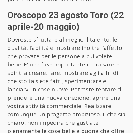
Oroscopo 23 agosto Toro (22
aprile-20 maggio)
Dovreste sfruttare al meglio il talento, le
qualità, l’abilità e mostrare inoltre l’affetto
che provate per le persone a cui volete
bene. E’ una fase importante in cui sarete
spinti a creare, fare, mostrare agli altri di
che stoffa siete fatti, sperimentare e
lanciarvi in cose nuove. Potreste tentare di
prendere una nuova direzione, aprire una
vostra attività commerciale. Realizzare
comunque un progetto ambizioso. Il che sia
chiaro, non impedirà che gustiate
pienamente le cose belle e buone che offre