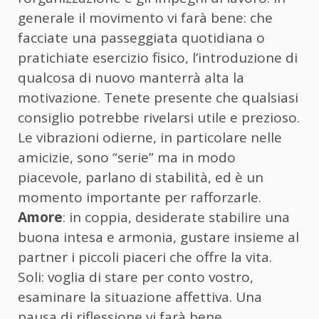
generale il movimento vi farà bene: che
facciate una passeggiata quotidiana o
pratichiate esercizio fisico, l’introduzione di
qualcosa di nuovo manterrà alta la
motivazione. Tenete presente che qualsiasi
consiglio potrebbe rivelarsi utile e prezioso.
Le vibrazioni odierne, in particolare nelle
amicizie, sono “serie” ma in modo
piacevole, parlano di stabilità, ed è un
momento importante per rafforzarle.
Amore
: in coppia, desiderate stabilire una
buona intesa e armonia, gustare insieme al
partner i piccoli piaceri che offre la vita.
Soli: voglia di stare per conto vostro,
esaminare la situazione affettiva. Una
pausa di riflessione vi farà bene.