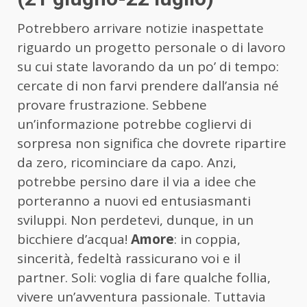
Potrebbero arrivare notizie inaspettate
riguardo un progetto personale o di lavoro
su cui state lavorando da un po’ di tempo:
cercate di non farvi prendere dall’ansia né
provare frustrazione. Sebbene
un’informazione potrebbe cogliervi di
sorpresa non significa che dovrete ripartire
da zero, ricominciare da capo. Anzi,
potrebbe persino dare il via a idee che
porteranno a nuovi ed entusiasmanti
sviluppi. Non perdetevi, dunque, in un
bicchiere d’acqua!
Amore
: in coppia,
sincerità, fedeltà rassicurano voi e il
partner. Soli: voglia di fare qualche follia,
vivere un’avventura passionale. Tuttavia