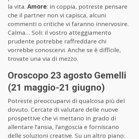
la vita.
Amore
: in coppia, potreste pensare
che il partner non vi capisca, alcuni
commenti o critiche vi faranno innervosire.
Calma… Soli: il vostro atteggiamento
prudente potrebbe raffreddare chi
vorrebbe conoscervi. Anche se è difficile,
trovate una via di mezzo.
Oroscopo 23 agosto Gemelli
(21 maggio-21 giugno)
Potreste preoccuparvi di qualcosa più del
dovuto. Cercate di valutare delle nuove
prospettive che vi mettano in grado di
allentare l’ansia, l’angoscia e forniscano
delle soluzioni creative. Su un altro piano: