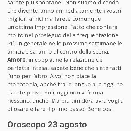
sarete più spontanei. Non stiamo dicendo
che diventeranno immediatamente i vostri
migliori amici ma farete comunque
un’ottima impressione. Fatto che conterà
molto nel prosieguo della frequentazione.
Più in generale nelle prossime settimane le
amicizie saranno al centro della scena.
Amore
: in coppia, nella relazione c’è
perfetta intesa, sapete bene che siete fatti
l’uno per l’altro. A voi non piace la
monotonia, anche tra le lenzuola, e oggi ne
darete prova. Soli: oggi non vi ferma
nessuno: anche il/la più timido/a avrà voglia
di osare e fare il primo passo! Bene così.
Oroscopo 23 agosto