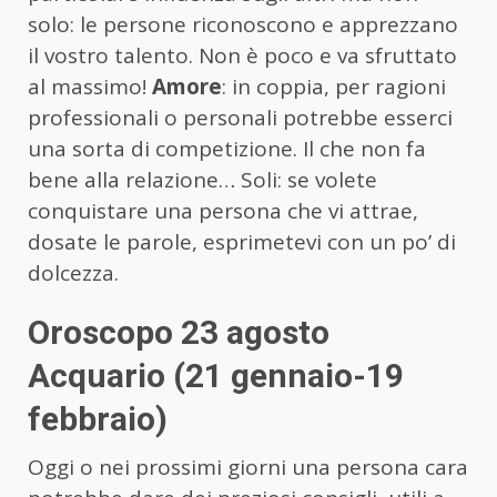
solo: le persone riconoscono e apprezzano
il vostro talento. Non è poco e va sfruttato
al massimo!
Amore
: in coppia, per ragioni
professionali o personali potrebbe esserci
una sorta di competizione. Il che non fa
bene alla relazione… Soli: se volete
conquistare una persona che vi attrae,
dosate le parole, esprimetevi con un po’ di
dolcezza.
Oroscopo 23 agosto
Acquario (21 gennaio-19
febbraio)
Oggi o nei prossimi giorni una persona cara