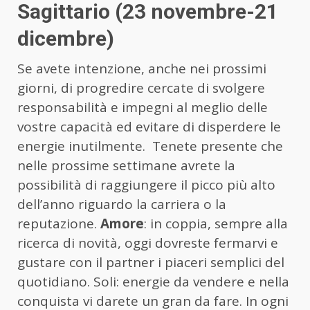
Sagittario (23 novembre-21
dicembre)
Se avete intenzione, anche nei prossimi
giorni, di progredire cercate di svolgere
responsabilità e impegni al meglio delle
vostre capacità ed evitare di disperdere le
energie inutilmente. Tenete presente che
nelle prossime settimane avrete la
possibilità di raggiungere il picco più alto
dell’anno riguardo la carriera o la
reputazione.
Amore
: in coppia, sempre alla
ricerca di novità, oggi dovreste fermarvi e
gustare con il partner i piaceri semplici del
quotidiano. Soli: energie da vendere e nella
conquista vi darete un gran da fare. In ogni