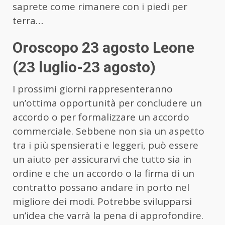
saprete come rimanere con i piedi per
terra…
Oroscopo 23 agosto Leone
(23 luglio-23 agosto)
I prossimi giorni rappresenteranno
un’ottima opportunità per concludere un
accordo o per formalizzare un accordo
commerciale. Sebbene non sia un aspetto
tra i più spensierati e leggeri, può essere
un aiuto per assicurarvi che tutto sia in
ordine e che un accordo o la firma di un
contratto possano andare in porto nel
migliore dei modi. Potrebbe svilupparsi
un’idea che varrà la pena di approfondire.