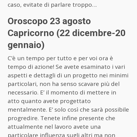
caso, evitate di parlare troppo…
Oroscopo 23 agosto
Capricorno (22 dicembre-20
gennaio)
C’è un tempo per tutto e per voi ora è
tempo di azione! Se avete esaminato i vari
aspetti e dettagli di un progetto nei minimi
particolari, non ha senso scavare più del
necessario. E’ il momento di mettere in
atto quanto avete progettato
mentalmente. E’ solo così che sarà possibile
progredire. Tenete infine presente che
attualmente nel lavoro avete una
particolare influenza sugli altri ma non