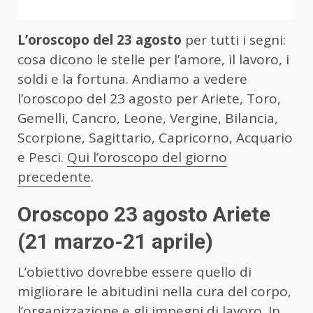
L’oroscopo del 23 agosto
per tutti i segni:
cosa dicono le stelle per l’amore, il lavoro, i
soldi e la fortuna. Andiamo a vedere
l’oroscopo del 23 agosto per Ariete, Toro,
Gemelli, Cancro, Leone, Vergine, Bilancia,
Scorpione, Sagittario, Capricorno, Acquario
e Pesci.
Qui l’oroscopo del giorno
precedente
.
Oroscopo 23 agosto Ariete
(21 marzo-21 aprile)
L’obiettivo dovrebbe essere quello di
migliorare le abitudini nella cura del corpo,
l’organizzazione e gli impegni di lavoro. In