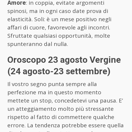
Amore
: in coppia, evitate argomenti
spinosi, ma in ogni caso date prova di
elasticità. Soli: è un mese positivo negli
affari di cuore, favorevole agli incontri.
Sfruttate qualsiasi opportunità, molte
spunteranno dal nulla.
Oroscopo 23 agosto Vergine
(24 agosto-23 settembre)
Il vostro segno punta sempre alla
perfezione ma in questo momento
mettete un stop, concedetevi una pausa. E’
un atteggiamento molto più stressante
rispetto al fatto di commettere qualche
errore. La tendenza potrebbe essere quella