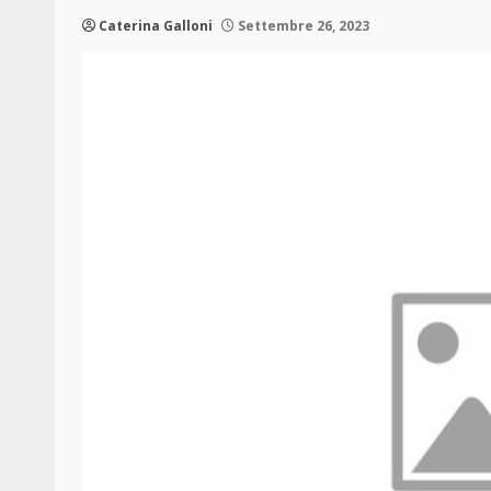
Caterina Galloni
Settembre 26, 2023