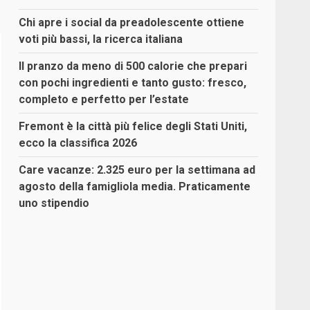
Chi apre i social da preadolescente ottiene
voti più bassi, la ricerca italiana
Il pranzo da meno di 500 calorie che prepari
con pochi ingredienti e tanto gusto: fresco,
completo e perfetto per l’estate
Fremont è la città più felice degli Stati Uniti,
ecco la classifica 2026
Care vacanze: 2.325 euro per la settimana ad
agosto della famigliola media. Praticamente
uno stipendio