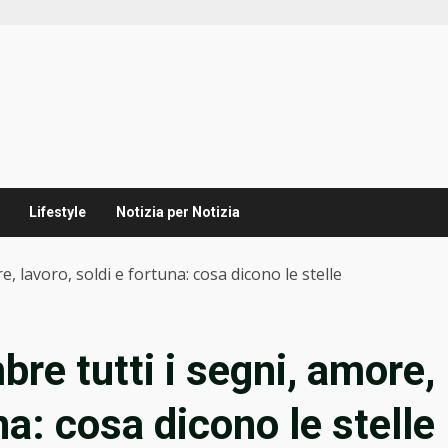
Lifestyle
Notizia per Notizia
, lavoro, soldi e fortuna: cosa dicono le stelle
re tutti i segni, amore,
na: cosa dicono le stelle