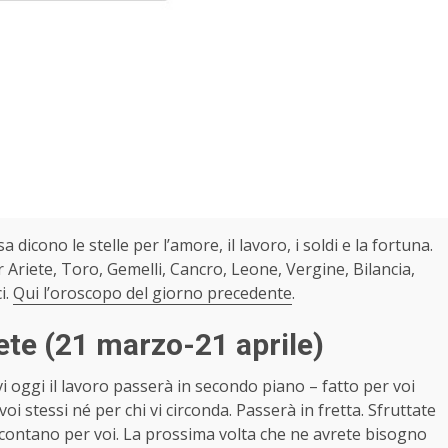
sa dicono le stelle per l’amore, il lavoro, i soldi e la fortuna.
Ariete, Toro, Gemelli, Cancro, Leone, Vergine, Bilancia,
i.
Qui l’oroscopo del giorno precedente
.
te (21 marzo-21 aprile)
i oggi il lavoro passerà in secondo piano – fatto per voi
 stessi né per chi vi circonda. Passerà in fretta. Sfruttate
 contano per voi. La prossima volta che ne avrete bisogno