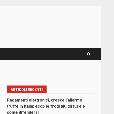
ARTICOLI RECENTI
Pagamenti elettronici, cresce l’allarme
truffe in Italia: ecco le frodi più diffuse e
come difendersi