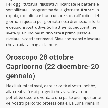
Per oggi, tuttavia, rilassatevi, ricaricate le batterie e
semplificate il programma della giornata.
Amore
: in
coppia, complicità e buon umore sono all’ordine del
giorno in questa per giornata ricca di emozioni forti
e decisioni costruttive. Soli: attraenti, seducenti, se
avete qualcuno nel mirino fate il primo passo e
rivelate i vostri sentimenti. Siate spontanei e lasciate
che accada la magia d’amore..
Oroscopo 28 ottobre
Capricorno (22 dicembre-20
gennaio)
Negli ultimi sei mesi, dare priorità ai vostri hobby,
alla creatività e ai progetti che avevate a cuore
potrebbe essere diventata una parte più importante
del vostro percorso professionale. La Luna Piena in