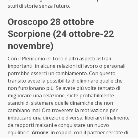
stufi di storie senza futuro.
Oroscopo 28 ottobre
Scorpione (24 ottobre-22
novembre)
Con il Plenilunio in Toro e altri aspetti astrali
importanti, in alcune relazioni di lavoro o personali
potrebbe esserci un cambiamento. Con questo
transito avete la possibilità di eliminare quelle che
non funzionano più. Se avete più volte tentato di
migliorare una relazione, siete probabilmente
stanchi di sistemare quelle dinamiche che non
cambiano mai. Ora troverete la motivazione per
imboccare una direzione diversa, liberarvi finalmente
da rapporti malsani e conquistare un nuovo
equilibrio.
Amore
: in coppia, con il partner cercate di