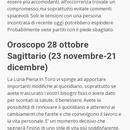
essere più accomodanti, all’occorrenza trovate un
compromesso ma soprattutto evitate commenti
spiacevoli. Soli: le tensioni con una persona
incontrata di recente oggi potrebbero esplodere.
Probabilmente siete partiti con il piede sbagliato.
Oroscopo 28 ottobre
Sagittario (23 novembre-21
dicembre)
La Luna Piena in Toro vi spinge ad apportare
importanti modifiche al quotidiano, soprattutto se
avete trascurato i vostri bisogni fisici o avete dato
per scontati la salute, il benessere. Avete la
possibilità di rinnovare il quotidiano e attenervi ai
cambiamenti che farete e che coinvolgono il lavoro e
la vita personale. E’ un momento decisivo che
segnerà l’inizio di uno stile di vita più soddisfacente.