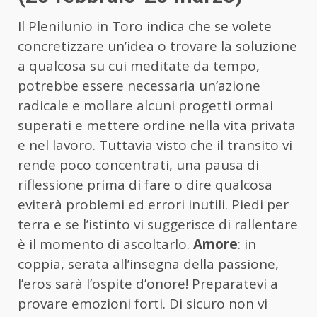
Il Plenilunio in Toro indica che se volete
concretizzare un’idea o trovare la soluzione
a qualcosa su cui meditate da tempo,
potrebbe essere necessaria un’azione
radicale e mollare alcuni progetti ormai
superati e mettere ordine nella vita privata
e nel lavoro. Tuttavia visto che il transito vi
rende poco concentrati, una pausa di
riflessione prima di fare o dire qualcosa
eviterà problemi ed errori inutili. Piedi per
terra e se l’istinto vi suggerisce di rallentare
è il momento di ascoltarlo.
Amore
: in
coppia, serata all’insegna della passione,
l’eros sarà l’ospite d’onore! Preparatevi a
provare emozioni forti. Di sicuro non vi