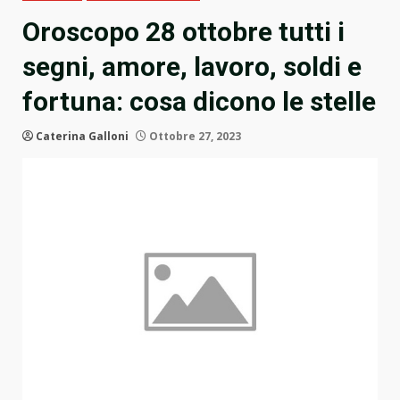
Oroscopo 28 ottobre tutti i
segni, amore, lavoro, soldi e
fortuna: cosa dicono le stelle
Caterina Galloni
Ottobre 27, 2023