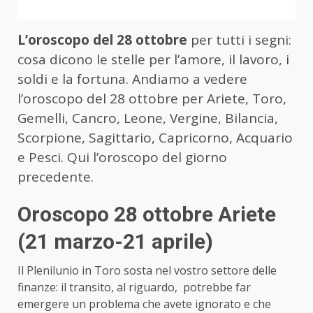
L’oroscopo del 28 ottobre
per tutti i segni:
cosa dicono le stelle per l’amore, il lavoro, i
soldi e la fortuna. Andiamo a vedere
l’oroscopo del 28 ottobre per Ariete, Toro,
Gemelli, Cancro, Leone, Vergine, Bilancia,
Scorpione, Sagittario, Capricorno, Acquario
e Pesci.
Qui l’oroscopo del giorno
precedente
.
Oroscopo 28 ottobre Ariete
(21 marzo-21 aprile)
Il Plenilunio in Toro sosta nel vostro settore delle
finanze: il transito, al riguardo, potrebbe far
emergere un problema che avete ignorato e che