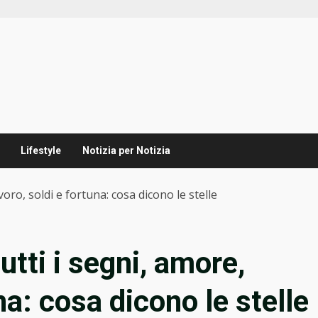
Lifestyle
Notizia per Notizia
voro, soldi e fortuna: cosa dicono le stelle
utti i segni, amore,
na: cosa dicono le stelle