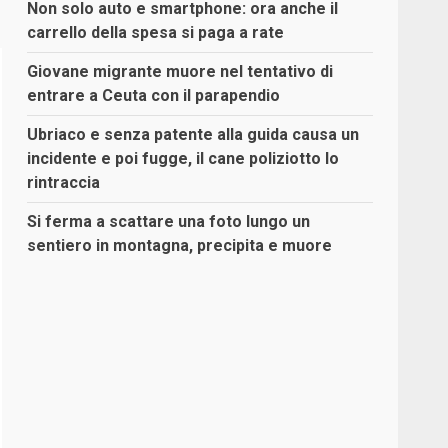
Non solo auto e smartphone: ora anche il
carrello della spesa si paga a rate
Giovane migrante muore nel tentativo di
entrare a Ceuta con il parapendio
Ubriaco e senza patente alla guida causa un
incidente e poi fugge, il cane poliziotto lo
rintraccia
Si ferma a scattare una foto lungo un
sentiero in montagna, precipita e muore