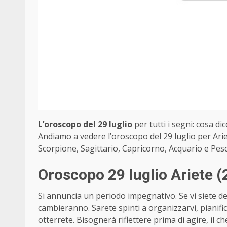
L’oroscopo del 29 luglio
per tutti i segni: cosa dic
Andiamo a vedere l’oroscopo del 29 luglio per Arie
Scorpione, Sagittario, Capricorno, Acquario e Pesc
Oroscopo 29 luglio Ariete
(
Si annuncia un periodo impegnativo. Se vi siete dedi
cambieranno. Sarete spinti a organizzarvi, pianifi
otterrete. Bisognerà riflettere prima di agire, il c