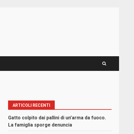
ARTICOLI RECENTI
Gatto colpito dai pallini di un’arma da fuoco.
La famiglia sporge denuncia