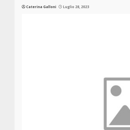
Caterina Galloni
Luglio 28, 2023