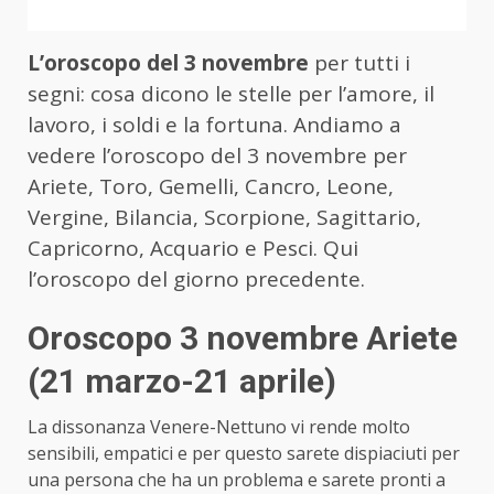
L’oroscopo del 3 novembre
per tutti i
segni: cosa dicono le stelle per l’amore, il
lavoro, i soldi e la fortuna. Andiamo a
vedere l’oroscopo del 3 novembre per
Ariete, Toro, Gemelli, Cancro, Leone,
Vergine, Bilancia, Scorpione, Sagittario,
Capricorno, Acquario e Pesci.
Qui
l’oroscopo del giorno precedente
.
Oroscopo 3 novembre Ariete
(21 marzo-21 aprile)
La dissonanza Venere-Nettuno vi rende molto
sensibili, empatici e per questo sarete dispiaciuti per
una persona che ha un problema e sarete pronti a