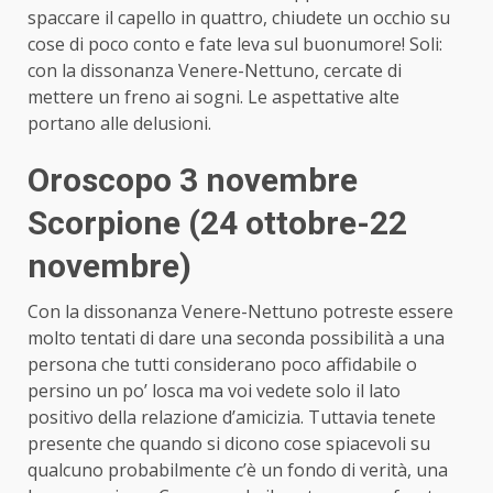
spaccare il capello in quattro, chiudete un occhio su
cose di poco conto e fate leva sul buonumore! Soli:
con la dissonanza Venere-Nettuno, cercate di
mettere un freno ai sogni. Le aspettative alte
portano alle delusioni.
Oroscopo 3 novembre
Scorpione (24 ottobre-22
novembre)
Con la dissonanza Venere-Nettuno potreste essere
molto tentati di dare una seconda possibilità a una
persona che tutti considerano poco affidabile o
persino un po’ losca ma voi vedete solo il lato
positivo della relazione d’amicizia. Tuttavia tenete
presente che quando si dicono cose spiacevoli su
qualcuno probabilmente c’è un fondo di verità, una