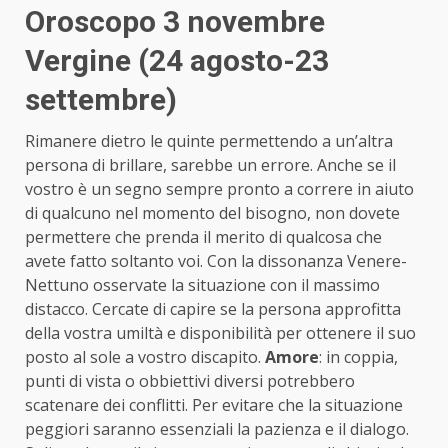
Oroscopo 3 novembre
Vergine (24 agosto-23
settembre)
Rimanere dietro le quinte permettendo a un’altra
persona di brillare, sarebbe un errore. Anche se il
vostro è un segno sempre pronto a correre in aiuto
di qualcuno nel momento del bisogno, non dovete
permettere che prenda il merito di qualcosa che
avete fatto soltanto voi. Con la dissonanza Venere-
Nettuno osservate la situazione con il massimo
distacco. Cercate di capire se la persona approfitta
della vostra umiltà e disponibilità per ottenere il suo
posto al sole a vostro discapito.
Amore
: in coppia,
punti di vista o obbiettivi diversi potrebbero
scatenare dei conflitti. Per evitare che la situazione
peggiori saranno essenziali la pazienza e il dialogo.