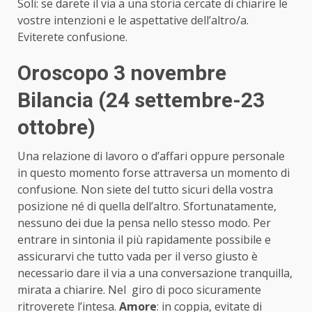
Soli: se darete il via a una storia cercate di chiarire le
vostre intenzioni e le aspettative dell’altro/a.
Eviterete confusione.
Oroscopo 3 novembre
Bilancia (24 settembre-23
ottobre)
Una relazione di lavoro o d’affari oppure personale
in questo momento forse attraversa un momento di
confusione. Non siete del tutto sicuri della vostra
posizione né di quella dell’altro. Sfortunatamente,
nessuno dei due la pensa nello stesso modo. Per
entrare in sintonia il più rapidamente possibile e
assicurarvi che tutto vada per il verso giusto è
necessario dare il via a una conversazione tranquilla,
mirata a chiarire. Nel giro di poco sicuramente
ritroverete l’intesa.
Amore
: in coppia, evitate di