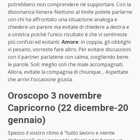
potrebbero non comprendere né supportare. Con la
dissonanza Venere-Nettuno al limite potete parlarne
con chi ha affrontato una situazione analoga e
chiedere un parere ma evitate di chiedere a destra e
a sinistra poiché l’unico risultato è che vi sentireste
più confusi ed esitanti.
Amore
: in coppia, gli obblighi
vi pesano, vorreste fare altro. Per evitare discussioni
con il partner parlatene con calma, scegliendo bene
le parole. Soli: meglio soli che male accompagnati.
Allora, evitate la compagnia di chiunque… Aspettate
che arrivi l’occasione giusta.
Oroscopo 3 novembre
Capricorno (22 dicembre-20
gennaio)
Spesso il vostro ritmo è “tutto lavoro e niente