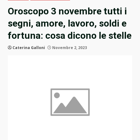
Oroscopo 3 novembre tutti i
segni, amore, lavoro, soldi e
fortuna: cosa dicono le stelle
Caterina Galloni
Novembre 2, 2023