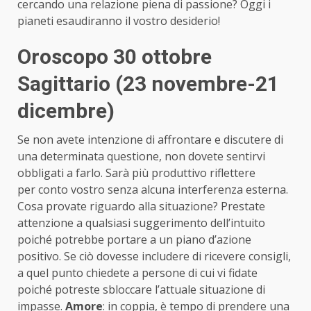
cercando una relazione piena di passione? Oggi i
pianeti esaudiranno il vostro desiderio!
Oroscopo 30 ottobre
Sagittario (23 novembre-21
dicembre)
Se non avete intenzione di affrontare e discutere di
una determinata questione, non dovete sentirvi
obbligati a farlo. Sarà più produttivo riflettere
per conto vostro senza alcuna interferenza esterna.
Cosa provate riguardo alla situazione? Prestate
attenzione a qualsiasi suggerimento dell’intuito
poiché potrebbe portare a un piano d’azione
positivo. Se ciò dovesse includere di ricevere consigli,
a quel punto chiedete a persone di cui vi fidate
poiché potreste sbloccare l’attuale situazione di
impasse.
Amore
: in coppia, è tempo di prendere una