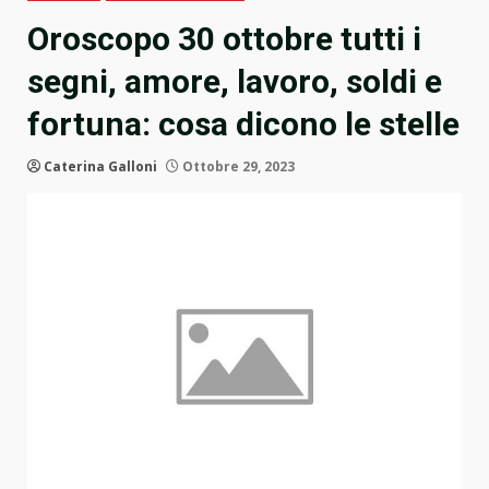
Oroscopo 30 ottobre tutti i
segni, amore, lavoro, soldi e
fortuna: cosa dicono le stelle
Caterina Galloni
Ottobre 29, 2023