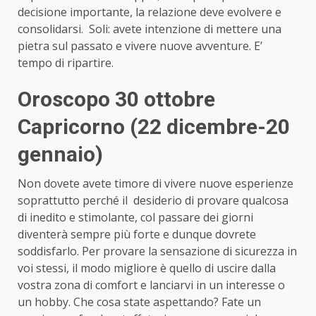
decisione importante, la relazione deve evolvere e
consolidarsi. Soli: avete intenzione di mettere una
pietra sul passato e vivere nuove avventure. E’
tempo di ripartire.
Oroscopo 30 ottobre
Capricorno (22 dicembre-20
gennaio)
Non dovete avete timore di vivere nuove esperienze
soprattutto perché il desiderio di provare qualcosa
di inedito e stimolante, col passare dei giorni
diventerà sempre più forte e dunque dovrete
soddisfarlo. Per provare la sensazione di sicurezza in
voi stessi, il modo migliore è quello di uscire dalla
vostra zona di comfort e lanciarvi in un interesse o
un hobby. Che cosa state aspettando? Fate un