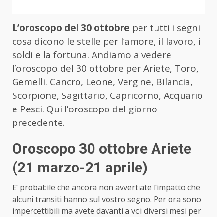
L’oroscopo del 30 ottobre
per tutti i segni:
cosa dicono le stelle per l’amore, il lavoro, i
soldi e la fortuna. Andiamo a vedere
l’oroscopo del 30 ottobre per Ariete, Toro,
Gemelli, Cancro, Leone, Vergine, Bilancia,
Scorpione, Sagittario, Capricorno, Acquario
e Pesci.
Qui l’oroscopo del giorno
precedente
.
Oroscopo 30 ottobre Ariete
(21 marzo-21 aprile)
E’ probabile che ancora non avvertiate l’impatto che
alcuni transiti hanno sul vostro segno. Per ora sono
impercettibili ma avete davanti a voi diversi mesi per