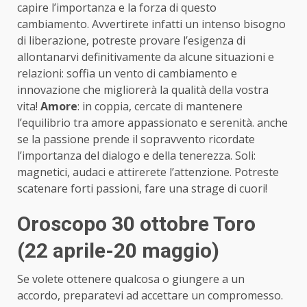
capire l’importanza e la forza di questo
cambiamento. Avvertirete infatti un intenso bisogno
di liberazione, potreste provare l’esigenza di
allontanarvi definitivamente da alcune situazioni e
relazioni: soffia un vento di cambiamento e
innovazione che migliorerà la qualità della vostra
vita!
Amore
: in coppia, cercate di mantenere
l’equilibrio tra amore appassionato e serenità. anche
se la passione prende il sopravvento ricordate
l’importanza del dialogo e della tenerezza. Soli:
magnetici, audaci e attirerete l’attenzione. Potreste
scatenare forti passioni, fare una strage di cuori!
Oroscopo 30 ottobre Toro
(22 aprile-20 maggio)
Se volete ottenere qualcosa o giungere a un
accordo, preparatevi ad accettare un compromesso.