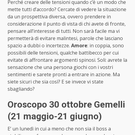
Perché creare delle tensioni quando c’è un modo che
mette tutti d’accordo? Cercate di vedere la situazione
da un prospettiva diversa, ovvero prendere in
considerazione il punto di vista di chi avete di fronte,
pensare all’interesse di tutti. Non sarà facile ma vi
permetterà di evitare malintesi, parole che lasciano
spazio a dubbi o incertezze.
Amore
: in coppia, sono
possibili delle tensioni, qualche battibecco per cui
evitate di affrontare argomenti spinosi. Soli: avrete la
sensazione che una persona giochi con i vostri
sentimenti e sarete pronti a entrare in azione. Ma
siete sicuri che sia così? E se invece vi state
sbagliando?
Oroscopo 30 ottobre Gemelli
(21 maggio-21 giugno)
E’ un lunedì in cui a meno che non sia il boss a