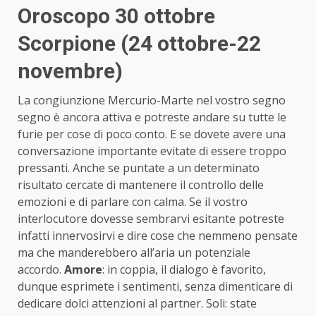
Oroscopo 30 ottobre
Scorpione (24 ottobre-22
novembre)
La congiunzione Mercurio-Marte nel vostro segno
segno è ancora attiva e potreste andare su tutte le
furie per cose di poco conto. E se dovete avere una
conversazione importante evitate di essere troppo
pressanti. Anche se puntate a un determinato
risultato cercate di mantenere il controllo delle
emozioni e di parlare con calma. Se il vostro
interlocutore dovesse sembrarvi esitante potreste
infatti innervosirvi e dire cose che nemmeno pensate
ma che manderebbero all’aria un potenziale
accordo.
Amore
: in coppia, il dialogo è favorito,
dunque esprimete i sentimenti, senza dimenticare di
dedicare dolci attenzioni al partner. Soli: state