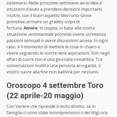
sistemarsi. Nelle prossime settimane avrai idee e
intuizioni d’aiuto a prendere decisioni importanti.
Inoltre, con il buon aspetto Mercurio-Giove
potrebbe arrivare un gradito colpo di
fortuna.
Amore
: in coppia, in base alla vostra
situazione sentimentale potreste vivere un’intensa
passioni sensuali o avere discussioni accese. In ogni
caso, è il momento di mettere le cose in chiaro e
vivere seguendo le vostre vere aspirazioni. Soli: negli
affari di cuore non è una giornata romantica. Tra
conversazioni inutili e una persona arrogante, il
vostro cuore alla fine non batterà per nessuno.
Oroscopo 4 settembre Toro
(22 aprile-20 maggio)
Con Venere che riprende il moto diretto, se in
famiglia ci sono state incomprensioni o dei litigi ora