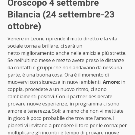
Oroscopo 4 settembre
Bilancia (24 settembre-23
ottobre)
Venere in Leone riprende il moto diretto e la vita
sociale torna a brillare, ci sarà un
netto miglioramento anche nelle amicizie più strette.
Se nell’ultimo mese e mezzo avete preso le distanze
da contatti e gruppi che non andavano da nessuna
parte, è una buona cosa. Ora è il momento di
muovervi con sicurezza in nuovi ambienti.
Amore
: in
coppia, procedete a un nuovo ritmo, ci sono
cambiamenti positivi. Con il partner desiderate
provare nuove esperienze, in programma ci sono
amore e tenerezza. Soli: a meno che non vi mettiate
in gioco è poco probabile che troviate l’amore. I
pianeti vi invitano a prendere il toro per le corna: per
moltiplicare gli incontri è tempo di provare nuove