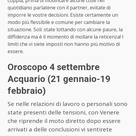
coppia, prima di modificare alcune cose nel
quotidiano parlatene con il partner, evitate di
imporre le vostre decisioni. Esiste certamente un
modo più flessibile e comune per cambiare la
situazione. Soli: state lottando con alcune paure, la
diffidenza ma è il momento di mollare la reticenza! I
limiti che vi siete imposti non hanno più motivo di
essere.
Oroscopo 4 settembre
Acquario (21 gennaio-19
febbraio)
Se nelle relazioni di lavoro o personali sono
state presenti delle tensioni, con Venere
che riprende il moto diretto dopo essere
arrivati a delle conclusioni vi sentirete