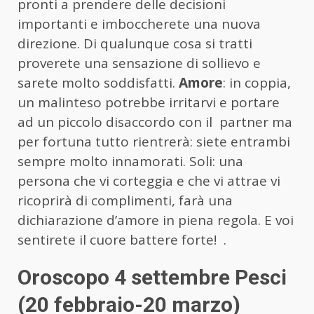
pronti a prendere delle decisioni
importanti e imboccherete una nuova
direzione. Di qualunque cosa si tratti
proverete una sensazione di sollievo e
sarete molto soddisfatti.
Amore
: in coppia,
un malinteso potrebbe irritarvi e portare
ad un piccolo disaccordo con il partner ma
per fortuna tutto rientrerà: siete entrambi
sempre molto innamorati. Soli: una
persona che vi corteggia e che vi attrae vi
ricoprirà di complimenti, farà una
dichiarazione d’amore in piena regola. E voi
sentirete il cuore battere forte! .
Oroscopo 4 settembre Pesci
(20 febbraio-20 marzo)