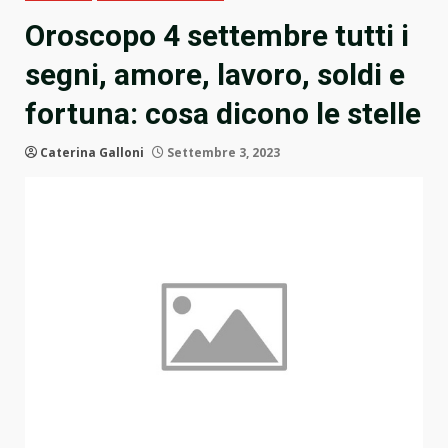
Oroscopo 4 settembre tutti i
segni, amore, lavoro, soldi e
fortuna: cosa dicono le stelle
Caterina Galloni
Settembre 3, 2023