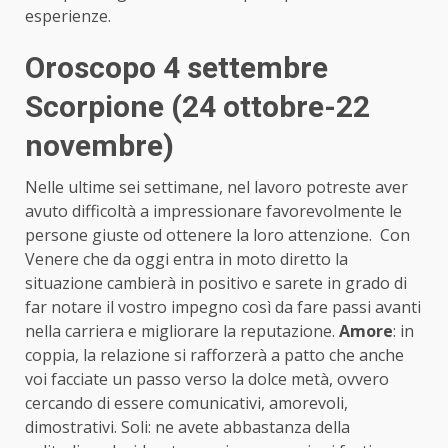
esperienze.
Oroscopo 4 settembre
Scorpione (24 ottobre-22
novembre)
Nelle ultime sei settimane, nel lavoro potreste aver
avuto difficoltà a impressionare favorevolmente le
persone giuste od ottenere la loro attenzione. Con
Venere che da oggi entra in moto diretto la
situazione cambierà in positivo e sarete in grado di
far notare il vostro impegno così da fare passi avanti
nella carriera e migliorare la reputazione.
Amore
: in
coppia, la relazione si rafforzerà a patto che anche
voi facciate un passo verso la dolce metà, ovvero
cercando di essere comunicativi, amorevoli,
dimostrativi. Soli: ne avete abbastanza della