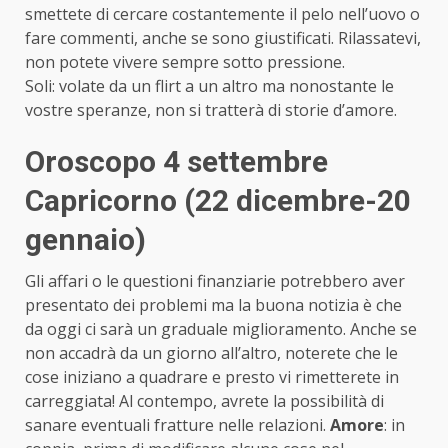
smettete di cercare costantemente il pelo nell’uovo o
fare commenti, anche se sono giustificati. Rilassatevi,
non potete vivere sempre sotto pressione.
Soli: volate da un flirt a un altro ma nonostante le
vostre speranze, non si tratterà di storie d’amore.
Oroscopo 4 settembre
Capricorno (22 dicembre-20
gennaio)
Gli affari o le questioni finanziarie potrebbero aver
presentato dei problemi ma la buona notizia è che
da oggi ci sarà un graduale miglioramento. Anche se
non accadrà da un giorno all’altro, noterete che le
cose iniziano a quadrare e presto vi rimetterete in
carreggiata! Al contempo, avrete la possibilità di
sanare eventuali fratture nelle relazioni.
Amore
: in