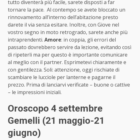
tutto diventerà più facile, sarete disposti a far
tornare la pace. Al contempo se avete bloccato un
rinnovamento all’interno dell’abitazione presto
darete il via senza esitare. Inoltre, con Giove nel
vostro segno in moto retrogrado, sarete anche più
intraprendenti.
Amore
: in coppia, gli errori del
passato dovrebbero servire da lezione, evitando così
di ripeterli ma per questo è importante comunicare
al meglio con il partner. Esprimetevi chiaramente e
con gentilezza. Soli: attenzione, oggi rischiate di
scambiare le lucciole per lanterne e pagarne il
prezzo. Prima di lanciarvi verificate – buone o cattive
– le impressioni iniziali.
Oroscopo 4 settembre
Gemelli (21 maggio-21
giugno)