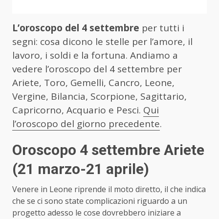
L’oroscopo del 4 settembre
per tutti i
segni: cosa dicono le stelle per l’amore, il
lavoro, i soldi e la fortuna. Andiamo a
vedere l’oroscopo del 4 settembre per
Ariete, Toro, Gemelli, Cancro, Leone,
Vergine, Bilancia, Scorpione, Sagittario,
Capricorno, Acquario e Pesci.
Qui
l’oroscopo del giorno precedente
.
Oroscopo 4 settembre Ariete
(21 marzo-21 aprile)
Venere in Leone riprende il moto diretto, il che indica
che se ci sono state complicazioni riguardo a un
progetto adesso le cose dovrebbero iniziare a