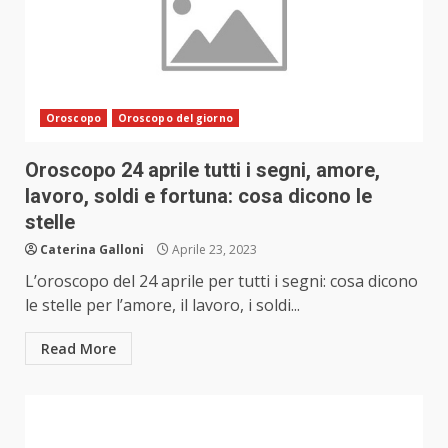
Oroscopo
Oroscopo del giorno
Oroscopo 24 aprile tutti i segni, amore,
lavoro, soldi e fortuna: cosa dicono le
stelle
Caterina Galloni
Aprile 23, 2023
L’oroscopo del 24 aprile per tutti i segni: cosa dicono
le stelle per l’amore, il lavoro, i soldi...
Read More