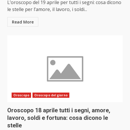
L’oroscopo del 19 aprile per tutti i segni: cosa dicono
le stelle per l’amore, il lavoro, i soldi...
Read More
Oroscopo
Oroscopo del giorno
Oroscopo 18 aprile tutti i segni, amore,
lavoro, soldi e fortuna: cosa dicono le
stelle