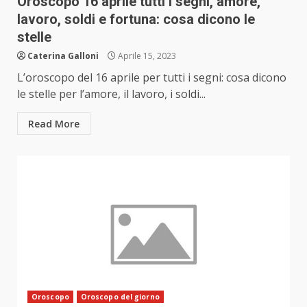
Oroscopo 16 aprile tutti i segni, amore,
lavoro, soldi e fortuna: cosa dicono le
stelle
Caterina Galloni
Aprile 15, 2023
L’oroscopo del 16 aprile per tutti i segni: cosa dicono
le stelle per l’amore, il lavoro, i soldi...
Read More
Oroscopo
Oroscopo del giorno