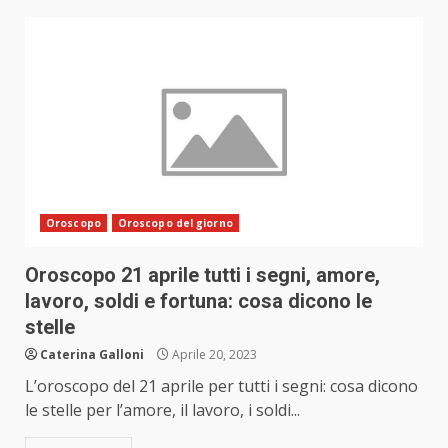
Oroscopo
Oroscopo del giorno
Oroscopo 21 aprile tutti i segni, amore,
lavoro, soldi e fortuna: cosa dicono le
stelle
Caterina Galloni
Aprile 20, 2023
L’oroscopo del 21 aprile per tutti i segni: cosa dicono
le stelle per l’amore, il lavoro, i soldi...