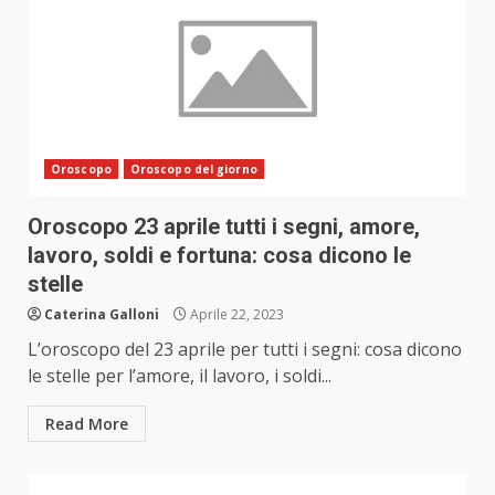
Oroscopo
Oroscopo del giorno
Oroscopo 23 aprile tutti i segni, amore,
lavoro, soldi e fortuna: cosa dicono le
stelle
Caterina Galloni
Aprile 22, 2023
L’oroscopo del 23 aprile per tutti i segni: cosa dicono
le stelle per l’amore, il lavoro, i soldi...
Read More