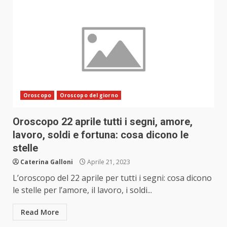
Oroscopo
Oroscopo del giorno
Oroscopo 22 aprile tutti i segni, amore,
lavoro, soldi e fortuna: cosa dicono le
stelle
Caterina Galloni
Aprile 21, 2023
L’oroscopo del 22 aprile per tutti i segni: cosa dicono
le stelle per l’amore, il lavoro, i soldi...
Read More