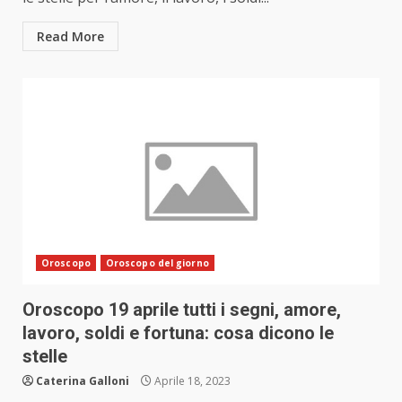
Read More
Oroscopo
Oroscopo del giorno
Oroscopo 19 aprile tutti i segni, amore,
lavoro, soldi e fortuna: cosa dicono le
stelle
Caterina Galloni
Aprile 18, 2023