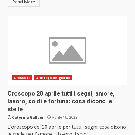
Read More
Oroscopo
Oroscopo del giorno
Oroscopo 20 aprile tutti i segni, amore,
lavoro, soldi e fortuna: cosa dicono le
stelle
Caterina Galloni
Aprile 19, 2023
L’oroscopo del 20 aprile per tutti i segni: cosa dicono
le stelle per l’amore, il lavoro, i soldi...