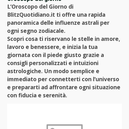
L’Oroscopo del Giorno di
BlitzQuotidiano.it ti offre una rapida
panoramica delle influenze astrali per
ogni segno zodiacale.
Scopri cosa ti riservano le stelle in amore,
lavoro e benessere, e inizia la tua
giornata con il piede giusto grazie a
consigli personalizzati e intuizioni
astrologiche. Un modo semplice e
immediato per connetterti con l’universo
e prepararti ad affrontare ogni situazione
con fiducia e serenità.