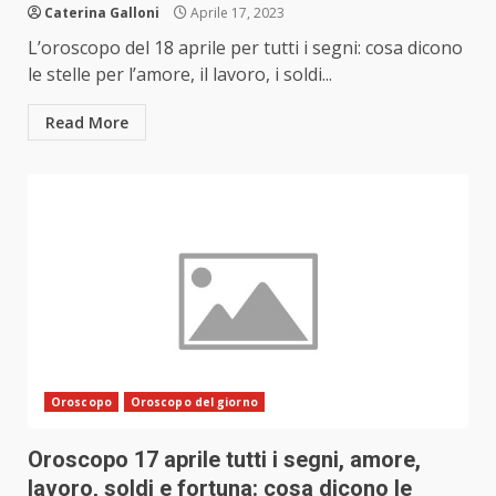
Caterina Galloni
Aprile 17, 2023
L’oroscopo del 18 aprile per tutti i segni: cosa dicono
le stelle per l’amore, il lavoro, i soldi...
Read More
Oroscopo
Oroscopo del giorno
Oroscopo 17 aprile tutti i segni, amore,
lavoro, soldi e fortuna: cosa dicono le