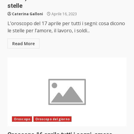
stelle
Caterina Galloni
Aprile 16, 2023
L’oroscopo del 17 aprile per tutti i segni: cosa dicono
le stelle per l’amore, il lavoro, i soldi...
Read More
Oroscopo
Oroscopo del giorno