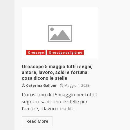
Oroscopo
Oroscopo del giorno
Oroscopo 5 maggio tutti i segni,
amore, lavoro, soldi e fortuna:
cosa dicono le stelle
Caterina Galloni
Maggio 4, 2023
L’oroscopo del 5 maggio per tutti i
segni: cosa dicono le stelle per
l’amore, il lavoro, i soldi...
Read More