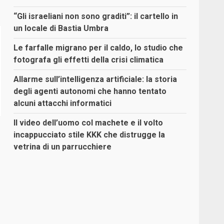
“Gli israeliani non sono graditi”: il cartello in
un locale di Bastia Umbra
Le farfalle migrano per il caldo, lo studio che
fotografa gli effetti della crisi climatica
Allarme sull’intelligenza artificiale: la storia
degli agenti autonomi che hanno tentato
alcuni attacchi informatici
Il video dell’uomo col machete e il volto
incappucciato stile KKK che distrugge la
vetrina di un parrucchiere